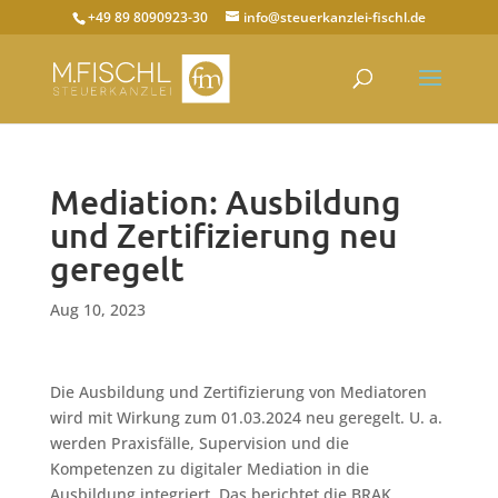
+49 89 8090923-30
info@steuerkanzlei-fischl.de
Mediation: Ausbildung
und Zertifizierung neu
geregelt
Aug 10, 2023
Die Ausbildung und Zertifizierung von Mediatoren
wird mit Wirkung zum 01.03.2024 neu geregelt. U. a.
werden Praxisfälle, Supervision und die
Kompetenzen zu digitaler Mediation in die
Ausbildung integriert. Das berichtet die BRAK.