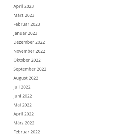
April 2023
März 2023
Februar 2023
Januar 2023
Dezember 2022
November 2022
Oktober 2022
September 2022
August 2022
Juli 2022
Juni 2022
Mai 2022
April 2022
März 2022
Februar 2022