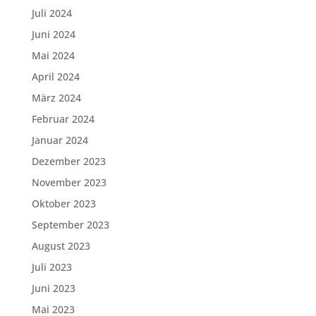
Juli 2024
Juni 2024
Mai 2024
April 2024
März 2024
Februar 2024
Januar 2024
Dezember 2023
November 2023
Oktober 2023
September 2023
August 2023
Juli 2023
Juni 2023
Mai 2023