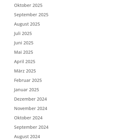
Oktober 2025
September 2025
August 2025
Juli 2025
Juni 2025
Mai 2025
April 2025
März 2025
Februar 2025
Januar 2025
Dezember 2024
November 2024
Oktober 2024
September 2024
August 2024