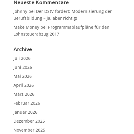
Neueste Kommentare
Johnny
bei
Der DStV fordert: Modernisierung der
Berufsbildung – ja, aber richtig!
Make Money
bei
Programmablaufpläne für den
Lohnsteuerabzug 2017
Archive
Juli 2026
Juni 2026
Mai 2026
April 2026
März 2026
Februar 2026
Januar 2026
Dezember 2025
November 2025