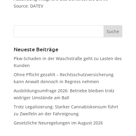
Source: DATEV
Neueste Beiträge
Pkw-Schaden in der Waschstraße geht zu Lasten des
Kunden
Ohne Pflicht gezahlt – Rechtsschutzversicherung
kann Anwalt dennoch in Regress nehmen
Ausbildungsumfrage 2026: Betriebe bleiben trotz
widriger Umstände am Ball
Trotz Legalisierung: Starker Cannabiskonsum führt
zu Zweifeln an der Fahreignung
Gesetzliche Neuregelungen im August 2026