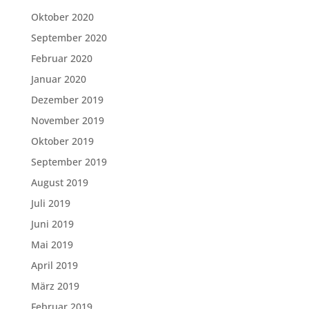
Oktober 2020
September 2020
Februar 2020
Januar 2020
Dezember 2019
November 2019
Oktober 2019
September 2019
August 2019
Juli 2019
Juni 2019
Mai 2019
April 2019
März 2019
Februar 2019