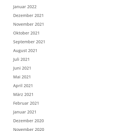
Januar 2022
Dezember 2021
November 2021
Oktober 2021
September 2021
August 2021
Juli 2021
Juni 2021
Mai 2021
April 2021
März 2021
Februar 2021
Januar 2021
Dezember 2020
November 2020