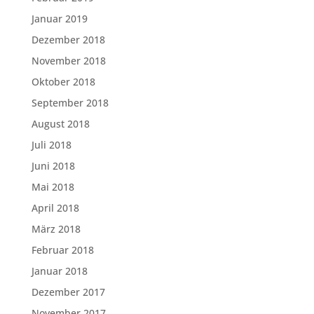
Januar 2019
Dezember 2018
November 2018
Oktober 2018
September 2018
August 2018
Juli 2018
Juni 2018
Mai 2018
April 2018
März 2018
Februar 2018
Januar 2018
Dezember 2017
November 2017