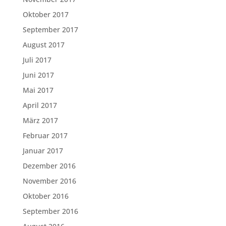
Oktober 2017
September 2017
August 2017
Juli 2017
Juni 2017
Mai 2017
April 2017
März 2017
Februar 2017
Januar 2017
Dezember 2016
November 2016
Oktober 2016
September 2016