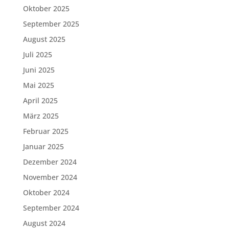
Oktober 2025
September 2025
August 2025
Juli 2025
Juni 2025
Mai 2025
April 2025
März 2025
Februar 2025
Januar 2025
Dezember 2024
November 2024
Oktober 2024
September 2024
August 2024