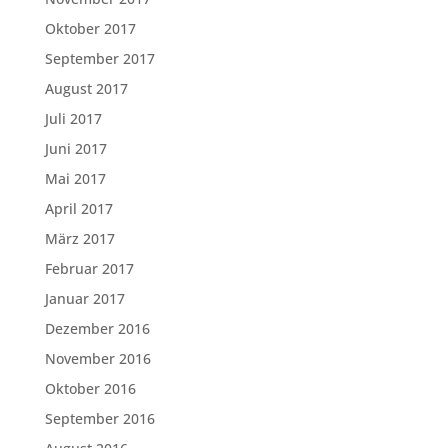
Oktober 2017
September 2017
August 2017
Juli 2017
Juni 2017
Mai 2017
April 2017
März 2017
Februar 2017
Januar 2017
Dezember 2016
November 2016
Oktober 2016
September 2016