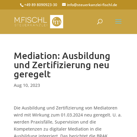
+49 89 8090923-30
info@steuerkanzlei-fischl.de
Mediation: Ausbildung
und Zertifizierung neu
geregelt
Aug 10, 2023
Die Ausbildung und Zertifizierung von Mediatoren
wird mit Wirkung zum 01.03.2024 neu geregelt. U. a.
werden Praxisfälle, Supervision und die
Kompetenzen zu digitaler Mediation in die
Ausbildung integriert. Das berichtet die BRAK.