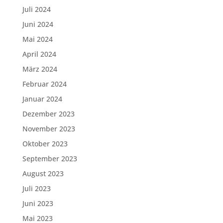
Juli 2024
Juni 2024
Mai 2024
April 2024
März 2024
Februar 2024
Januar 2024
Dezember 2023
November 2023
Oktober 2023
September 2023
August 2023
Juli 2023
Juni 2023
Mai 2023