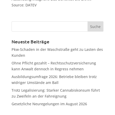
Source: DATEV
Neueste Beiträge
Pkw-Schaden in der Waschstraße geht zu Lasten des
Kunden
Ohne Pflicht gezahlt – Rechtsschutzversicherung
kann Anwalt dennoch in Regress nehmen
Ausbildungsumfrage 2026: Betriebe bleiben trotz
widriger Umstände am Ball
Trotz Legalisierung: Starker Cannabiskonsum führt
zu Zweifeln an der Fahreignung
Gesetzliche Neuregelungen im August 2026