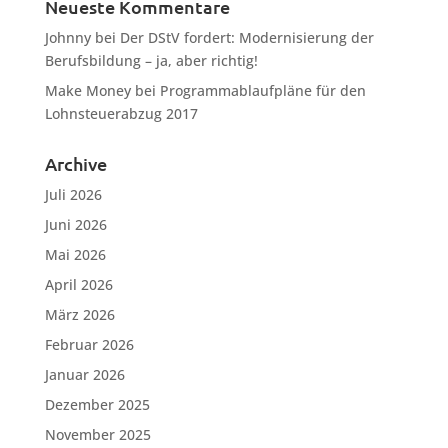
Neueste Kommentare
Johnny
bei
Der DStV fordert: Modernisierung der
Berufsbildung – ja, aber richtig!
Make Money
bei
Programmablaufpläne für den
Lohnsteuerabzug 2017
Archive
Juli 2026
Juni 2026
Mai 2026
April 2026
März 2026
Februar 2026
Januar 2026
Dezember 2025
November 2025