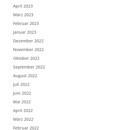
April 2023
März 2023
Februar 2023
Januar 2023
Dezember 2022
November 2022
Oktober 2022
September 2022
August 2022
Juli 2022
Juni 2022
Mai 2022
April 2022
März 2022
Februar 2022