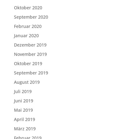
Oktober 2020
September 2020
Februar 2020
Januar 2020
Dezember 2019
November 2019
Oktober 2019
September 2019
August 2019
Juli 2019
Juni 2019
Mai 2019
April 2019
März 2019
Februar 2019