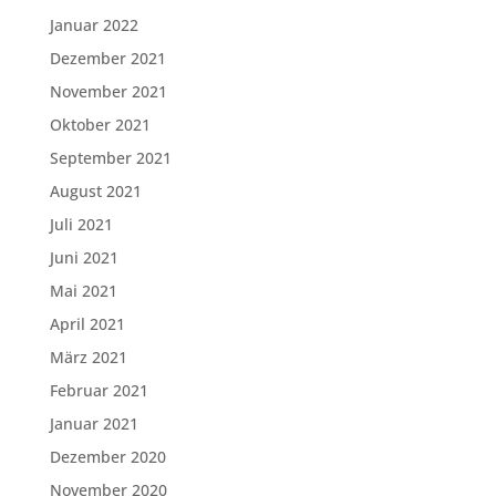
Januar 2022
Dezember 2021
November 2021
Oktober 2021
September 2021
August 2021
Juli 2021
Juni 2021
Mai 2021
April 2021
März 2021
Februar 2021
Januar 2021
Dezember 2020
November 2020