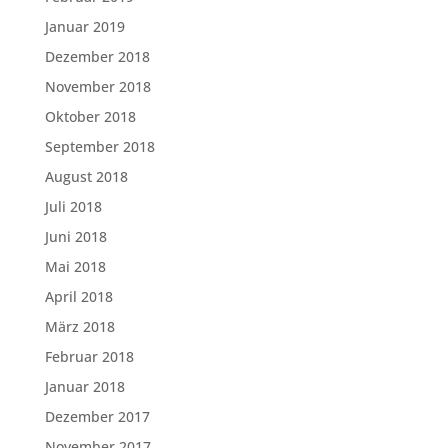
Januar 2019
Dezember 2018
November 2018
Oktober 2018
September 2018
August 2018
Juli 2018
Juni 2018
Mai 2018
April 2018
März 2018
Februar 2018
Januar 2018
Dezember 2017
November 2017