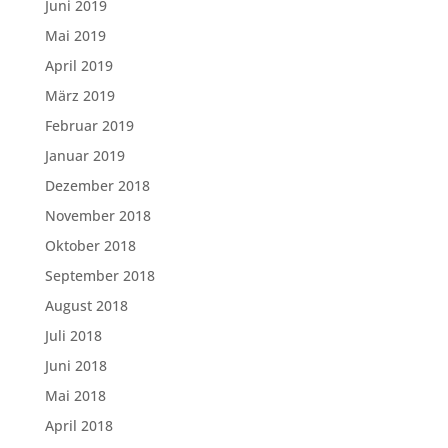
Juni 2019
Mai 2019
April 2019
März 2019
Februar 2019
Januar 2019
Dezember 2018
November 2018
Oktober 2018
September 2018
August 2018
Juli 2018
Juni 2018
Mai 2018
April 2018