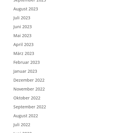
August 2023
Juli 2023
Juni 2023
Mai 2023
April 2023
März 2023
Februar 2023
Januar 2023
Dezember 2022
November 2022
Oktober 2022
September 2022
August 2022
Juli 2022