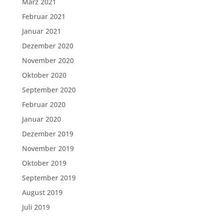
März 2021
Februar 2021
Januar 2021
Dezember 2020
November 2020
Oktober 2020
September 2020
Februar 2020
Januar 2020
Dezember 2019
November 2019
Oktober 2019
September 2019
August 2019
Juli 2019