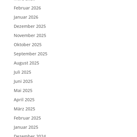
Februar 2026
Januar 2026
Dezember 2025
November 2025
Oktober 2025
September 2025
August 2025
Juli 2025
Juni 2025
Mai 2025
April 2025
März 2025
Februar 2025
Januar 2025
Dezember 2024