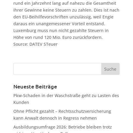
rund ein Jahrzehnt lang auf nahezu die Gesamtheit
ihrer Gewinne keine Steuern zu zahlen. Dies ist nach
den EU-Beihilfevorschriften unzulässig, weil Engie
daraus ein unangemessener Vorteil entstand.
Luxemburg muss nun nicht gezahlte Steuern in
Höhe von rund 120 Mio. Euro zurückfordern.
Source: DATEV STeuer
Neueste Beiträge
Pkw-Schaden in der Waschstraße geht zu Lasten des
Kunden
Ohne Pflicht gezahlt – Rechtsschutzversicherung
kann Anwalt dennoch in Regress nehmen
Ausbildungsumfrage 2026: Betriebe bleiben trotz