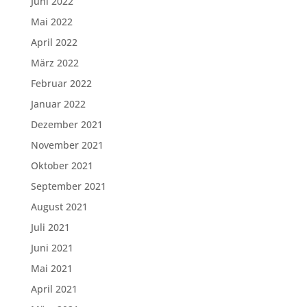
Juni 2022
Mai 2022
April 2022
März 2022
Februar 2022
Januar 2022
Dezember 2021
November 2021
Oktober 2021
September 2021
August 2021
Juli 2021
Juni 2021
Mai 2021
April 2021