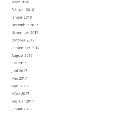
März 2018
Februar 2018
Januar 2018
Dezember 2017
November 2017
Oktober 2017
September 2017
August 2017
Juli 2017
Juni 2017
Mai 2017
April 2017
März 2017
Februar 2017
Januar 2017