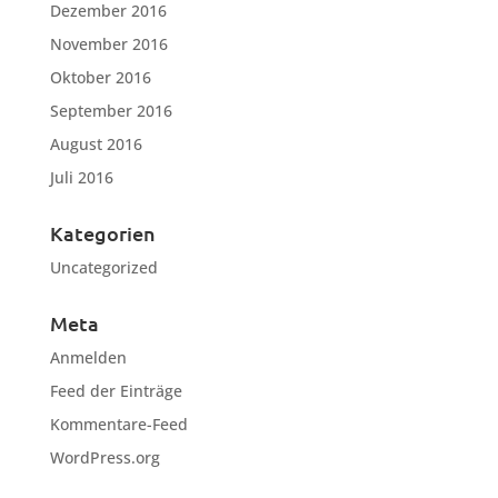
Dezember 2016
November 2016
Oktober 2016
September 2016
August 2016
Juli 2016
Kategorien
Uncategorized
Meta
Anmelden
Feed der Einträge
Kommentare-Feed
WordPress.org