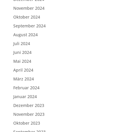
November 2024
Oktober 2024
September 2024
August 2024
Juli 2024
Juni 2024
Mai 2024
April 2024
März 2024
Februar 2024
Januar 2024
Dezember 2023
November 2023
Oktober 2023
September 2023