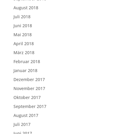
August 2018
Juli 2018
Juni 2018
Mai 2018
April 2018
März 2018
Februar 2018
Januar 2018
Dezember 2017
November 2017
Oktober 2017
September 2017
August 2017
Juli 2017
Juni 2017