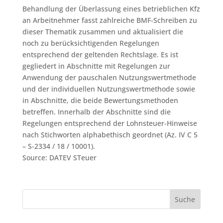
Behandlung der Überlassung eines betrieblichen Kfz
an Arbeitnehmer fasst zahlreiche BMF-Schreiben zu
dieser Thematik zusammen und aktualisiert die
noch zu berücksichtigenden Regelungen
entsprechend der geltenden Rechtslage. Es ist
gegliedert in Abschnitte mit Regelungen zur
Anwendung der pauschalen Nutzungswertmethode
und der individuellen Nutzungswertmethode sowie
in Abschnitte, die beide Bewertungsmethoden
betreffen. Innerhalb der Abschnitte sind die
Regelungen entsprechend der Lohnsteuer-Hinweise
nach Stichworten alphabethisch geordnet (Az. IV C 5
– S-2334 / 18 / 10001).
Source: DATEV STeuer