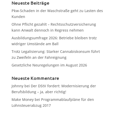
Neueste Beiträge
Pkw-Schaden in der Waschstraße geht zu Lasten des
Kunden
Ohne Pflicht gezahlt – Rechtsschutzversicherung
kann Anwalt dennoch in Regress nehmen
Ausbildungsumfrage 2026: Betriebe bleiben trotz
widriger Umstände am Ball
Trotz Legalisierung: Starker Cannabiskonsum führt
zu Zweifeln an der Fahreignung
Gesetzliche Neuregelungen im August 2026
Neueste Kommentare
Johnny
bei
Der DStV fordert: Modernisierung der
Berufsbildung – ja, aber richtig!
Make Money
bei
Programmablaufpläne für den
Lohnsteuerabzug 2017