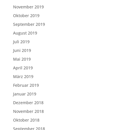
November 2019
Oktober 2019
September 2019
August 2019
Juli 2019
Juni 2019
Mai 2019
April 2019
März 2019
Februar 2019
Januar 2019
Dezember 2018
November 2018
Oktober 2018
September 2018