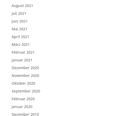
August 2021
Juli 2021
Juni 2021
Mai 2021
April 2021
März 2021
Februar 2021
Januar 2021
Dezember 2020
November 2020
Oktober 2020
September 2020
Februar 2020
Januar 2020
Dezember 2019