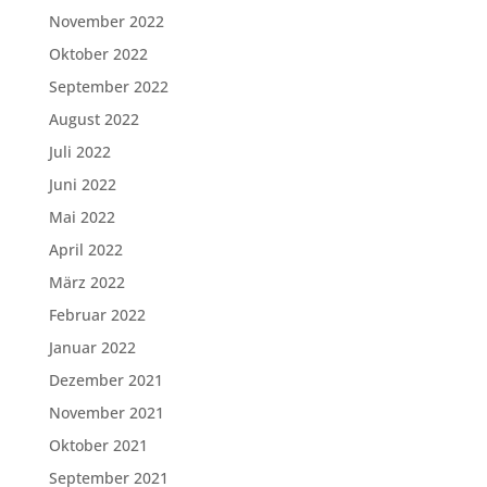
November 2022
Oktober 2022
September 2022
August 2022
Juli 2022
Juni 2022
Mai 2022
April 2022
März 2022
Februar 2022
Januar 2022
Dezember 2021
November 2021
Oktober 2021
September 2021