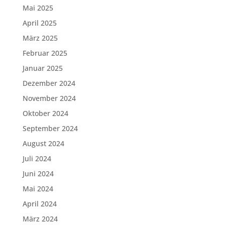
Mai 2025
April 2025
März 2025
Februar 2025
Januar 2025
Dezember 2024
November 2024
Oktober 2024
September 2024
August 2024
Juli 2024
Juni 2024
Mai 2024
April 2024
März 2024