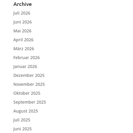
Archive
Juli 2026
Juni 2026
Mai 2026
April 2026
März 2026
Februar 2026
Januar 2026
Dezember 2025
November 2025
Oktober 2025
September 2025
August 2025
Juli 2025
Juni 2025