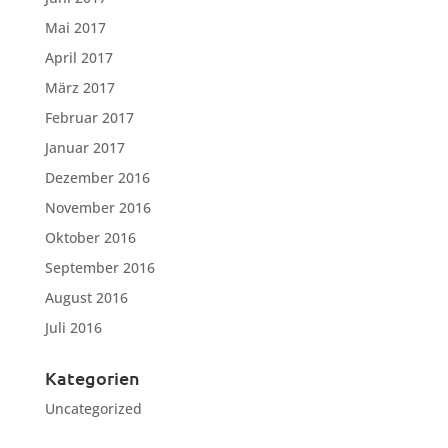
Mai 2017
April 2017
März 2017
Februar 2017
Januar 2017
Dezember 2016
November 2016
Oktober 2016
September 2016
August 2016
Juli 2016
Kategorien
Uncategorized