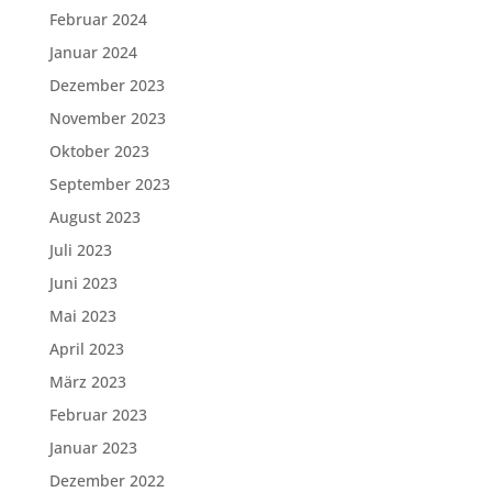
Februar 2024
Januar 2024
Dezember 2023
November 2023
Oktober 2023
September 2023
August 2023
Juli 2023
Juni 2023
Mai 2023
April 2023
März 2023
Februar 2023
Januar 2023
Dezember 2022