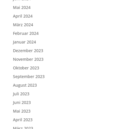
Mai 2024
April 2024
März 2024
Februar 2024
Januar 2024
Dezember 2023
November 2023
Oktober 2023
September 2023
August 2023
Juli 2023
Juni 2023
Mai 2023
April 2023
März 2023