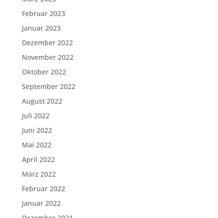
Februar 2023
Januar 2023
Dezember 2022
November 2022
Oktober 2022
September 2022
August 2022
Juli 2022
Juni 2022
Mai 2022
April 2022
März 2022
Februar 2022
Januar 2022
Dezember 2021