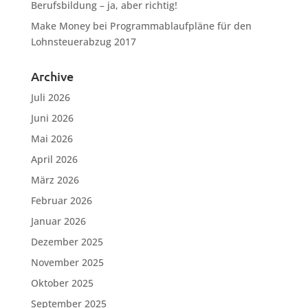
Berufsbildung – ja, aber richtig!
Make Money
bei
Programmablaufpläne für den
Lohnsteuerabzug 2017
Archive
Juli 2026
Juni 2026
Mai 2026
April 2026
März 2026
Februar 2026
Januar 2026
Dezember 2025
November 2025
Oktober 2025
September 2025