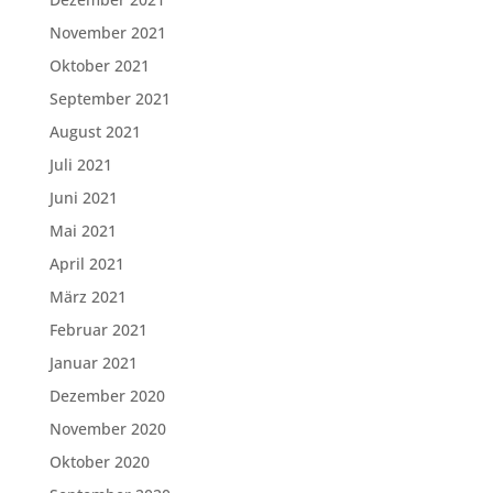
November 2021
Oktober 2021
September 2021
August 2021
Juli 2021
Juni 2021
Mai 2021
April 2021
März 2021
Februar 2021
Januar 2021
Dezember 2020
November 2020
Oktober 2020