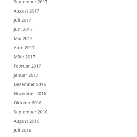
September 2017
August 2017
Juli 2017
Juni 2017
Mai 2017
April 2017
März 2017
Februar 2017
Januar 2017
Dezember 2016
November 2016
Oktober 2016
September 2016
August 2016
Juli 2016