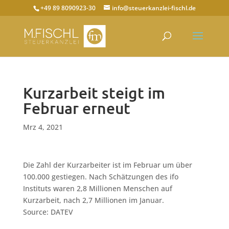
+49 89 8090923-30
info@steuerkanzlei-fischl.de
Kurzarbeit steigt im
Februar erneut
Mrz 4, 2021
Die Zahl der Kurzarbeiter ist im Februar um über
100.000 gestiegen. Nach Schätzungen des ifo
Instituts waren 2,8 Millionen Menschen auf
Kurzarbeit, nach 2,7 Millionen im Januar.
Source: DATEV