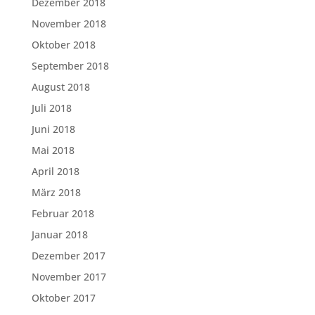
Dezember 2018
November 2018
Oktober 2018
September 2018
August 2018
Juli 2018
Juni 2018
Mai 2018
April 2018
März 2018
Februar 2018
Januar 2018
Dezember 2017
November 2017
Oktober 2017