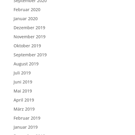
September 2020
Februar 2020
Januar 2020
Dezember 2019
November 2019
Oktober 2019
September 2019
August 2019
Juli 2019
Juni 2019
Mai 2019
April 2019
März 2019
Februar 2019
Januar 2019