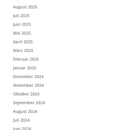
August 2025
Juli 2025
Juni 2025
Mai 2025
April 2025
März 2025
Februar 2025
Januar 2025
Dezember 2024
November 2024
Oktober 2024
September 2024
August 2024
Juli 2024
Juni 2024