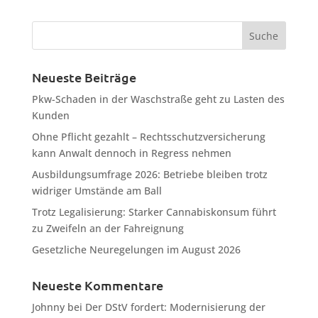
Neueste Beiträge
Pkw-Schaden in der Waschstraße geht zu Lasten des
Kunden
Ohne Pflicht gezahlt – Rechtsschutzversicherung
kann Anwalt dennoch in Regress nehmen
Ausbildungsumfrage 2026: Betriebe bleiben trotz
widriger Umstände am Ball
Trotz Legalisierung: Starker Cannabiskonsum führt
zu Zweifeln an der Fahreignung
Gesetzliche Neuregelungen im August 2026
Neueste Kommentare
Johnny
bei
Der DStV fordert: Modernisierung der