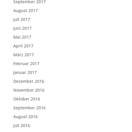
September 2017
August 2017
Juli 2017
Juni 2017
Mai 2017
April 2017
März 2017
Februar 2017
Januar 2017
Dezember 2016
November 2016
Oktober 2016
September 2016
August 2016
Juli 2016