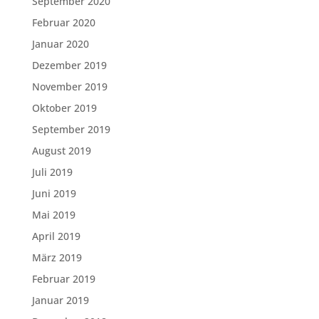
September 2020
Februar 2020
Januar 2020
Dezember 2019
November 2019
Oktober 2019
September 2019
August 2019
Juli 2019
Juni 2019
Mai 2019
April 2019
März 2019
Februar 2019
Januar 2019