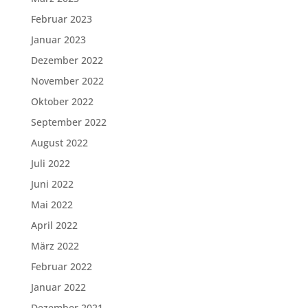
Februar 2023
Januar 2023
Dezember 2022
November 2022
Oktober 2022
September 2022
August 2022
Juli 2022
Juni 2022
Mai 2022
April 2022
März 2022
Februar 2022
Januar 2022
Dezember 2021