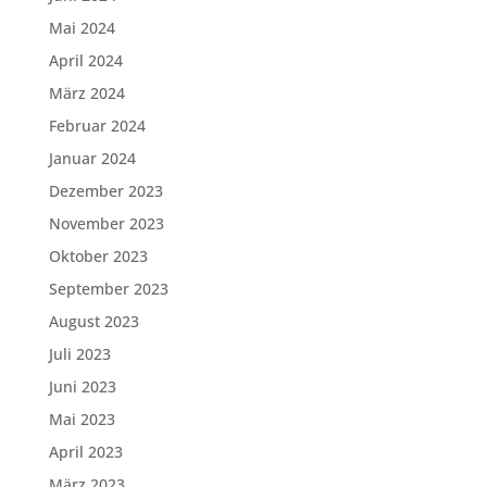
Mai 2024
April 2024
März 2024
Februar 2024
Januar 2024
Dezember 2023
November 2023
Oktober 2023
September 2023
August 2023
Juli 2023
Juni 2023
Mai 2023
April 2023
März 2023