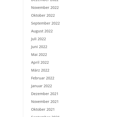
November 2022
Oktober 2022
September 2022
August 2022
Juli 2022
Juni 2022
Mai 2022
April 2022
März 2022
Februar 2022
Januar 2022
Dezember 2021
November 2021
Oktober 2021