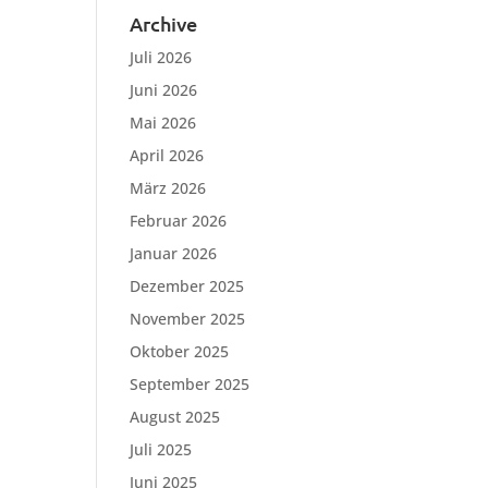
Archive
Juli 2026
Juni 2026
Mai 2026
April 2026
März 2026
Februar 2026
Januar 2026
Dezember 2025
November 2025
Oktober 2025
September 2025
August 2025
Juli 2025
Juni 2025