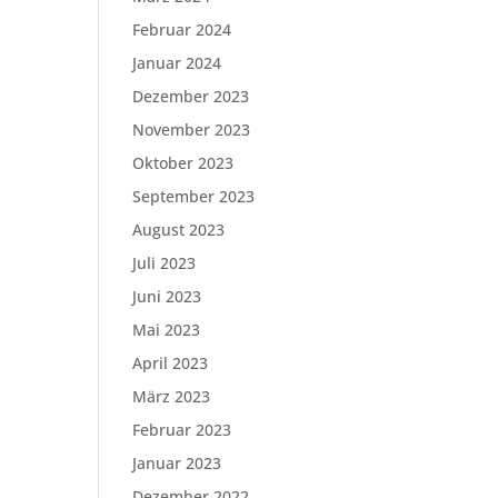
Februar 2024
Januar 2024
Dezember 2023
November 2023
Oktober 2023
September 2023
August 2023
Juli 2023
Juni 2023
Mai 2023
April 2023
März 2023
Februar 2023
Januar 2023
Dezember 2022