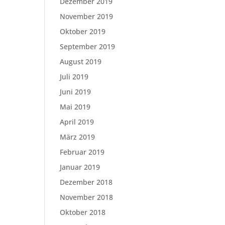
Dezember 2019
November 2019
Oktober 2019
September 2019
August 2019
Juli 2019
Juni 2019
Mai 2019
April 2019
März 2019
Februar 2019
Januar 2019
Dezember 2018
November 2018
Oktober 2018