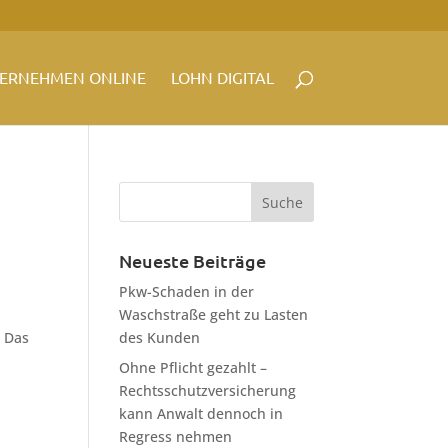
ERNEHMEN ONLINE
LOHN DIGITAL
Neueste Beiträge
Pkw-Schaden in der
Waschstraße geht zu Lasten
. Das
des Kunden
Ohne Pflicht gezahlt –
Rechtsschutzversicherung
kann Anwalt dennoch in
Regress nehmen