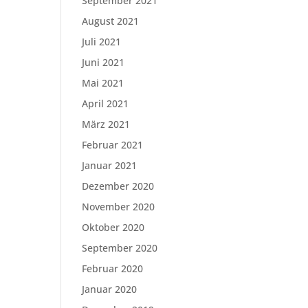
September 2021
August 2021
Juli 2021
Juni 2021
Mai 2021
April 2021
März 2021
Februar 2021
Januar 2021
Dezember 2020
November 2020
Oktober 2020
September 2020
Februar 2020
Januar 2020