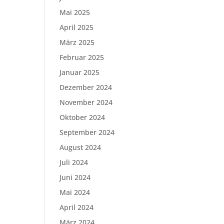
Mai 2025
April 2025
März 2025
Februar 2025
Januar 2025
Dezember 2024
November 2024
Oktober 2024
September 2024
August 2024
Juli 2024
Juni 2024
Mai 2024
April 2024
März 2024