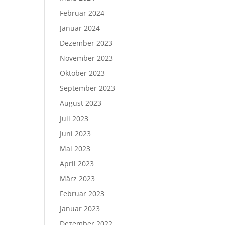
Februar 2024
Januar 2024
Dezember 2023
November 2023
Oktober 2023
September 2023
August 2023
Juli 2023
Juni 2023
Mai 2023
April 2023
März 2023
Februar 2023
Januar 2023
Dezember 2022