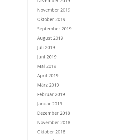
Dezember 2019
November 2019
Oktober 2019
September 2019
August 2019
Juli 2019
Juni 2019
Mai 2019
April 2019
März 2019
Februar 2019
Januar 2019
Dezember 2018
November 2018
Oktober 2018