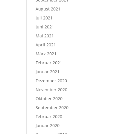
August 2021
Juli 2021
Juni 2021
Mai 2021
April 2021
März 2021
Februar 2021
Januar 2021
Dezember 2020
November 2020
Oktober 2020
September 2020
Februar 2020
Januar 2020