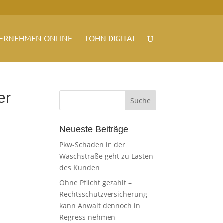
ERNEHMEN ONLINE
LOHN DIGITAL
er
Neueste Beiträge
Pkw-Schaden in der
Waschstraße geht zu Lasten
des Kunden
Ohne Pflicht gezahlt –
Rechtsschutzversicherung
kann Anwalt dennoch in
Regress nehmen