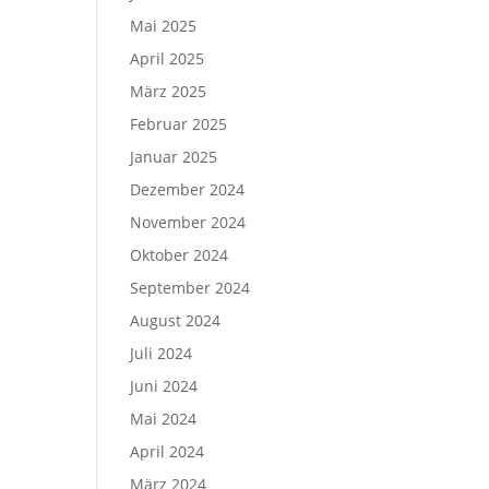
Mai 2025
April 2025
März 2025
Februar 2025
Januar 2025
Dezember 2024
November 2024
Oktober 2024
September 2024
August 2024
Juli 2024
Juni 2024
Mai 2024
April 2024
März 2024