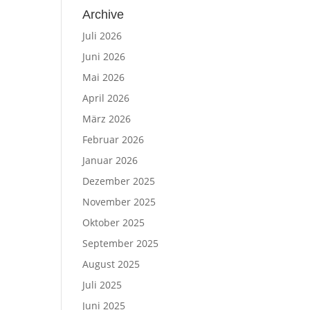
Archive
Juli 2026
Juni 2026
Mai 2026
April 2026
März 2026
Februar 2026
Januar 2026
Dezember 2025
November 2025
Oktober 2025
September 2025
August 2025
Juli 2025
Juni 2025