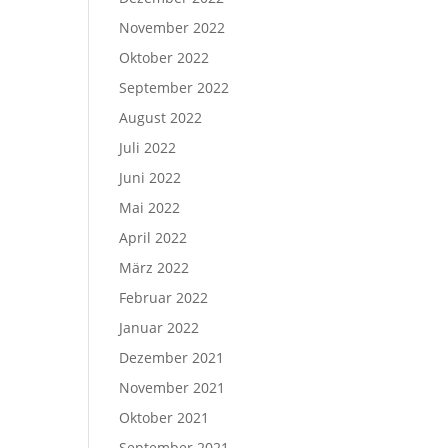
November 2022
Oktober 2022
September 2022
August 2022
Juli 2022
Juni 2022
Mai 2022
April 2022
März 2022
Februar 2022
Januar 2022
Dezember 2021
November 2021
Oktober 2021
September 2021