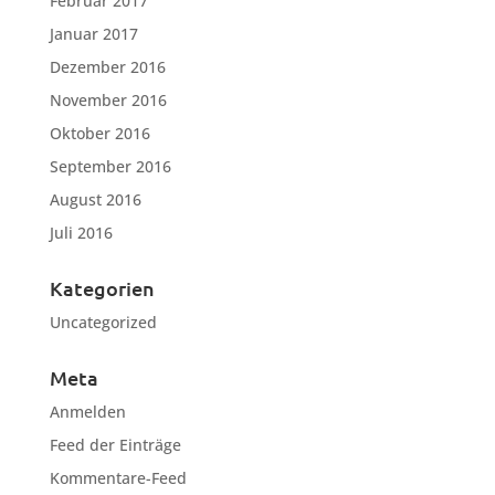
Februar 2017
Januar 2017
Dezember 2016
November 2016
Oktober 2016
September 2016
August 2016
Juli 2016
Kategorien
Uncategorized
Meta
Anmelden
Feed der Einträge
Kommentare-Feed