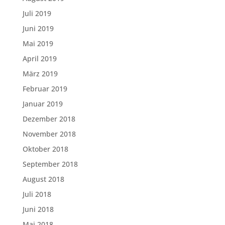
Juli 2019
Juni 2019
Mai 2019
April 2019
März 2019
Februar 2019
Januar 2019
Dezember 2018
November 2018
Oktober 2018
September 2018
August 2018
Juli 2018
Juni 2018
Mai 2018