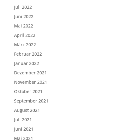
Juli 2022
Juni 2022
Mai 2022
April 2022
März 2022
Februar 2022
Januar 2022
Dezember 2021
November 2021
Oktober 2021
September 2021
August 2021
Juli 2021
Juni 2021
Mai 2021