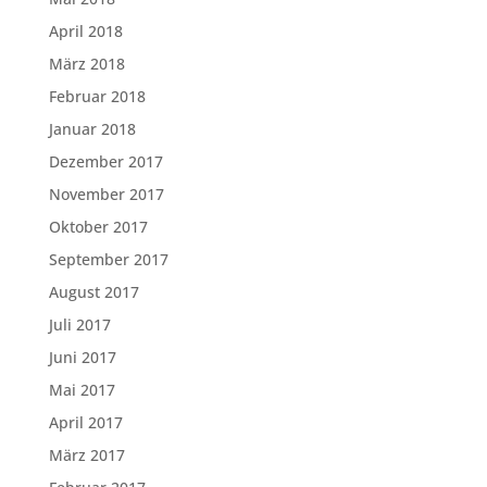
April 2018
März 2018
Februar 2018
Januar 2018
Dezember 2017
November 2017
Oktober 2017
September 2017
August 2017
Juli 2017
Juni 2017
Mai 2017
April 2017
März 2017