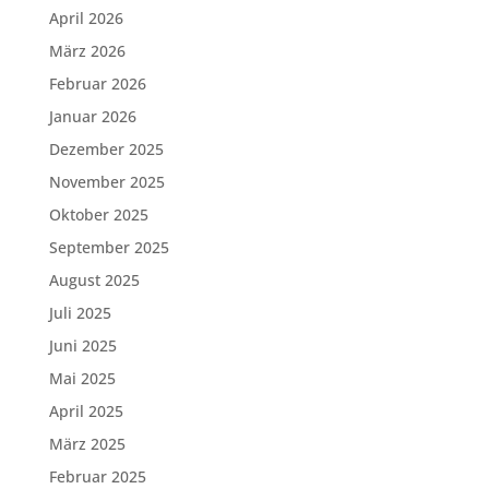
April 2026
März 2026
Februar 2026
Januar 2026
Dezember 2025
November 2025
Oktober 2025
September 2025
August 2025
Juli 2025
Juni 2025
Mai 2025
April 2025
März 2025
Februar 2025