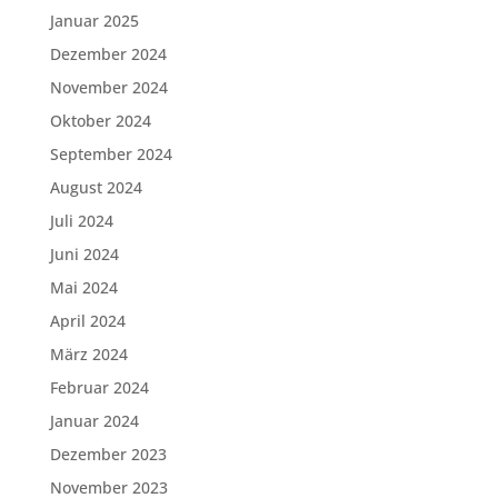
Januar 2025
Dezember 2024
November 2024
Oktober 2024
September 2024
August 2024
Juli 2024
Juni 2024
Mai 2024
April 2024
März 2024
Februar 2024
Januar 2024
Dezember 2023
November 2023