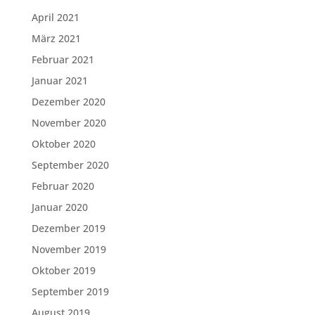
April 2021
März 2021
Februar 2021
Januar 2021
Dezember 2020
November 2020
Oktober 2020
September 2020
Februar 2020
Januar 2020
Dezember 2019
November 2019
Oktober 2019
September 2019
August 2019