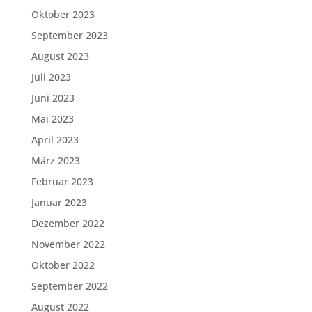
Oktober 2023
September 2023
August 2023
Juli 2023
Juni 2023
Mai 2023
April 2023
März 2023
Februar 2023
Januar 2023
Dezember 2022
November 2022
Oktober 2022
September 2022
August 2022