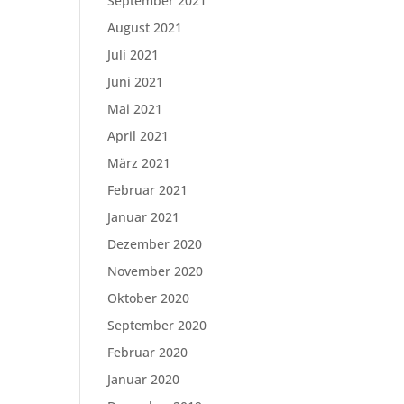
September 2021
August 2021
Juli 2021
Juni 2021
Mai 2021
April 2021
März 2021
Februar 2021
Januar 2021
Dezember 2020
November 2020
Oktober 2020
September 2020
Februar 2020
Januar 2020