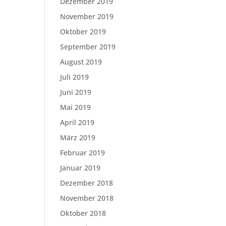
Dezember 2019
November 2019
Oktober 2019
September 2019
August 2019
Juli 2019
Juni 2019
Mai 2019
April 2019
März 2019
Februar 2019
Januar 2019
Dezember 2018
November 2018
Oktober 2018