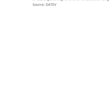
Source: DATEV