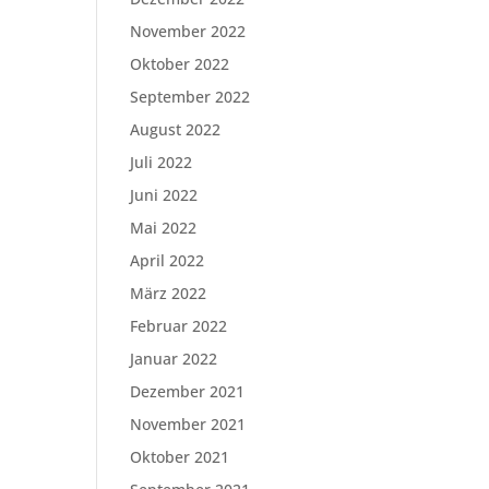
November 2022
Oktober 2022
September 2022
August 2022
Juli 2022
Juni 2022
Mai 2022
April 2022
März 2022
Februar 2022
Januar 2022
Dezember 2021
November 2021
Oktober 2021