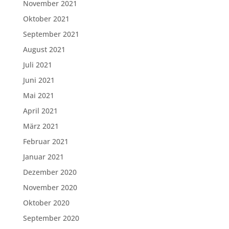
November 2021
Oktober 2021
September 2021
August 2021
Juli 2021
Juni 2021
Mai 2021
April 2021
März 2021
Februar 2021
Januar 2021
Dezember 2020
November 2020
Oktober 2020
September 2020