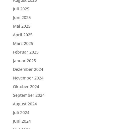
August 2025
Juli 2025
Juni 2025
Mai 2025
April 2025
März 2025
Februar 2025
Januar 2025
Dezember 2024
November 2024
Oktober 2024
September 2024
August 2024
Juli 2024
Juni 2024