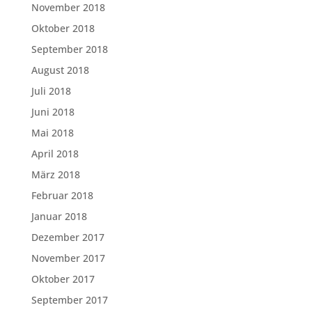
November 2018
Oktober 2018
September 2018
August 2018
Juli 2018
Juni 2018
Mai 2018
April 2018
März 2018
Februar 2018
Januar 2018
Dezember 2017
November 2017
Oktober 2017
September 2017