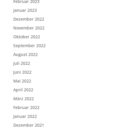
Februar 2023
Januar 2023
Dezember 2022
November 2022
Oktober 2022
September 2022
August 2022
Juli 2022
Juni 2022
Mai 2022
April 2022
März 2022
Februar 2022
Januar 2022
Dezember 2021