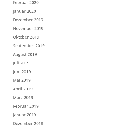
Februar 2020
Januar 2020
Dezember 2019
November 2019
Oktober 2019
September 2019
August 2019
Juli 2019
Juni 2019
Mai 2019
April 2019
März 2019
Februar 2019
Januar 2019
Dezember 2018