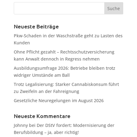
Neueste Beiträge
Pkw-Schaden in der Waschstraße geht zu Lasten des
Kunden
Ohne Pflicht gezahlt – Rechtsschutzversicherung
kann Anwalt dennoch in Regress nehmen
Ausbildungsumfrage 2026: Betriebe bleiben trotz
widriger Umstände am Ball
Trotz Legalisierung: Starker Cannabiskonsum führt
zu Zweifeln an der Fahreignung
Gesetzliche Neuregelungen im August 2026
Neueste Kommentare
Johnny
bei
Der DStV fordert: Modernisierung der
Berufsbildung – ja, aber richtig!