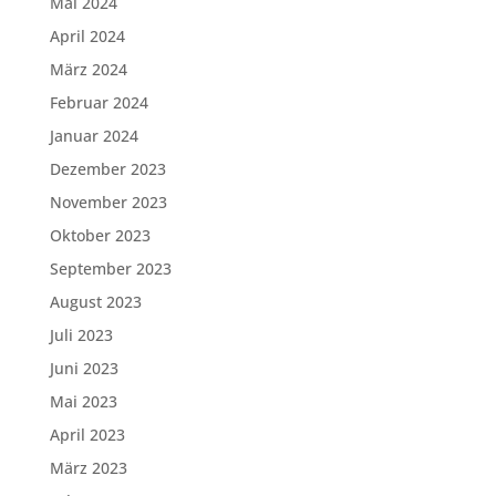
Mai 2024
April 2024
März 2024
Februar 2024
Januar 2024
Dezember 2023
November 2023
Oktober 2023
September 2023
August 2023
Juli 2023
Juni 2023
Mai 2023
April 2023
März 2023