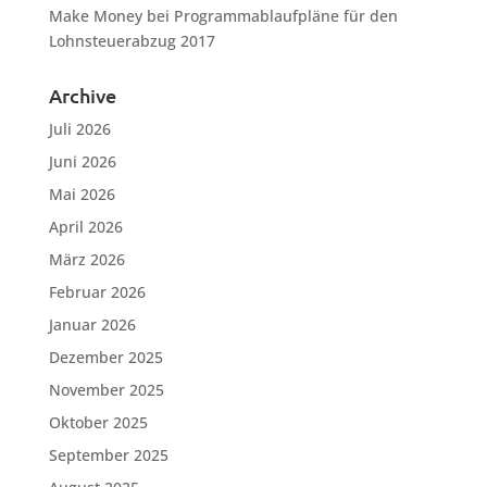
Make Money
bei
Programmablaufpläne für den
Lohnsteuerabzug 2017
Archive
Juli 2026
Juni 2026
Mai 2026
April 2026
März 2026
Februar 2026
Januar 2026
Dezember 2025
November 2025
Oktober 2025
September 2025