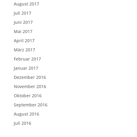
August 2017
Juli 2017
Juni 2017
Mai 2017
April 2017
März 2017
Februar 2017
Januar 2017
Dezember 2016
November 2016
Oktober 2016
September 2016
August 2016
Juli 2016