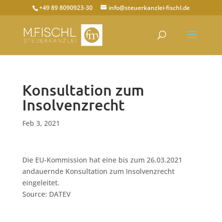
+49 89 8090923-30
info@steuerkanzlei-fischl.de
Konsultation zum
Insolvenzrecht
Feb 3, 2021
Die EU-Kommission hat eine bis zum 26.03.2021
andauernde Konsultation zum Insolvenzrecht
eingeleitet.
Source: DATEV