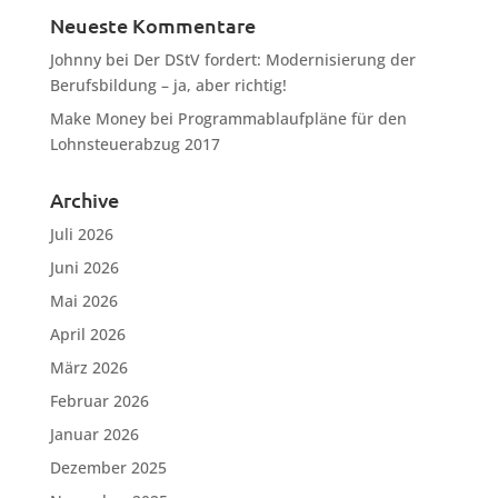
Neueste Kommentare
Johnny
bei
Der DStV fordert: Modernisierung der
Berufsbildung – ja, aber richtig!
Make Money
bei
Programmablaufpläne für den
Lohnsteuerabzug 2017
Archive
Juli 2026
Juni 2026
Mai 2026
April 2026
März 2026
Februar 2026
Januar 2026
Dezember 2025