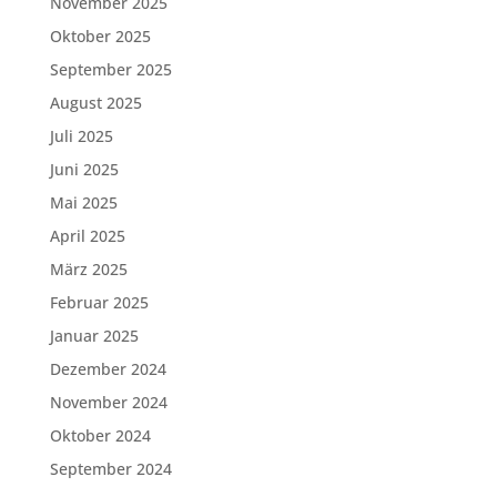
November 2025
Oktober 2025
September 2025
August 2025
Juli 2025
Juni 2025
Mai 2025
April 2025
März 2025
Februar 2025
Januar 2025
Dezember 2024
November 2024
Oktober 2024
September 2024