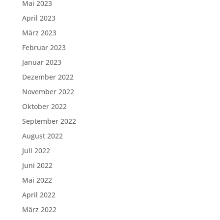
Mai 2023
April 2023
März 2023
Februar 2023
Januar 2023
Dezember 2022
November 2022
Oktober 2022
September 2022
August 2022
Juli 2022
Juni 2022
Mai 2022
April 2022
März 2022