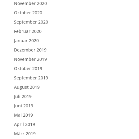
November 2020
Oktober 2020
September 2020
Februar 2020
Januar 2020
Dezember 2019
November 2019
Oktober 2019
September 2019
August 2019
Juli 2019
Juni 2019
Mai 2019
April 2019
März 2019