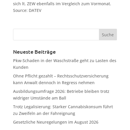
sich lt. ZEW ebenfalls im Vergleich zum Vormonat.
Source: DATEV
Neueste Beiträge
Pkw-Schaden in der Waschstraße geht zu Lasten des
Kunden
Ohne Pflicht gezahlt – Rechtsschutzversicherung
kann Anwalt dennoch in Regress nehmen
Ausbildungsumfrage 2026: Betriebe bleiben trotz
widriger Umstände am Ball
Trotz Legalisierung: Starker Cannabiskonsum führt
zu Zweifeln an der Fahreignung
Gesetzliche Neuregelungen im August 2026