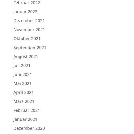
Februar 2022
Januar 2022
Dezember 2021
November 2021
Oktober 2021
September 2021
August 2021
Juli 2021
Juni 2021
Mai 2021
April 2021
März 2021
Februar 2021
Januar 2021
Dezember 2020