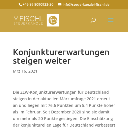
+49 89 8090923-30
info@steuerkanzlei-fischl.de
Konjunkturerwartungen
steigen weiter
Mrz 16, 2021
Die ZEW-Konjunkturerwartungen für Deutschland
steigen in der aktuellen Märzumfrage 2021 erneut
an und liegen mit 76,6 Punkten um 5,4 Punkte höher
als im Februar. Seit Dezember 2020 sind sie damit
um mehr als 20 Punkte gestiegen. Die Einschätzung
der konjunkturellen Lage für Deutschland verbessert