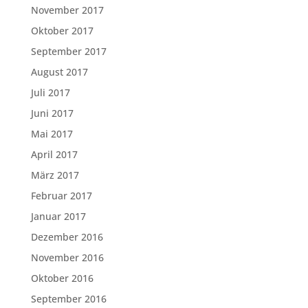
November 2017
Oktober 2017
September 2017
August 2017
Juli 2017
Juni 2017
Mai 2017
April 2017
März 2017
Februar 2017
Januar 2017
Dezember 2016
November 2016
Oktober 2016
September 2016