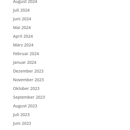
August 2024
Juli 2024
Juni 2024
Mai 2024
April 2024
März 2024
Februar 2024
Januar 2024
Dezember 2023
November 2023
Oktober 2023
September 2023
August 2023
Juli 2023
Juni 2023