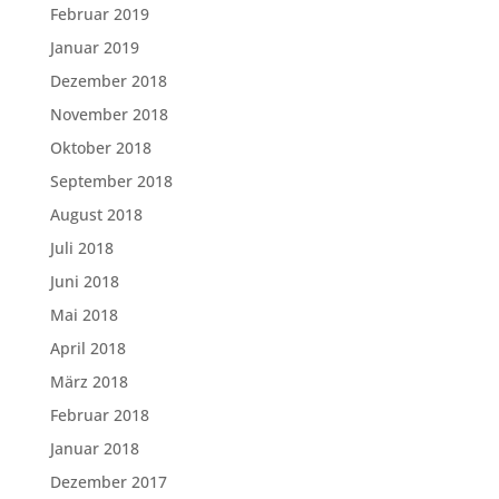
Februar 2019
Januar 2019
Dezember 2018
November 2018
Oktober 2018
September 2018
August 2018
Juli 2018
Juni 2018
Mai 2018
April 2018
März 2018
Februar 2018
Januar 2018
Dezember 2017