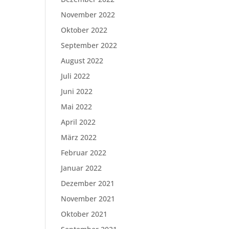
November 2022
Oktober 2022
September 2022
August 2022
Juli 2022
Juni 2022
Mai 2022
April 2022
März 2022
Februar 2022
Januar 2022
Dezember 2021
November 2021
Oktober 2021