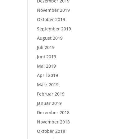
Dezember 2019
November 2019
Oktober 2019
September 2019
August 2019
Juli 2019
Juni 2019
Mai 2019
April 2019
März 2019
Februar 2019
Januar 2019
Dezember 2018
November 2018
Oktober 2018