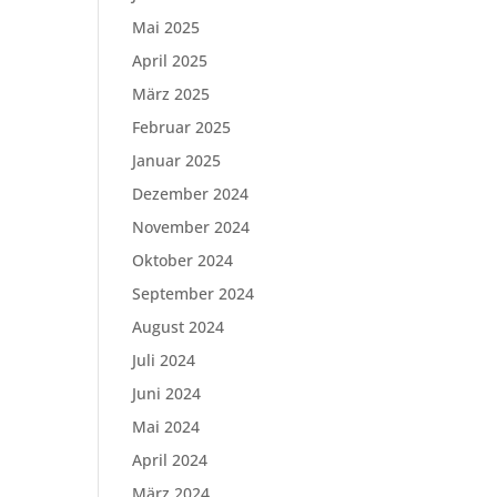
Mai 2025
April 2025
März 2025
Februar 2025
Januar 2025
Dezember 2024
November 2024
Oktober 2024
September 2024
August 2024
Juli 2024
Juni 2024
Mai 2024
April 2024
März 2024