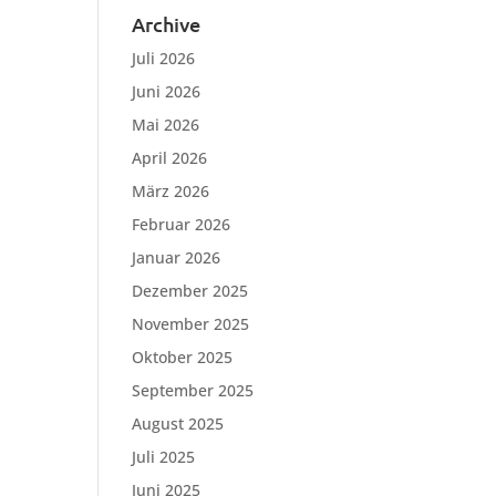
Archive
Juli 2026
Juni 2026
Mai 2026
April 2026
März 2026
Februar 2026
Januar 2026
Dezember 2025
November 2025
Oktober 2025
September 2025
August 2025
Juli 2025
Juni 2025