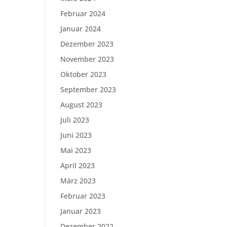
Februar 2024
Januar 2024
Dezember 2023
November 2023
Oktober 2023
September 2023
August 2023
Juli 2023
Juni 2023
Mai 2023
April 2023
März 2023
Februar 2023
Januar 2023
Dezember 2022