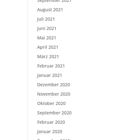
September 2021
August 2021
Juli 2021
Juni 2021
Mai 2021
April 2021
März 2021
Februar 2021
Januar 2021
Dezember 2020
November 2020
Oktober 2020
September 2020
Februar 2020
Januar 2020