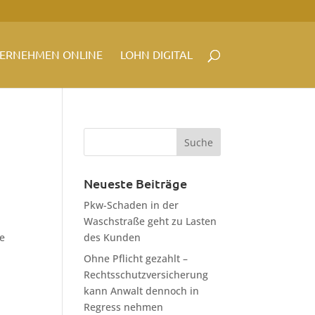
ERNEHMEN ONLINE
LOHN DIGITAL
Neueste Beiträge
Pkw-Schaden in der
Waschstraße geht zu Lasten
ie
des Kunden
Ohne Pflicht gezahlt –
Rechtsschutzversicherung
kann Anwalt dennoch in
Regress nehmen