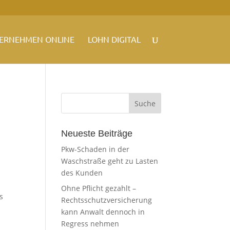
ERNEHMEN ONLINE
LOHN DIGITAL
Neueste Beiträge
Pkw-Schaden in der
Waschstraße geht zu Lasten
des Kunden
Ohne Pflicht gezahlt –
s
Rechtsschutzversicherung
kann Anwalt dennoch in
Regress nehmen