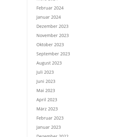
Februar 2024
Januar 2024
Dezember 2023
November 2023
Oktober 2023
September 2023
August 2023
Juli 2023
Juni 2023
Mai 2023
April 2023
März 2023
Februar 2023
Januar 2023
Dezember 2022