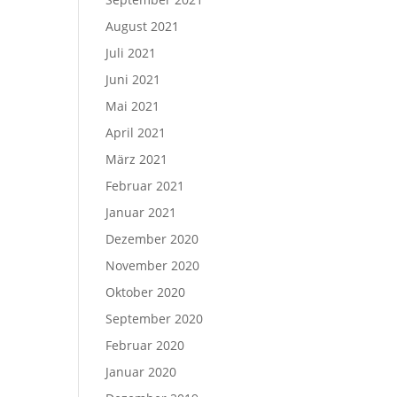
August 2021
Juli 2021
Juni 2021
Mai 2021
April 2021
März 2021
Februar 2021
Januar 2021
Dezember 2020
November 2020
Oktober 2020
September 2020
Februar 2020
Januar 2020