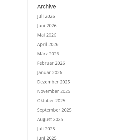
Archive
Juli 2026
Juni 2026
Mai 2026
April 2026
März 2026
Februar 2026
Januar 2026
Dezember 2025
November 2025
Oktober 2025
September 2025
August 2025
Juli 2025
Juni 2025