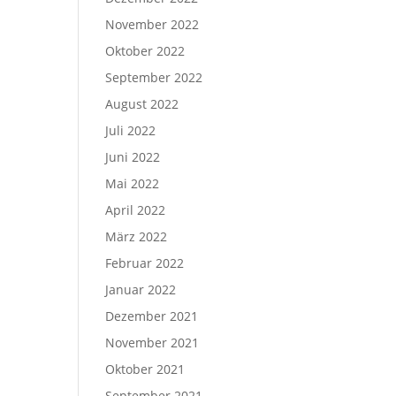
November 2022
Oktober 2022
September 2022
August 2022
Juli 2022
Juni 2022
Mai 2022
April 2022
März 2022
Februar 2022
Januar 2022
Dezember 2021
November 2021
Oktober 2021
September 2021