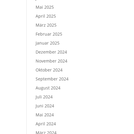
Mai 2025
April 2025
März 2025
Februar 2025
Januar 2025
Dezember 2024
November 2024
Oktober 2024
September 2024
August 2024
Juli 2024
Juni 2024
Mai 2024
April 2024
März 2024