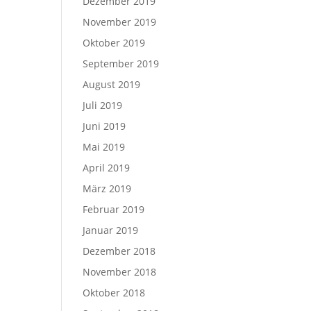
Dezember 2019
November 2019
Oktober 2019
September 2019
August 2019
Juli 2019
Juni 2019
Mai 2019
April 2019
März 2019
Februar 2019
Januar 2019
Dezember 2018
November 2018
Oktober 2018