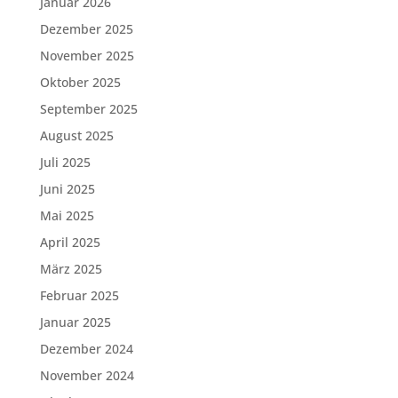
Januar 2026
Dezember 2025
November 2025
Oktober 2025
September 2025
August 2025
Juli 2025
Juni 2025
Mai 2025
April 2025
März 2025
Februar 2025
Januar 2025
Dezember 2024
November 2024