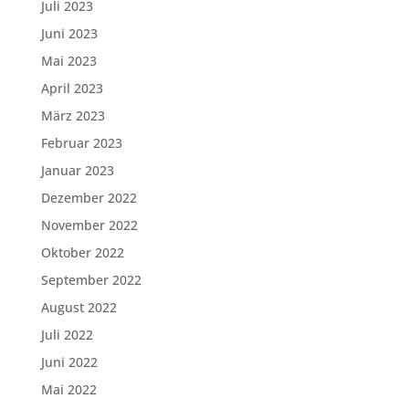
Juli 2023
Juni 2023
Mai 2023
April 2023
März 2023
Februar 2023
Januar 2023
Dezember 2022
November 2022
Oktober 2022
September 2022
August 2022
Juli 2022
Juni 2022
Mai 2022