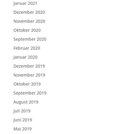
Januar 2021
Dezember 2020
November 2020
Oktober 2020
September 2020
Februar 2020
Januar 2020
Dezember 2019
November 2019
Oktober 2019
September 2019
August 2019
Juli 2019
Juni 2019
Mai 2019