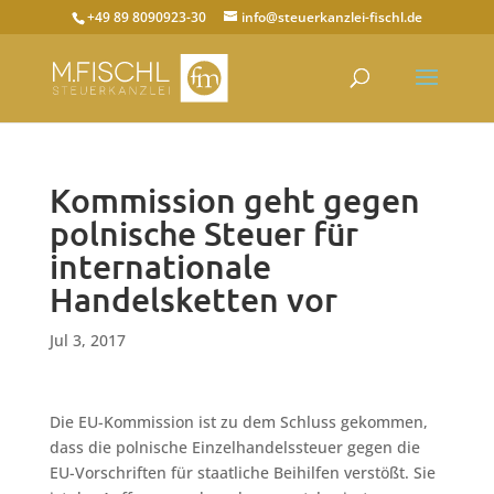
+49 89 8090923-30
info@steuerkanzlei-fischl.de
Kommission geht gegen
polnische Steuer für
internationale
Handelsketten vor
Jul 3, 2017
Die EU-Kommission ist zu dem Schluss gekommen,
dass die polnische Einzelhandelssteuer gegen die
EU-Vorschriften für staatliche Beihilfen verstößt. Sie