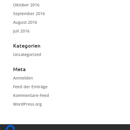
Oktober 2016
September 2016
August 2016
Juli 2016
Kategorien
Uncategorized
Meta
Anmelden
Feed der Einträge
Kommentare-Feed
WordPress.org