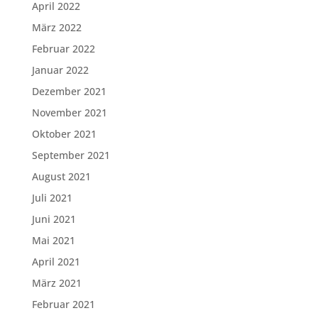
April 2022
März 2022
Februar 2022
Januar 2022
Dezember 2021
November 2021
Oktober 2021
September 2021
August 2021
Juli 2021
Juni 2021
Mai 2021
April 2021
März 2021
Februar 2021