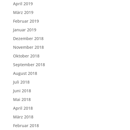
April 2019
März 2019
Februar 2019
Januar 2019
Dezember 2018
November 2018
Oktober 2018
September 2018
August 2018
Juli 2018
Juni 2018
Mai 2018
April 2018
März 2018
Februar 2018