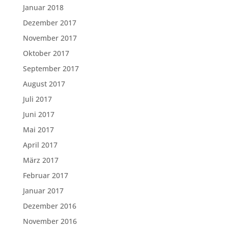
Januar 2018
Dezember 2017
November 2017
Oktober 2017
September 2017
August 2017
Juli 2017
Juni 2017
Mai 2017
April 2017
März 2017
Februar 2017
Januar 2017
Dezember 2016
November 2016