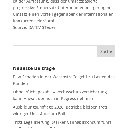
ist der Auffassung, dass der umsatzbasierte
progressive Steuersatz Unternehmen mit geringem
Umsatz einen Vorteil gegenüber der internationalen
Konkurrenz einräumt.
Source: DATEV STeuer
Neueste Beiträge
Pkw-Schaden in der Waschstraße geht zu Lasten des
Kunden
Ohne Pflicht gezahlt – Rechtsschutzversicherung
kann Anwalt dennoch in Regress nehmen
Ausbildungsumfrage 2026: Betriebe bleiben trotz
widriger Umstände am Ball
Trotz Legalisierung: Starker Cannabiskonsum führt