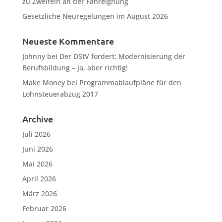
zu Zweifeln an der Fahreignung
Gesetzliche Neuregelungen im August 2026
Neueste Kommentare
Johnny
bei
Der DStV fordert: Modernisierung der
Berufsbildung – ja, aber richtig!
Make Money
bei
Programmablaufpläne für den
Lohnsteuerabzug 2017
Archive
Juli 2026
Juni 2026
Mai 2026
April 2026
März 2026
Februar 2026