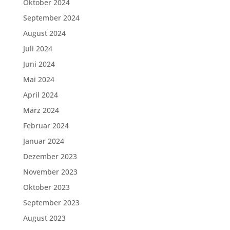
Oktober 2024
September 2024
August 2024
Juli 2024
Juni 2024
Mai 2024
April 2024
März 2024
Februar 2024
Januar 2024
Dezember 2023
November 2023
Oktober 2023
September 2023
August 2023