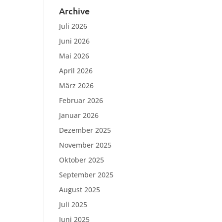
Archive
Juli 2026
Juni 2026
Mai 2026
April 2026
März 2026
Februar 2026
Januar 2026
Dezember 2025
November 2025
Oktober 2025
September 2025
August 2025
Juli 2025
Juni 2025