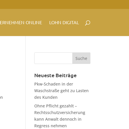
ERNEHMEN ONLINE
LOHN DIGITAL
Neueste Beiträge
Pkw-Schaden in der
Waschstraße geht zu Lasten
on
des Kunden
Ohne Pflicht gezahlt –
Rechtsschutzversicherung
kann Anwalt dennoch in
Regress nehmen