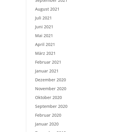
September 2021
August 2021
Juli 2021
Juni 2021
Mai 2021
April 2021
März 2021
Februar 2021
Januar 2021
Dezember 2020
November 2020
Oktober 2020
September 2020
Februar 2020
Januar 2020