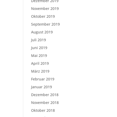
Dezember 2019
November 2019
Oktober 2019
September 2019
August 2019
Juli 2019
Juni 2019
Mai 2019
April 2019
März 2019
Februar 2019
Januar 2019
Dezember 2018
November 2018
Oktober 2018