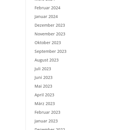
Februar 2024
Januar 2024
Dezember 2023
November 2023
Oktober 2023
September 2023
August 2023
Juli 2023
Juni 2023
Mai 2023
April 2023
März 2023
Februar 2023
Januar 2023
Dezember 2022