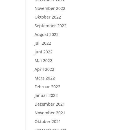
November 2022
Oktober 2022
September 2022
August 2022
Juli 2022
Juni 2022
Mai 2022
April 2022
März 2022
Februar 2022
Januar 2022
Dezember 2021
November 2021
Oktober 2021