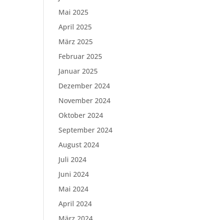
Mai 2025
April 2025
März 2025
Februar 2025
Januar 2025
Dezember 2024
November 2024
Oktober 2024
September 2024
August 2024
Juli 2024
Juni 2024
Mai 2024
April 2024
März 2024