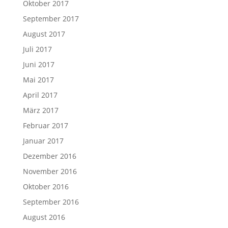
Oktober 2017
September 2017
August 2017
Juli 2017
Juni 2017
Mai 2017
April 2017
März 2017
Februar 2017
Januar 2017
Dezember 2016
November 2016
Oktober 2016
September 2016
August 2016