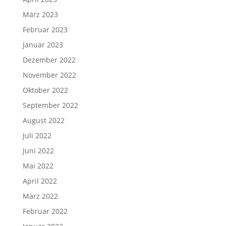
März 2023
Februar 2023
Januar 2023
Dezember 2022
November 2022
Oktober 2022
September 2022
August 2022
Juli 2022
Juni 2022
Mai 2022
April 2022
März 2022
Februar 2022