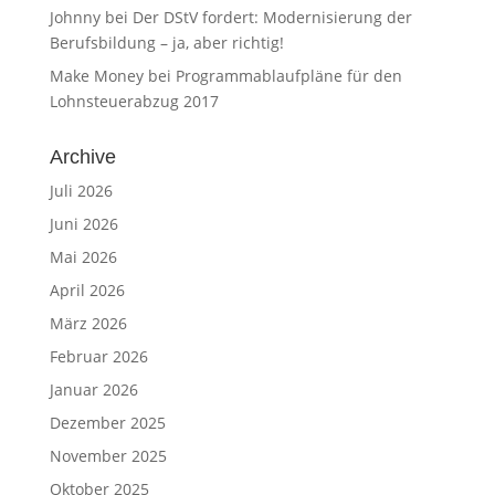
Johnny
bei
Der DStV fordert: Modernisierung der
Berufsbildung – ja, aber richtig!
Make Money
bei
Programmablaufpläne für den
Lohnsteuerabzug 2017
Archive
Juli 2026
Juni 2026
Mai 2026
April 2026
März 2026
Februar 2026
Januar 2026
Dezember 2025
November 2025
Oktober 2025