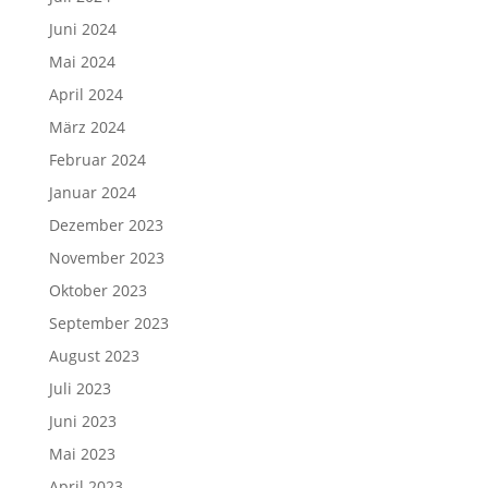
Juni 2024
Mai 2024
April 2024
März 2024
Februar 2024
Januar 2024
Dezember 2023
November 2023
Oktober 2023
September 2023
August 2023
Juli 2023
Juni 2023
Mai 2023
April 2023