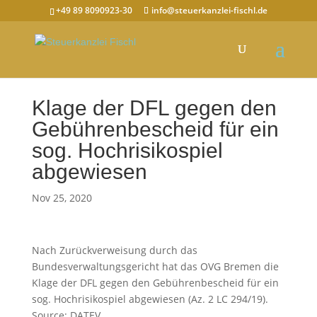
+49 89 8090923-30
info@steuerkanzlei-fischl.de
Klage der DFL gegen den
Gebührenbescheid für ein
sog. Hochrisikospiel
abgewiesen
Nov 25, 2020
Nach Zurückverweisung durch das
Bundesverwaltungsgericht hat das OVG Bremen die
Klage der DFL gegen den Gebührenbescheid für ein
sog. Hochrisikospiel abgewiesen (Az. 2 LC 294/19).
Source: DATEV