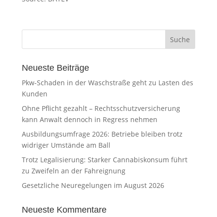
Neueste Beiträge
Pkw-Schaden in der Waschstraße geht zu Lasten des
Kunden
Ohne Pflicht gezahlt – Rechtsschutzversicherung
kann Anwalt dennoch in Regress nehmen
Ausbildungsumfrage 2026: Betriebe bleiben trotz
widriger Umstände am Ball
Trotz Legalisierung: Starker Cannabiskonsum führt
zu Zweifeln an der Fahreignung
Gesetzliche Neuregelungen im August 2026
Neueste Kommentare