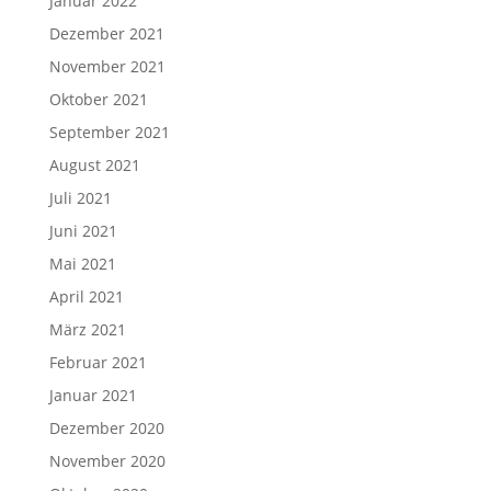
Januar 2022
Dezember 2021
November 2021
Oktober 2021
September 2021
August 2021
Juli 2021
Juni 2021
Mai 2021
April 2021
März 2021
Februar 2021
Januar 2021
Dezember 2020
November 2020