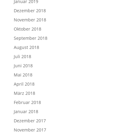
Januar 2019
Dezember 2018
November 2018
Oktober 2018
September 2018
August 2018
Juli 2018
Juni 2018
Mai 2018
April 2018
März 2018
Februar 2018
Januar 2018
Dezember 2017
November 2017