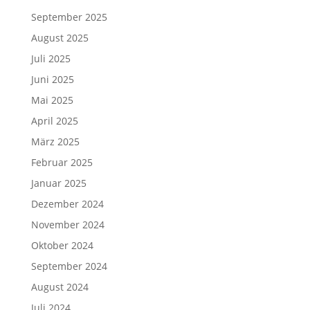
September 2025
August 2025
Juli 2025
Juni 2025
Mai 2025
April 2025
März 2025
Februar 2025
Januar 2025
Dezember 2024
November 2024
Oktober 2024
September 2024
August 2024
Juli 2024