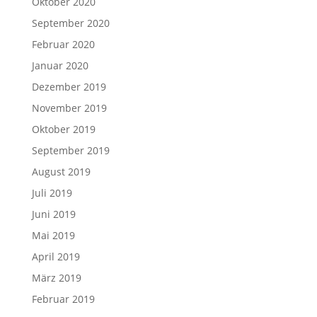
Oktober 2020
September 2020
Februar 2020
Januar 2020
Dezember 2019
November 2019
Oktober 2019
September 2019
August 2019
Juli 2019
Juni 2019
Mai 2019
April 2019
März 2019
Februar 2019