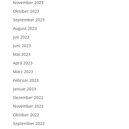
November 2023
Oktober 2023
September 2023
August 2023
Juli 2023
Juni 2023
Mai 2023
April 2023
März 2023
Februar 2023
Januar 2023
Dezember 2022
November 2022
Oktober 2022
September 2022