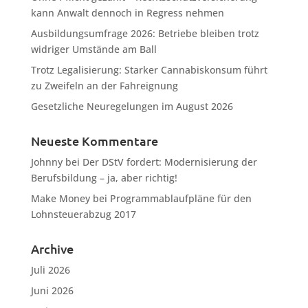
kann Anwalt dennoch in Regress nehmen
Ausbildungsumfrage 2026: Betriebe bleiben trotz
widriger Umstände am Ball
Trotz Legalisierung: Starker Cannabiskonsum führt
zu Zweifeln an der Fahreignung
Gesetzliche Neuregelungen im August 2026
Neueste Kommentare
Johnny
bei
Der DStV fordert: Modernisierung der
Berufsbildung – ja, aber richtig!
Make Money
bei
Programmablaufpläne für den
Lohnsteuerabzug 2017
Archive
Juli 2026
Juni 2026