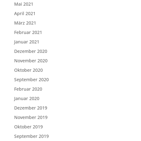
Mai 2021
April 2021
März 2021
Februar 2021
Januar 2021
Dezember 2020
November 2020
Oktober 2020
September 2020
Februar 2020
Januar 2020
Dezember 2019
November 2019
Oktober 2019
September 2019