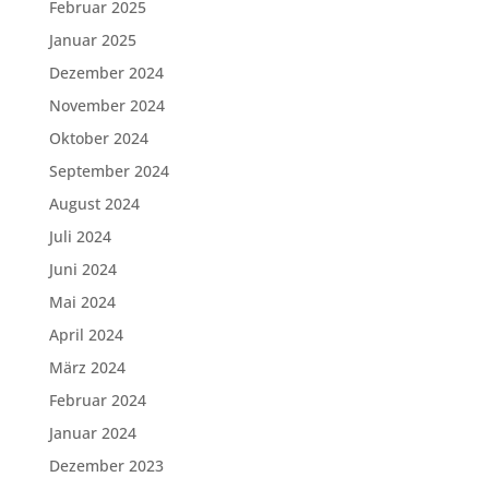
Februar 2025
Januar 2025
Dezember 2024
November 2024
Oktober 2024
September 2024
August 2024
Juli 2024
Juni 2024
Mai 2024
April 2024
März 2024
Februar 2024
Januar 2024
Dezember 2023