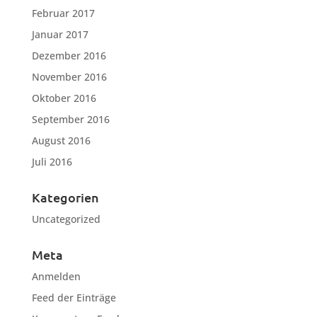
Februar 2017
Januar 2017
Dezember 2016
November 2016
Oktober 2016
September 2016
August 2016
Juli 2016
Kategorien
Uncategorized
Meta
Anmelden
Feed der Einträge