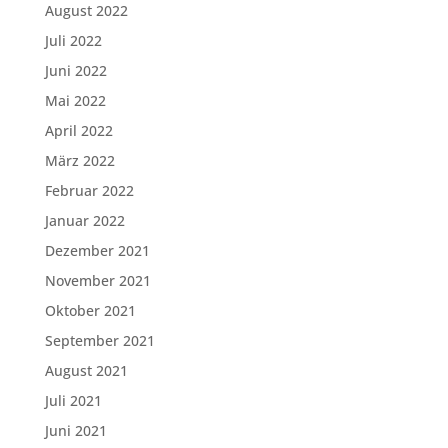
August 2022
Juli 2022
Juni 2022
Mai 2022
April 2022
März 2022
Februar 2022
Januar 2022
Dezember 2021
November 2021
Oktober 2021
September 2021
August 2021
Juli 2021
Juni 2021