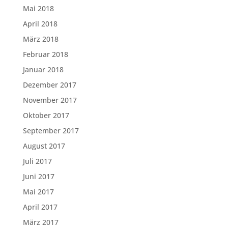
Mai 2018
April 2018
März 2018
Februar 2018
Januar 2018
Dezember 2017
November 2017
Oktober 2017
September 2017
August 2017
Juli 2017
Juni 2017
Mai 2017
April 2017
März 2017