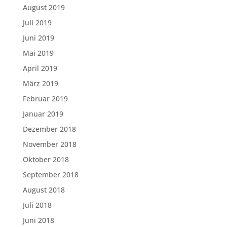
August 2019
Juli 2019
Juni 2019
Mai 2019
April 2019
März 2019
Februar 2019
Januar 2019
Dezember 2018
November 2018
Oktober 2018
September 2018
August 2018
Juli 2018
Juni 2018