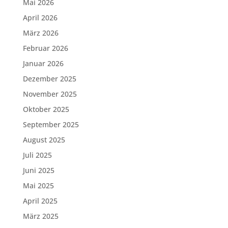
Mai 2026
April 2026
März 2026
Februar 2026
Januar 2026
Dezember 2025
November 2025
Oktober 2025
September 2025
August 2025
Juli 2025
Juni 2025
Mai 2025
April 2025
März 2025