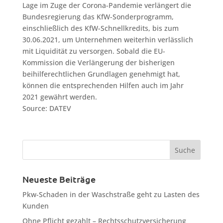
Lage im Zuge der Corona-Pandemie verlängert die
Bundesregierung das KfW-Sonderprogramm,
einschließlich des KfW-Schnellkredits, bis zum
30.06.2021, um Unternehmen weiterhin verlässlich
mit Liquidität zu versorgen. Sobald die EU-
Kommission die Verlängerung der bisherigen
beihilferechtlichen Grundlagen genehmigt hat,
können die entsprechenden Hilfen auch im Jahr
2021 gewährt werden.
Source: DATEV
Neueste Beiträge
Pkw-Schaden in der Waschstraße geht zu Lasten des
Kunden
Ohne Pflicht gezahlt – Rechtsschutzversicherung