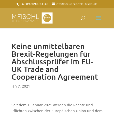
+49 89 8090923-30
info@steuerkanzlei-fischl.de
Keine unmittelbaren
Brexit-Regelungen für
Abschlussprüfer im EU-
UK Trade and
Cooperation Agreement
Jan 7, 2021
Seit dem 1. Januar 2021 werden die Rechte und
Pflichten zwischen der Europäischen Union und dem