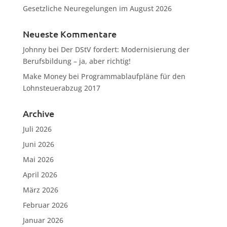
Gesetzliche Neuregelungen im August 2026
Neueste Kommentare
Johnny
bei
Der DStV fordert: Modernisierung der
Berufsbildung – ja, aber richtig!
Make Money
bei
Programmablaufpläne für den
Lohnsteuerabzug 2017
Archive
Juli 2026
Juni 2026
Mai 2026
April 2026
März 2026
Februar 2026
Januar 2026