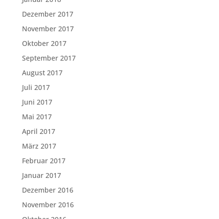
Dezember 2017
November 2017
Oktober 2017
September 2017
August 2017
Juli 2017
Juni 2017
Mai 2017
April 2017
März 2017
Februar 2017
Januar 2017
Dezember 2016
November 2016