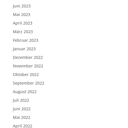
Juni 2023
Mai 2023
April 2023
März 2023
Februar 2023
Januar 2023
Dezember 2022
November 2022
Oktober 2022
September 2022
August 2022
Juli 2022
Juni 2022
Mai 2022
April 2022