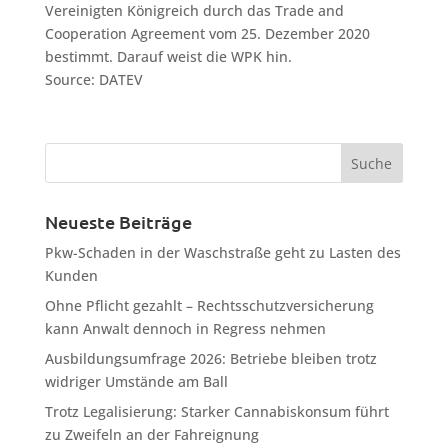
Vereinigten Königreich durch das Trade and
Cooperation Agreement vom 25. Dezember 2020
bestimmt. Darauf weist die WPK hin.
Source: DATEV
Neueste Beiträge
Pkw-Schaden in der Waschstraße geht zu Lasten des
Kunden
Ohne Pflicht gezahlt – Rechtsschutzversicherung
kann Anwalt dennoch in Regress nehmen
Ausbildungsumfrage 2026: Betriebe bleiben trotz
widriger Umstände am Ball
Trotz Legalisierung: Starker Cannabiskonsum führt
zu Zweifeln an der Fahreignung