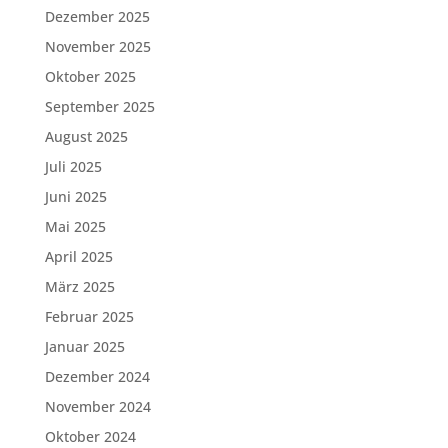
Dezember 2025
November 2025
Oktober 2025
September 2025
August 2025
Juli 2025
Juni 2025
Mai 2025
April 2025
März 2025
Februar 2025
Januar 2025
Dezember 2024
November 2024
Oktober 2024