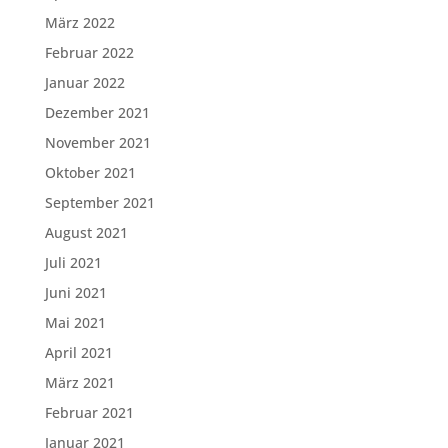
März 2022
Februar 2022
Januar 2022
Dezember 2021
November 2021
Oktober 2021
September 2021
August 2021
Juli 2021
Juni 2021
Mai 2021
April 2021
März 2021
Februar 2021
Januar 2021