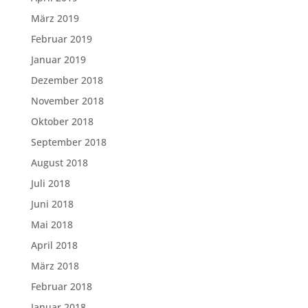
März 2019
Februar 2019
Januar 2019
Dezember 2018
November 2018
Oktober 2018
September 2018
August 2018
Juli 2018
Juni 2018
Mai 2018
April 2018
März 2018
Februar 2018
Januar 2018