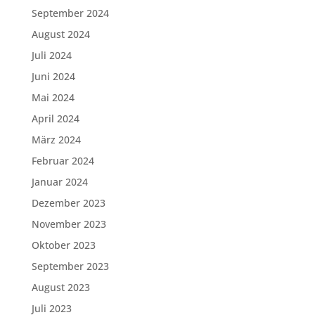
September 2024
August 2024
Juli 2024
Juni 2024
Mai 2024
April 2024
März 2024
Februar 2024
Januar 2024
Dezember 2023
November 2023
Oktober 2023
September 2023
August 2023
Juli 2023