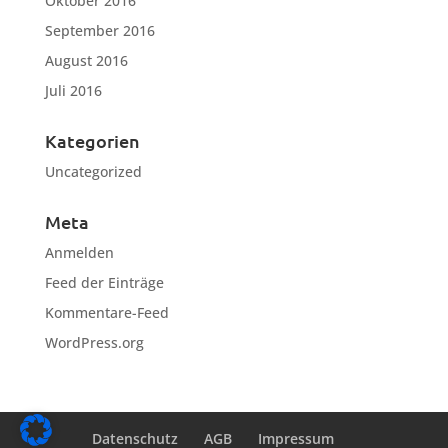
Oktober 2016
September 2016
August 2016
Juli 2016
Kategorien
Uncategorized
Meta
Anmelden
Feed der Einträge
Kommentare-Feed
WordPress.org
Datenschutz
AGB
Impressum