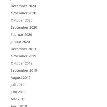
Dezember 2020
November 2020
Oktober 2020
September 2020
Februar 2020
Januar 2020
Dezember 2019
November 2019
Oktober 2019
September 2019
August 2019
Juli 2019
Juni 2019
Mai 2019
April 2019