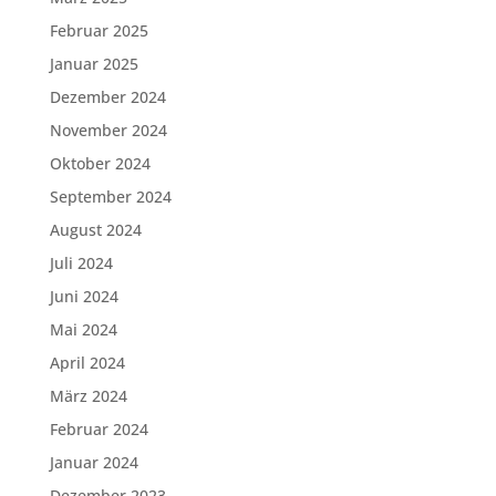
Februar 2025
Januar 2025
Dezember 2024
November 2024
Oktober 2024
September 2024
August 2024
Juli 2024
Juni 2024
Mai 2024
April 2024
März 2024
Februar 2024
Januar 2024
Dezember 2023