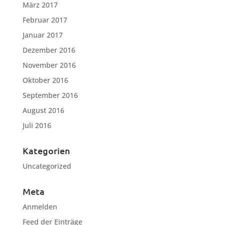
März 2017
Februar 2017
Januar 2017
Dezember 2016
November 2016
Oktober 2016
September 2016
August 2016
Juli 2016
Kategorien
Uncategorized
Meta
Anmelden
Feed der Einträge