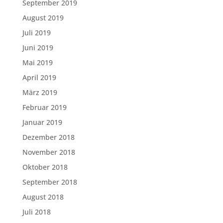
September 2019
August 2019
Juli 2019
Juni 2019
Mai 2019
April 2019
März 2019
Februar 2019
Januar 2019
Dezember 2018
November 2018
Oktober 2018
September 2018
August 2018
Juli 2018