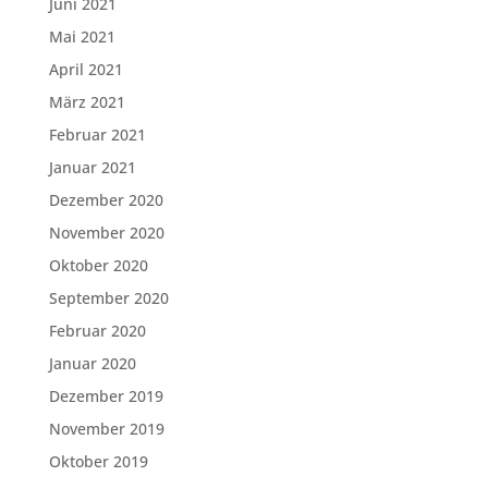
Juni 2021
Mai 2021
April 2021
März 2021
Februar 2021
Januar 2021
Dezember 2020
November 2020
Oktober 2020
September 2020
Februar 2020
Januar 2020
Dezember 2019
November 2019
Oktober 2019