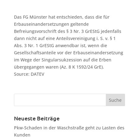
Das FG Münster hat entschieden, dass die für
Erbauseinandersetzungen geltende
Befreiungsvorschrift des § 3 Nr. 3 GrEStG jedenfalls
dann nicht auf eine Anteilsvereinigung i. S. v. § 1
Abs. 3 Nr. 1 GrEStG anwendbar ist, wenn die
Gesellschaftsanteile vor der Erbauseinandersetzung
im Wege der Singularsukzession auf die Erben
übergegangen waren (Az. 8 K 1592/24 GrE).
Source: DATEV
Neueste Beiträge
Pkw-Schaden in der Waschstraße geht zu Lasten des
Kunden