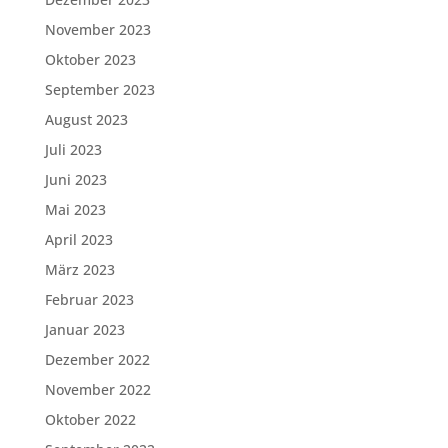
November 2023
Oktober 2023
September 2023
August 2023
Juli 2023
Juni 2023
Mai 2023
April 2023
März 2023
Februar 2023
Januar 2023
Dezember 2022
November 2022
Oktober 2022