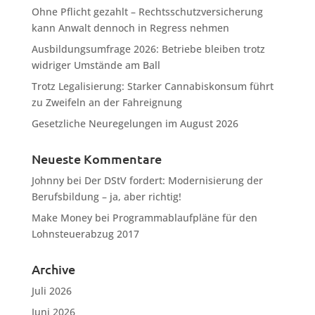
Ohne Pflicht gezahlt – Rechtsschutzversicherung
kann Anwalt dennoch in Regress nehmen
Ausbildungsumfrage 2026: Betriebe bleiben trotz
widriger Umstände am Ball
Trotz Legalisierung: Starker Cannabiskonsum führt
zu Zweifeln an der Fahreignung
Gesetzliche Neuregelungen im August 2026
Neueste Kommentare
Johnny
bei
Der DStV fordert: Modernisierung der
Berufsbildung – ja, aber richtig!
Make Money
bei
Programmablaufpläne für den
Lohnsteuerabzug 2017
Archive
Juli 2026
Juni 2026