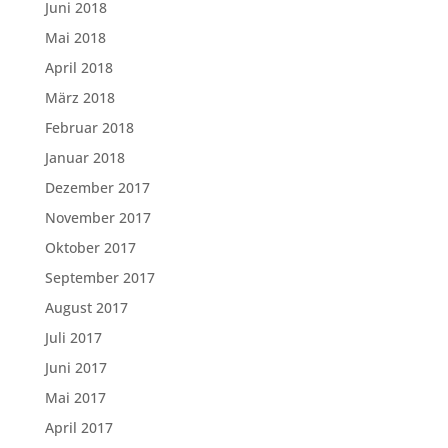
Juni 2018
Mai 2018
April 2018
März 2018
Februar 2018
Januar 2018
Dezember 2017
November 2017
Oktober 2017
September 2017
August 2017
Juli 2017
Juni 2017
Mai 2017
April 2017