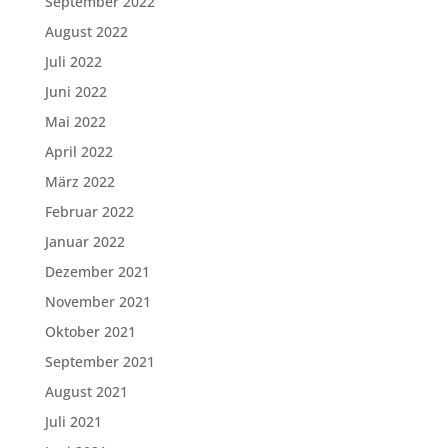
September 2022
August 2022
Juli 2022
Juni 2022
Mai 2022
April 2022
März 2022
Februar 2022
Januar 2022
Dezember 2021
November 2021
Oktober 2021
September 2021
August 2021
Juli 2021