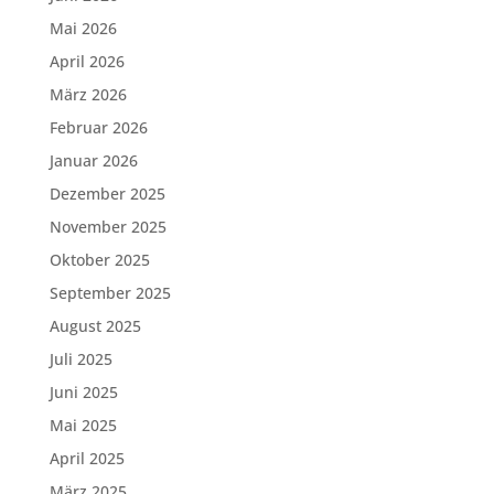
Mai 2026
April 2026
März 2026
Februar 2026
Januar 2026
Dezember 2025
November 2025
Oktober 2025
September 2025
August 2025
Juli 2025
Juni 2025
Mai 2025
April 2025
März 2025