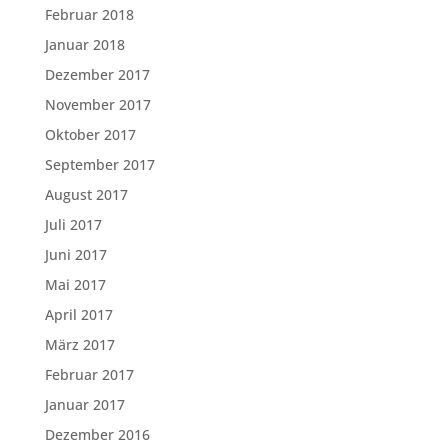
Februar 2018
Januar 2018
Dezember 2017
November 2017
Oktober 2017
September 2017
August 2017
Juli 2017
Juni 2017
Mai 2017
April 2017
März 2017
Februar 2017
Januar 2017
Dezember 2016