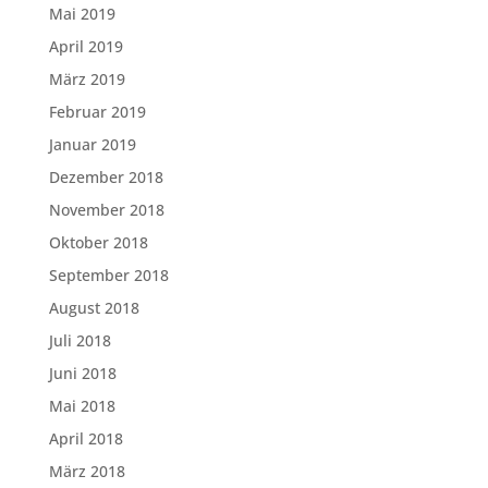
Mai 2019
April 2019
März 2019
Februar 2019
Januar 2019
Dezember 2018
November 2018
Oktober 2018
September 2018
August 2018
Juli 2018
Juni 2018
Mai 2018
April 2018
März 2018