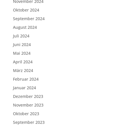
November 2024
Oktober 2024
September 2024
August 2024
Juli 2024
Juni 2024
Mai 2024
April 2024
März 2024
Februar 2024
Januar 2024
Dezember 2023
November 2023
Oktober 2023
September 2023