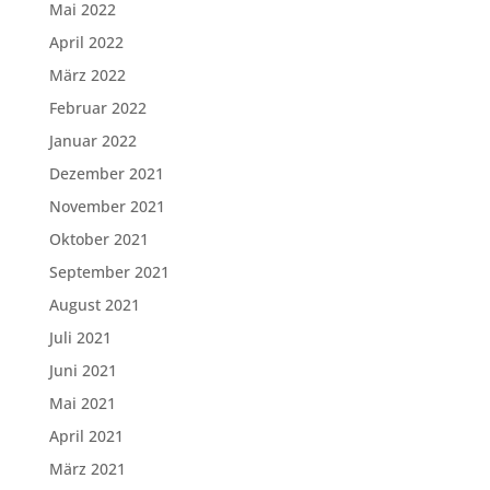
Mai 2022
April 2022
März 2022
Februar 2022
Januar 2022
Dezember 2021
November 2021
Oktober 2021
September 2021
August 2021
Juli 2021
Juni 2021
Mai 2021
April 2021
März 2021