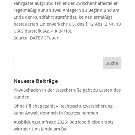
Fahrgäste aufgrund fehlender Zwischenhaltestellen
regelmäßig nur an zwei Anlegern zu Beginn und am
Ende der Rundfahrt stattfindet, keinen ermäßigt
besteuerten Linienverkehr i. S. des § 12 Abs. 2 Nr. 10
UStG darstellt (Az. 4 K 34/16).
Source: DATEV STeuer
Neueste Beiträge
Pkw-Schaden in der Waschstraße geht zu Lasten des
Kunden
Ohne Pflicht gezahlt – Rechtsschutzversicherung
kann Anwalt dennoch in Regress nehmen
Ausbildungsumfrage 2026: Betriebe bleiben trotz
widriger Umstände am Ball