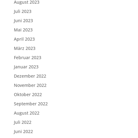
August 2023
Juli 2023
Juni 2023
Mai 2023
April 2023
März 2023
Februar 2023
Januar 2023
Dezember 2022
November 2022
Oktober 2022
September 2022
August 2022
Juli 2022
Juni 2022