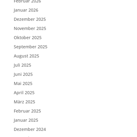
Februar 2026
Januar 2026
Dezember 2025
November 2025
Oktober 2025
September 2025
August 2025
Juli 2025
Juni 2025
Mai 2025
April 2025
März 2025
Februar 2025
Januar 2025
Dezember 2024