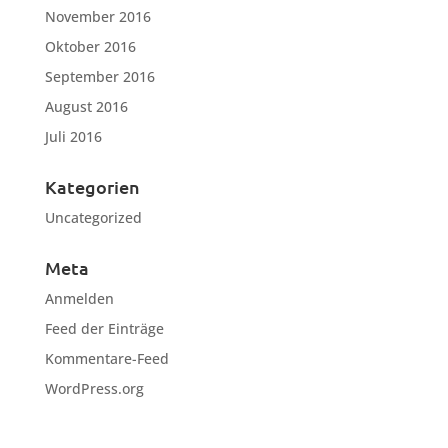
November 2016
Oktober 2016
September 2016
August 2016
Juli 2016
Kategorien
Uncategorized
Meta
Anmelden
Feed der Einträge
Kommentare-Feed
WordPress.org