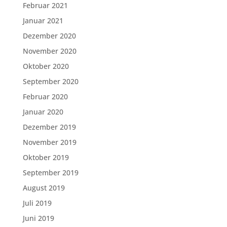
Februar 2021
Januar 2021
Dezember 2020
November 2020
Oktober 2020
September 2020
Februar 2020
Januar 2020
Dezember 2019
November 2019
Oktober 2019
September 2019
August 2019
Juli 2019
Juni 2019