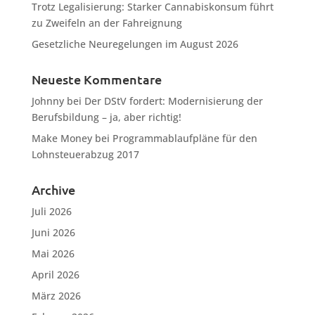
Trotz Legalisierung: Starker Cannabiskonsum führt
zu Zweifeln an der Fahreignung
Gesetzliche Neuregelungen im August 2026
Neueste Kommentare
Johnny
bei
Der DStV fordert: Modernisierung der
Berufsbildung – ja, aber richtig!
Make Money
bei
Programmablaufpläne für den
Lohnsteuerabzug 2017
Archive
Juli 2026
Juni 2026
Mai 2026
April 2026
März 2026