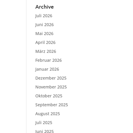
Archive
Juli 2026
Juni 2026
Mai 2026
April 2026
März 2026
Februar 2026
Januar 2026
Dezember 2025
November 2025
Oktober 2025
September 2025
August 2025
Juli 2025
Juni 2025