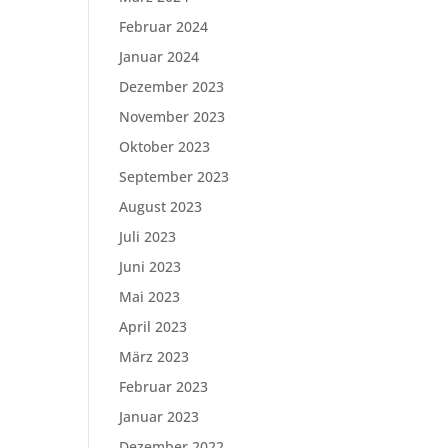
Februar 2024
Januar 2024
Dezember 2023
November 2023
Oktober 2023
September 2023
August 2023
Juli 2023
Juni 2023
Mai 2023
April 2023
März 2023
Februar 2023
Januar 2023
Dezember 2022