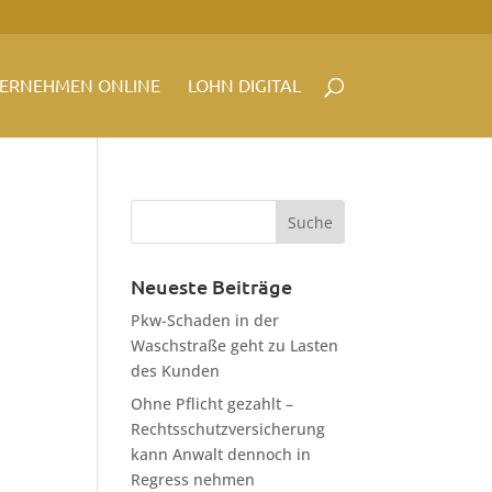
ERNEHMEN ONLINE
LOHN DIGITAL
Neueste Beiträge
Pkw-Schaden in der
Waschstraße geht zu Lasten
des Kunden
Ohne Pflicht gezahlt –
Rechtsschutzversicherung
kann Anwalt dennoch in
Regress nehmen