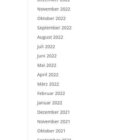
November 2022
Oktober 2022
September 2022
August 2022
Juli 2022
Juni 2022
Mai 2022
April 2022
März 2022
Februar 2022
Januar 2022
Dezember 2021
November 2021
Oktober 2021