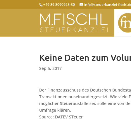
+49 89 8090923-30
info@steuerkanzlei-fischl.d
Keine Daten zum Vol
Sep 5, 2017
Der Finanzausschuss des Deutschen Bundestag
Transaktionen auseinandergesetzt. Wie viele
möglicher Steuerausfälle sei, solle eine von 
Umfrage klären.
Source: DATEV STeuer