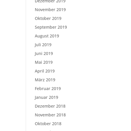
Dezember 2019
November 2019
Oktober 2019
September 2019
August 2019
Juli 2019
Juni 2019
Mai 2019
April 2019
März 2019
Februar 2019
Januar 2019
Dezember 2018
November 2018
Oktober 2018