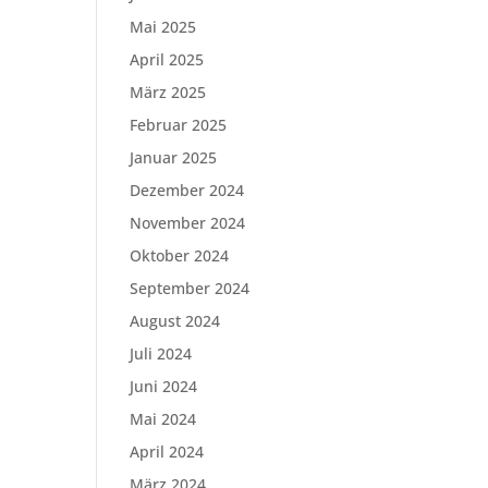
Mai 2025
April 2025
März 2025
Februar 2025
Januar 2025
Dezember 2024
November 2024
Oktober 2024
September 2024
August 2024
Juli 2024
Juni 2024
Mai 2024
April 2024
März 2024