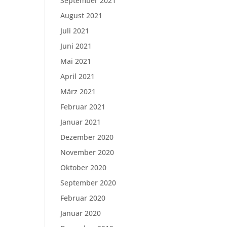
September 2021
August 2021
Juli 2021
Juni 2021
Mai 2021
April 2021
März 2021
Februar 2021
Januar 2021
Dezember 2020
November 2020
Oktober 2020
September 2020
Februar 2020
Januar 2020