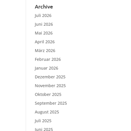
Archive
Juli 2026
Juni 2026
Mai 2026
April 2026
März 2026
Februar 2026
Januar 2026
Dezember 2025
November 2025
Oktober 2025
September 2025
August 2025
Juli 2025
Juni 2025