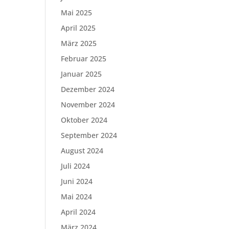
Mai 2025
April 2025
März 2025
Februar 2025
Januar 2025
Dezember 2024
November 2024
Oktober 2024
September 2024
August 2024
Juli 2024
Juni 2024
Mai 2024
April 2024
März 2024