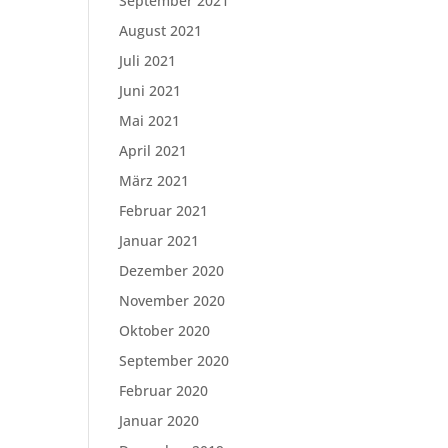
September 2021
August 2021
Juli 2021
Juni 2021
Mai 2021
April 2021
März 2021
Februar 2021
Januar 2021
Dezember 2020
November 2020
Oktober 2020
September 2020
Februar 2020
Januar 2020