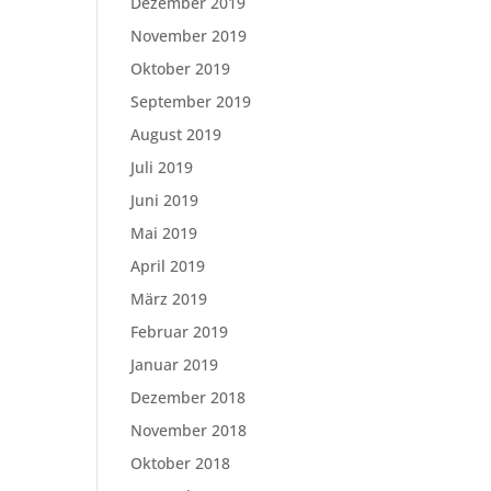
Dezember 2019
November 2019
Oktober 2019
September 2019
August 2019
Juli 2019
Juni 2019
Mai 2019
April 2019
März 2019
Februar 2019
Januar 2019
Dezember 2018
November 2018
Oktober 2018