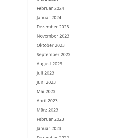
Februar 2024
Januar 2024
Dezember 2023
November 2023
Oktober 2023
September 2023
August 2023
Juli 2023
Juni 2023
Mai 2023
April 2023
März 2023
Februar 2023
Januar 2023
Dezember 2022