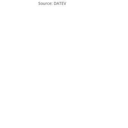
Source: DATEV