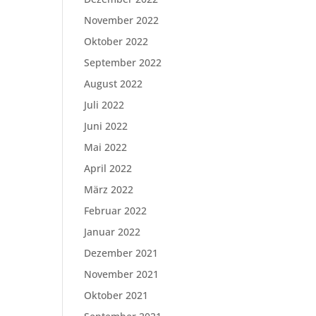
November 2022
Oktober 2022
September 2022
August 2022
Juli 2022
Juni 2022
Mai 2022
April 2022
März 2022
Februar 2022
Januar 2022
Dezember 2021
November 2021
Oktober 2021