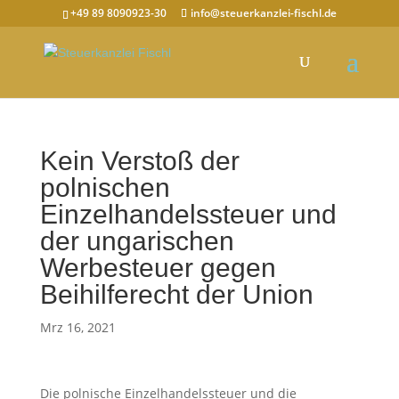
+49 89 8090923-30
info@steuerkanzlei-fischl.de
Kein Verstoß der
polnischen
Einzelhandelssteuer und
der ungarischen
Werbesteuer gegen
Beihilferecht der Union
Mrz 16, 2021
Die polnische Einzelhandelssteuer und die