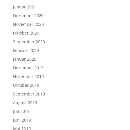
Januar 2021
Dezember 2020
November 2020
Oktober 2020
September 2020
Februar 2020
Januar 2020
Dezember 2019
November 2019
Oktober 2019
September 2019
August 2019
Juli 2019
Juni 2019
Mai 2019