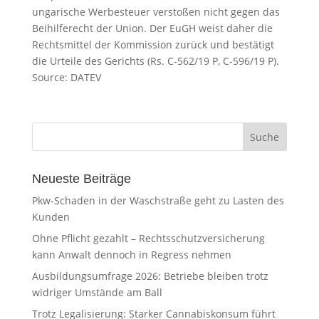
ungarische Werbesteuer verstoßen nicht gegen das
Beihilferecht der Union. Der EuGH weist daher die
Rechtsmittel der Kommission zurück und bestätigt
die Urteile des Gerichts (Rs. C-562/19 P, C-596/19 P).
Source: DATEV
Neueste Beiträge
Pkw-Schaden in der Waschstraße geht zu Lasten des
Kunden
Ohne Pflicht gezahlt – Rechtsschutzversicherung
kann Anwalt dennoch in Regress nehmen
Ausbildungsumfrage 2026: Betriebe bleiben trotz
widriger Umstände am Ball
Trotz Legalisierung: Starker Cannabiskonsum führt