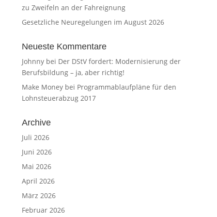
zu Zweifeln an der Fahreignung
Gesetzliche Neuregelungen im August 2026
Neueste Kommentare
Johnny
bei
Der DStV fordert: Modernisierung der
Berufsbildung – ja, aber richtig!
Make Money
bei
Programmablaufpläne für den
Lohnsteuerabzug 2017
Archive
Juli 2026
Juni 2026
Mai 2026
April 2026
März 2026
Februar 2026