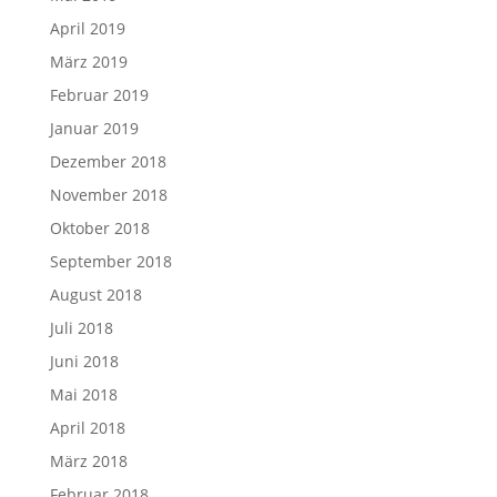
April 2019
März 2019
Februar 2019
Januar 2019
Dezember 2018
November 2018
Oktober 2018
September 2018
August 2018
Juli 2018
Juni 2018
Mai 2018
April 2018
März 2018
Februar 2018