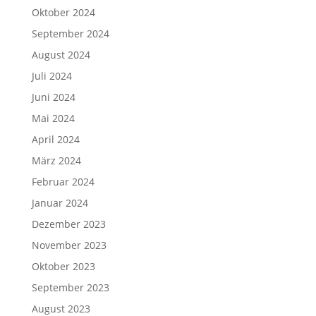
Oktober 2024
September 2024
August 2024
Juli 2024
Juni 2024
Mai 2024
April 2024
März 2024
Februar 2024
Januar 2024
Dezember 2023
November 2023
Oktober 2023
September 2023
August 2023