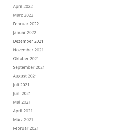
April 2022
März 2022
Februar 2022
Januar 2022
Dezember 2021
November 2021
Oktober 2021
September 2021
August 2021
Juli 2021
Juni 2021
Mai 2021
April 2021
März 2021
Februar 2021