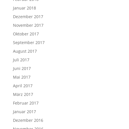
Januar 2018
Dezember 2017
November 2017
Oktober 2017
September 2017
August 2017
Juli 2017
Juni 2017
Mai 2017
April 2017
März 2017
Februar 2017
Januar 2017
Dezember 2016
November 2016