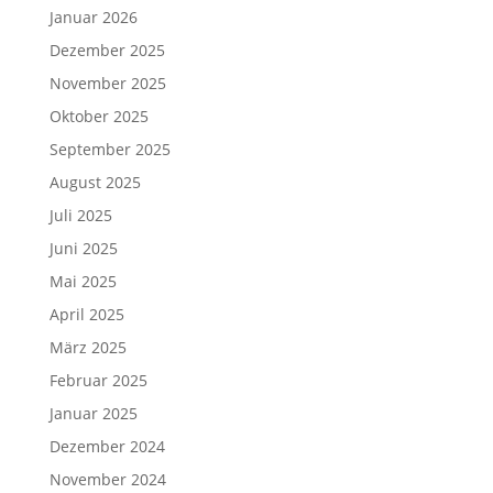
Januar 2026
Dezember 2025
November 2025
Oktober 2025
September 2025
August 2025
Juli 2025
Juni 2025
Mai 2025
April 2025
März 2025
Februar 2025
Januar 2025
Dezember 2024
November 2024