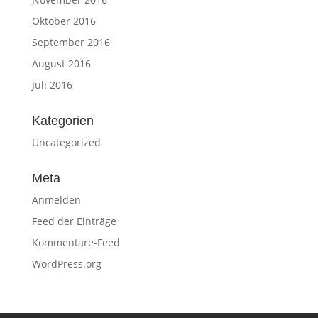
Oktober 2016
September 2016
August 2016
Juli 2016
Kategorien
Uncategorized
Meta
Anmelden
Feed der Einträge
Kommentare-Feed
WordPress.org