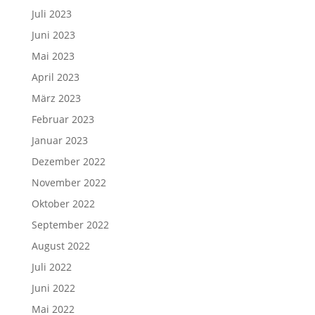
Juli 2023
Juni 2023
Mai 2023
April 2023
März 2023
Februar 2023
Januar 2023
Dezember 2022
November 2022
Oktober 2022
September 2022
August 2022
Juli 2022
Juni 2022
Mai 2022