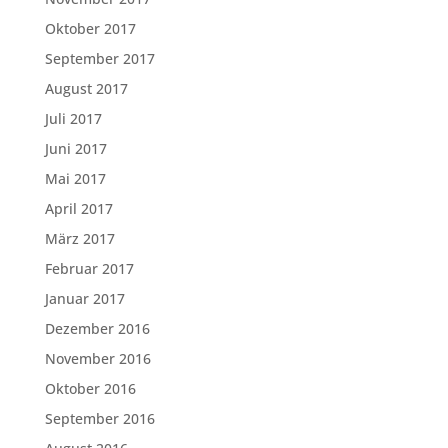
Oktober 2017
September 2017
August 2017
Juli 2017
Juni 2017
Mai 2017
April 2017
März 2017
Februar 2017
Januar 2017
Dezember 2016
November 2016
Oktober 2016
September 2016