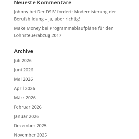
Neueste Kommentare
Johnny
bei
Der DStV fordert: Modernisierung der
Berufsbildung – ja, aber richtig!
Make Money
bei
Programmablaufpläne für den
Lohnsteuerabzug 2017
Archive
Juli 2026
Juni 2026
Mai 2026
April 2026
März 2026
Februar 2026
Januar 2026
Dezember 2025
November 2025