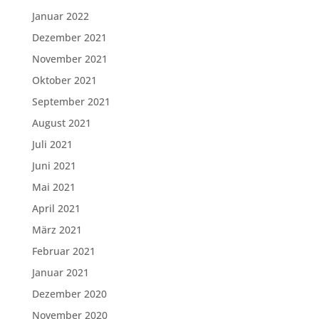
Januar 2022
Dezember 2021
November 2021
Oktober 2021
September 2021
August 2021
Juli 2021
Juni 2021
Mai 2021
April 2021
März 2021
Februar 2021
Januar 2021
Dezember 2020
November 2020