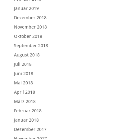
Januar 2019
Dezember 2018
November 2018
Oktober 2018
September 2018
August 2018
Juli 2018
Juni 2018
Mai 2018
April 2018
März 2018
Februar 2018
Januar 2018
Dezember 2017
November 2017