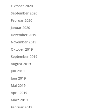
Oktober 2020
September 2020
Februar 2020
Januar 2020
Dezember 2019
November 2019
Oktober 2019
September 2019
August 2019
Juli 2019
Juni 2019
Mai 2019
April 2019
März 2019
Februar 2019