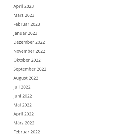
April 2023
März 2023
Februar 2023
Januar 2023
Dezember 2022
November 2022
Oktober 2022
September 2022
August 2022
Juli 2022
Juni 2022
Mai 2022
April 2022
März 2022
Februar 2022