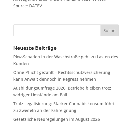
Source: DATEV
Neueste Beiträge
Pkw-Schaden in der Waschstraße geht zu Lasten des
Kunden
Ohne Pflicht gezahlt – Rechtsschutzversicherung
kann Anwalt dennoch in Regress nehmen
Ausbildungsumfrage 2026: Betriebe bleiben trotz
widriger Umstände am Ball
Trotz Legalisierung: Starker Cannabiskonsum führt
zu Zweifeln an der Fahreignung
Gesetzliche Neuregelungen im August 2026