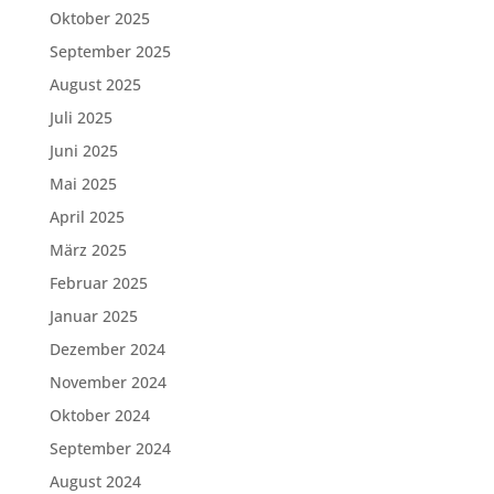
Oktober 2025
September 2025
August 2025
Juli 2025
Juni 2025
Mai 2025
April 2025
März 2025
Februar 2025
Januar 2025
Dezember 2024
November 2024
Oktober 2024
September 2024
August 2024