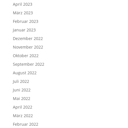
April 2023
März 2023
Februar 2023
Januar 2023
Dezember 2022
November 2022
Oktober 2022
September 2022
August 2022
Juli 2022
Juni 2022
Mai 2022
April 2022
März 2022
Februar 2022