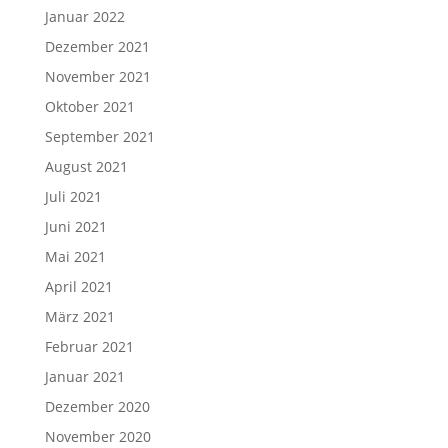
Januar 2022
Dezember 2021
November 2021
Oktober 2021
September 2021
August 2021
Juli 2021
Juni 2021
Mai 2021
April 2021
März 2021
Februar 2021
Januar 2021
Dezember 2020
November 2020