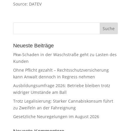
Source: DATEV
Neueste Beiträge
Pkw-Schaden in der Waschstraße geht zu Lasten des
Kunden
Ohne Pflicht gezahlt – Rechtsschutzversicherung
kann Anwalt dennoch in Regress nehmen
Ausbildungsumfrage 2026: Betriebe bleiben trotz
widriger Umstände am Ball
Trotz Legalisierung: Starker Cannabiskonsum führt
zu Zweifeln an der Fahreignung
Gesetzliche Neuregelungen im August 2026