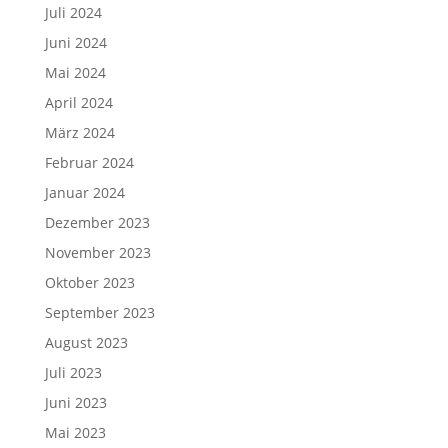
Juli 2024
Juni 2024
Mai 2024
April 2024
März 2024
Februar 2024
Januar 2024
Dezember 2023
November 2023
Oktober 2023
September 2023
August 2023
Juli 2023
Juni 2023
Mai 2023