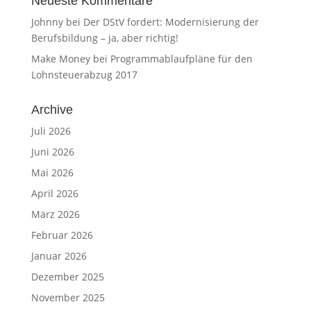
Neueste Kommentare
Johnny
bei
Der DStV fordert: Modernisierung der
Berufsbildung – ja, aber richtig!
Make Money
bei
Programmablaufpläne für den
Lohnsteuerabzug 2017
Archive
Juli 2026
Juni 2026
Mai 2026
April 2026
März 2026
Februar 2026
Januar 2026
Dezember 2025
November 2025