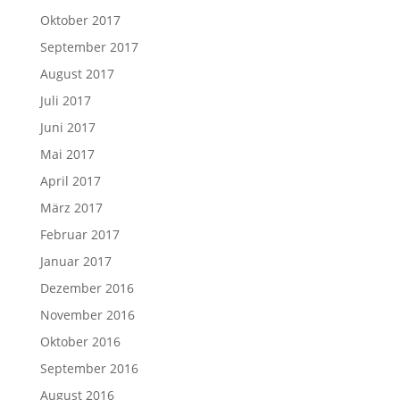
Oktober 2017
September 2017
August 2017
Juli 2017
Juni 2017
Mai 2017
April 2017
März 2017
Februar 2017
Januar 2017
Dezember 2016
November 2016
Oktober 2016
September 2016
August 2016