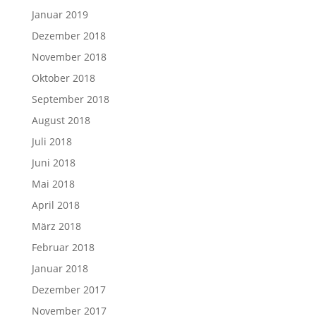
Januar 2019
Dezember 2018
November 2018
Oktober 2018
September 2018
August 2018
Juli 2018
Juni 2018
Mai 2018
April 2018
März 2018
Februar 2018
Januar 2018
Dezember 2017
November 2017