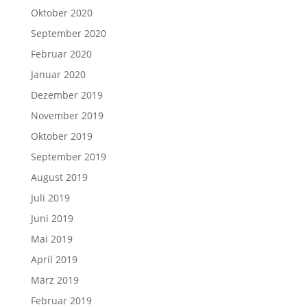
Oktober 2020
September 2020
Februar 2020
Januar 2020
Dezember 2019
November 2019
Oktober 2019
September 2019
August 2019
Juli 2019
Juni 2019
Mai 2019
April 2019
März 2019
Februar 2019