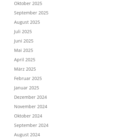
Oktober 2025
September 2025
August 2025
Juli 2025
Juni 2025
Mai 2025
April 2025
März 2025
Februar 2025
Januar 2025
Dezember 2024
November 2024
Oktober 2024
September 2024
August 2024