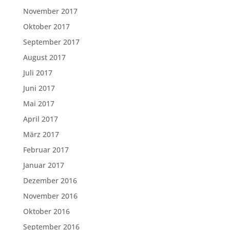
November 2017
Oktober 2017
September 2017
August 2017
Juli 2017
Juni 2017
Mai 2017
April 2017
März 2017
Februar 2017
Januar 2017
Dezember 2016
November 2016
Oktober 2016
September 2016