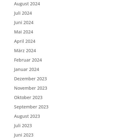
August 2024
Juli 2024
Juni 2024
Mai 2024
April 2024
März 2024
Februar 2024
Januar 2024
Dezember 2023
November 2023
Oktober 2023
September 2023
August 2023
Juli 2023
Juni 2023