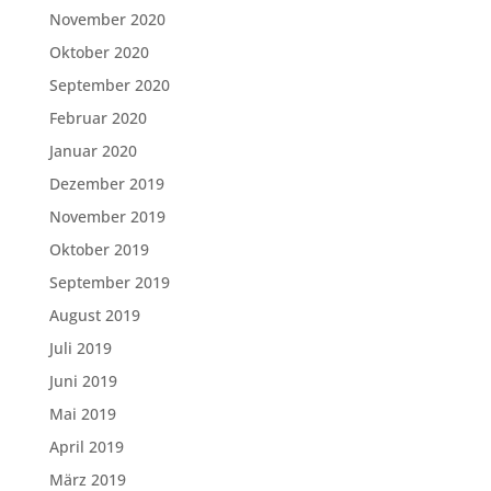
November 2020
Oktober 2020
September 2020
Februar 2020
Januar 2020
Dezember 2019
November 2019
Oktober 2019
September 2019
August 2019
Juli 2019
Juni 2019
Mai 2019
April 2019
März 2019