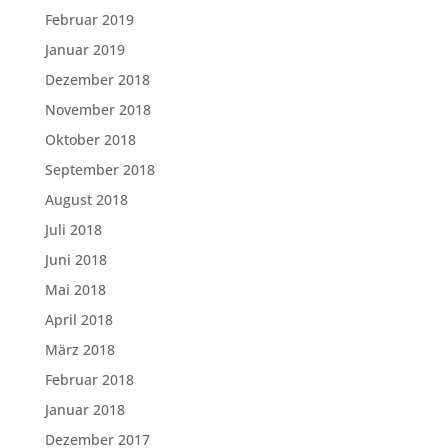
Februar 2019
Januar 2019
Dezember 2018
November 2018
Oktober 2018
September 2018
August 2018
Juli 2018
Juni 2018
Mai 2018
April 2018
März 2018
Februar 2018
Januar 2018
Dezember 2017