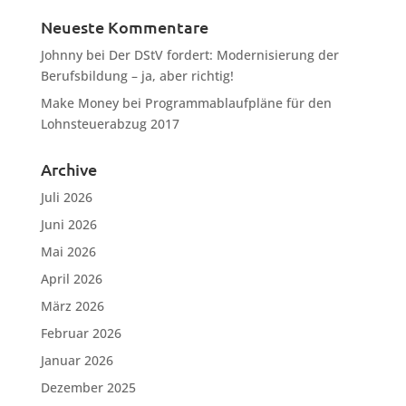
Neueste Kommentare
Johnny
bei
Der DStV fordert: Modernisierung der
Berufsbildung – ja, aber richtig!
Make Money
bei
Programmablaufpläne für den
Lohnsteuerabzug 2017
Archive
Juli 2026
Juni 2026
Mai 2026
April 2026
März 2026
Februar 2026
Januar 2026
Dezember 2025