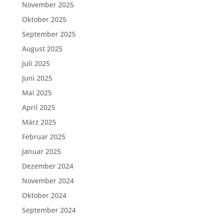
November 2025
Oktober 2025
September 2025
August 2025
Juli 2025
Juni 2025
Mai 2025
April 2025
März 2025
Februar 2025
Januar 2025
Dezember 2024
November 2024
Oktober 2024
September 2024