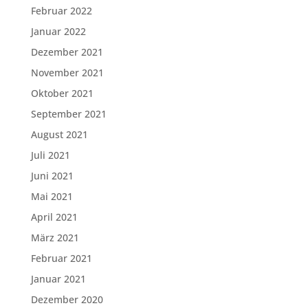
Februar 2022
Januar 2022
Dezember 2021
November 2021
Oktober 2021
September 2021
August 2021
Juli 2021
Juni 2021
Mai 2021
April 2021
März 2021
Februar 2021
Januar 2021
Dezember 2020