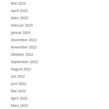
Mai 2023
April 2023
März 2023
Februar 2023
Januar 2023
Dezember 2022
November 2022
Oktober 2022
September 2022
August 2022
Juli 2022
Juni 2022
Mai 2022
April 2022
März 2022