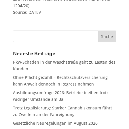
1204/20).
Source: DATEV
Neueste Beiträge
Pkw-Schaden in der Waschstraße geht zu Lasten des
Kunden
Ohne Pflicht gezahlt – Rechtsschutzversicherung
kann Anwalt dennoch in Regress nehmen
Ausbildungsumfrage 2026: Betriebe bleiben trotz
widriger Umstände am Ball
Trotz Legalisierung: Starker Cannabiskonsum führt
zu Zweifeln an der Fahreignung
Gesetzliche Neuregelungen im August 2026