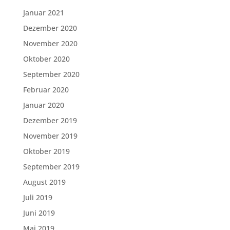
Januar 2021
Dezember 2020
November 2020
Oktober 2020
September 2020
Februar 2020
Januar 2020
Dezember 2019
November 2019
Oktober 2019
September 2019
August 2019
Juli 2019
Juni 2019
Mai 2019