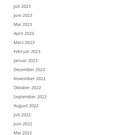
Juli 2023
Juni 2023
Mai 2023
April 2023
März 2023
Februar 2023
Januar 2023
Dezember 2022
November 2022
Oktober 2022
September 2022
August 2022
Juli 2022
Juni 2022
Mai 2022