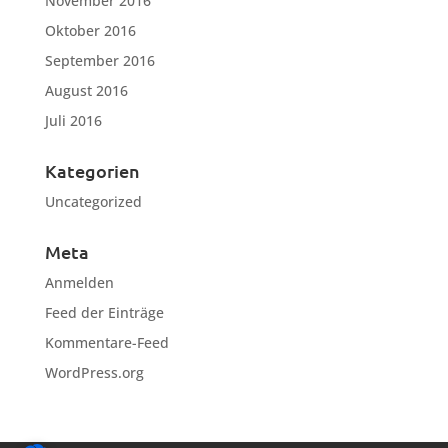
November 2016
Oktober 2016
September 2016
August 2016
Juli 2016
Kategorien
Uncategorized
Meta
Anmelden
Feed der Einträge
Kommentare-Feed
WordPress.org