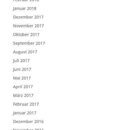
Januar 2018
Dezember 2017
November 2017
Oktober 2017
September 2017
August 2017
Juli 2017
Juni 2017
Mai 2017
April 2017
März 2017
Februar 2017
Januar 2017
Dezember 2016