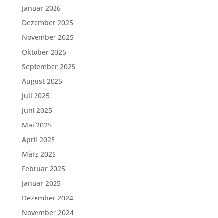
Januar 2026
Dezember 2025
November 2025
Oktober 2025
September 2025
August 2025
Juli 2025
Juni 2025
Mai 2025
April 2025
März 2025
Februar 2025
Januar 2025
Dezember 2024
November 2024