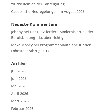
zu Zweifeln an der Fahreignung
Gesetzliche Neuregelungen im August 2026
Neueste Kommentare
Johnny
bei
Der DStV fordert: Modernisierung der
Berufsbildung – ja, aber richtig!
Make Money
bei
Programmablaufpläne für den
Lohnsteuerabzug 2017
Archive
Juli 2026
Juni 2026
Mai 2026
April 2026
März 2026
Februar 2026