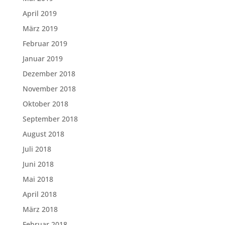
April 2019
März 2019
Februar 2019
Januar 2019
Dezember 2018
November 2018
Oktober 2018
September 2018
August 2018
Juli 2018
Juni 2018
Mai 2018
April 2018
März 2018
Februar 2018