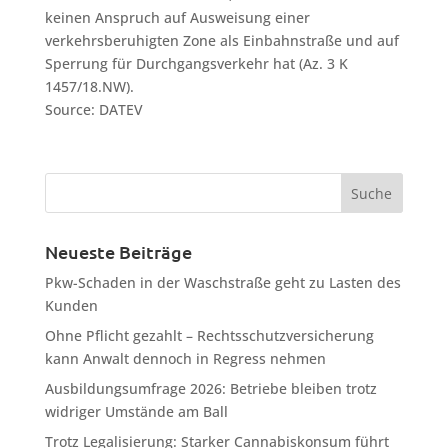
keinen Anspruch auf Ausweisung einer
verkehrsberuhigten Zone als Einbahnstraße und auf
Sperrung für Durchgangsverkehr hat (Az. 3 K
1457/18.NW).
Source: DATEV
Neueste Beiträge
Pkw-Schaden in der Waschstraße geht zu Lasten des
Kunden
Ohne Pflicht gezahlt – Rechtsschutzversicherung
kann Anwalt dennoch in Regress nehmen
Ausbildungsumfrage 2026: Betriebe bleiben trotz
widriger Umstände am Ball
Trotz Legalisierung: Starker Cannabiskonsum führt