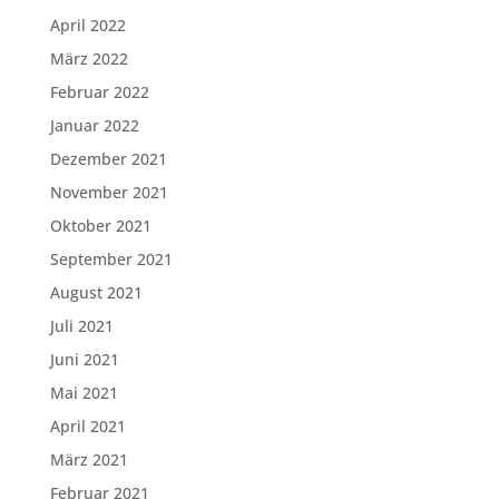
April 2022
März 2022
Februar 2022
Januar 2022
Dezember 2021
November 2021
Oktober 2021
September 2021
August 2021
Juli 2021
Juni 2021
Mai 2021
April 2021
März 2021
Februar 2021