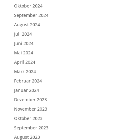
Oktober 2024
September 2024
August 2024
Juli 2024
Juni 2024
Mai 2024
April 2024
März 2024
Februar 2024
Januar 2024
Dezember 2023
November 2023
Oktober 2023
September 2023
August 2023