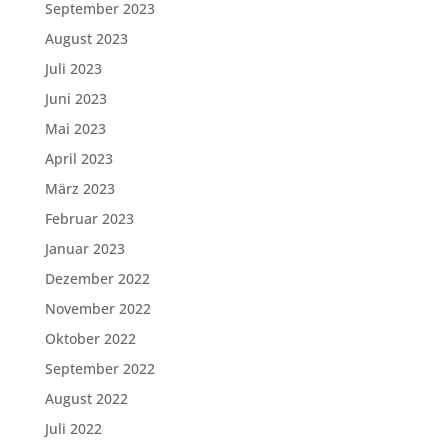
September 2023
August 2023
Juli 2023
Juni 2023
Mai 2023
April 2023
März 2023
Februar 2023
Januar 2023
Dezember 2022
November 2022
Oktober 2022
September 2022
August 2022
Juli 2022