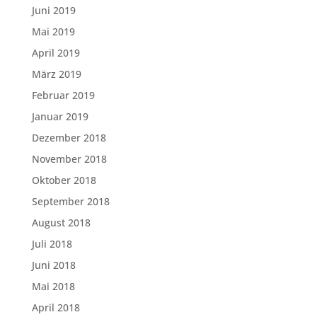
Juni 2019
Mai 2019
April 2019
März 2019
Februar 2019
Januar 2019
Dezember 2018
November 2018
Oktober 2018
September 2018
August 2018
Juli 2018
Juni 2018
Mai 2018
April 2018