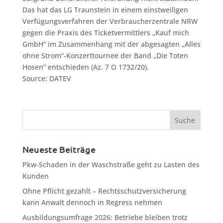
Das hat das LG Traunstein in einem einstweiligen
Verfügungsverfahren der Verbraucherzentrale NRW
gegen die Praxis des Ticketvermittlers „Kauf mich
GmbH“ im Zusammenhang mit der abgesagten „Alles
ohne Strom“-Konzerttournee der Band „Die Toten
Hosen“ entschieden (Az. 7 O 1732/20).
Source: DATEV
Neueste Beiträge
Pkw-Schaden in der Waschstraße geht zu Lasten des
Kunden
Ohne Pflicht gezahlt – Rechtsschutzversicherung
kann Anwalt dennoch in Regress nehmen
Ausbildungsumfrage 2026: Betriebe bleiben trotz