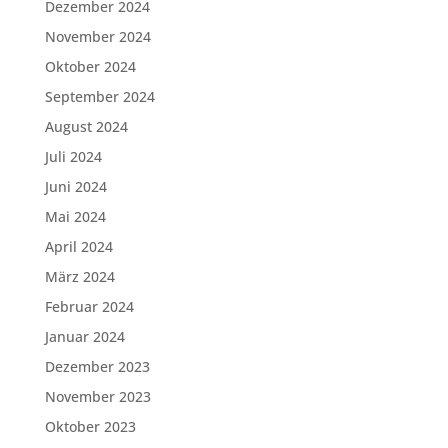
Dezember 2024
November 2024
Oktober 2024
September 2024
August 2024
Juli 2024
Juni 2024
Mai 2024
April 2024
März 2024
Februar 2024
Januar 2024
Dezember 2023
November 2023
Oktober 2023