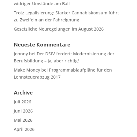
widriger Umstände am Ball
Trotz Legalisierung: Starker Cannabiskonsum führt
zu Zweifeln an der Fahreignung
Gesetzliche Neuregelungen im August 2026
Neueste Kommentare
Johnny
bei
Der DStV fordert: Modernisierung der
Berufsbildung – ja, aber richtig!
Make Money
bei
Programmablaufpläne für den
Lohnsteuerabzug 2017
Archive
Juli 2026
Juni 2026
Mai 2026
April 2026