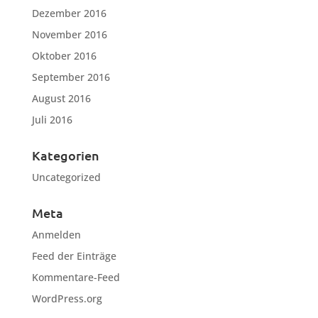
Dezember 2016
November 2016
Oktober 2016
September 2016
August 2016
Juli 2016
Kategorien
Uncategorized
Meta
Anmelden
Feed der Einträge
Kommentare-Feed
WordPress.org