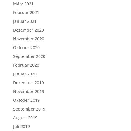
März 2021
Februar 2021
Januar 2021
Dezember 2020
November 2020
Oktober 2020
September 2020
Februar 2020
Januar 2020
Dezember 2019
November 2019
Oktober 2019
September 2019
August 2019
Juli 2019