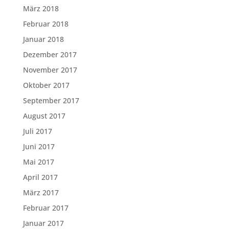
März 2018
Februar 2018
Januar 2018
Dezember 2017
November 2017
Oktober 2017
September 2017
August 2017
Juli 2017
Juni 2017
Mai 2017
April 2017
März 2017
Februar 2017
Januar 2017