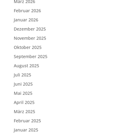
März 2026
Februar 2026
Januar 2026
Dezember 2025
November 2025
Oktober 2025
September 2025
August 2025
Juli 2025
Juni 2025
Mai 2025
April 2025
März 2025
Februar 2025
Januar 2025