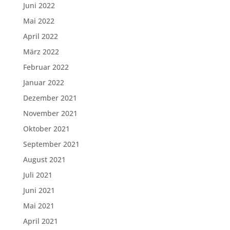
Juni 2022
Mai 2022
April 2022
März 2022
Februar 2022
Januar 2022
Dezember 2021
November 2021
Oktober 2021
September 2021
August 2021
Juli 2021
Juni 2021
Mai 2021
April 2021