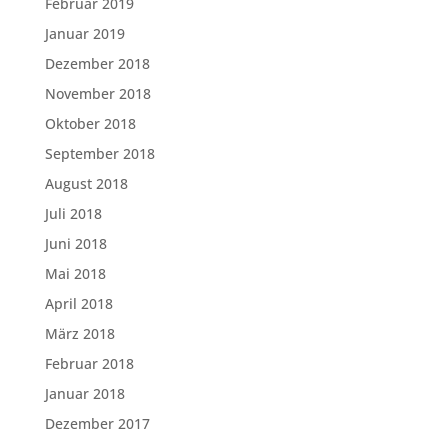
Februar 2019
Januar 2019
Dezember 2018
November 2018
Oktober 2018
September 2018
August 2018
Juli 2018
Juni 2018
Mai 2018
April 2018
März 2018
Februar 2018
Januar 2018
Dezember 2017