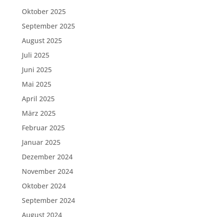
Oktober 2025
September 2025
August 2025
Juli 2025
Juni 2025
Mai 2025
April 2025
März 2025
Februar 2025
Januar 2025
Dezember 2024
November 2024
Oktober 2024
September 2024
August 2024