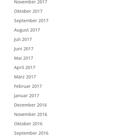
November 2017
Oktober 2017
September 2017
August 2017
Juli 2017
Juni 2017
Mai 2017
April 2017
März 2017
Februar 2017
Januar 2017
Dezember 2016
November 2016
Oktober 2016
September 2016