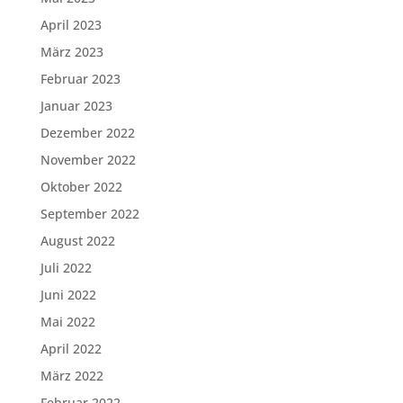
April 2023
März 2023
Februar 2023
Januar 2023
Dezember 2022
November 2022
Oktober 2022
September 2022
August 2022
Juli 2022
Juni 2022
Mai 2022
April 2022
März 2022
Februar 2022