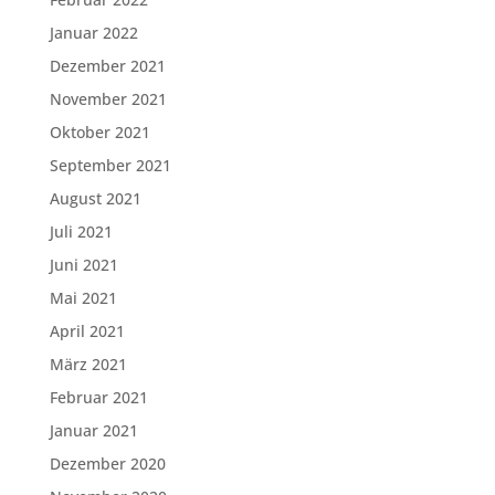
Januar 2022
Dezember 2021
November 2021
Oktober 2021
September 2021
August 2021
Juli 2021
Juni 2021
Mai 2021
April 2021
März 2021
Februar 2021
Januar 2021
Dezember 2020