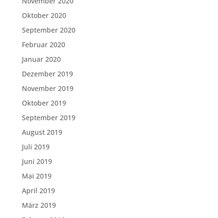
November 2020
Oktober 2020
September 2020
Februar 2020
Januar 2020
Dezember 2019
November 2019
Oktober 2019
September 2019
August 2019
Juli 2019
Juni 2019
Mai 2019
April 2019
März 2019