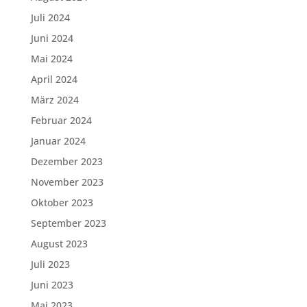
Juli 2024
Juni 2024
Mai 2024
April 2024
März 2024
Februar 2024
Januar 2024
Dezember 2023
November 2023
Oktober 2023
September 2023
August 2023
Juli 2023
Juni 2023
Mai 2023