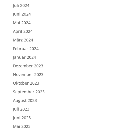
Juli 2024
Juni 2024
Mai 2024
April 2024
März 2024
Februar 2024
Januar 2024
Dezember 2023
November 2023
Oktober 2023
September 2023
August 2023
Juli 2023
Juni 2023
Mai 2023