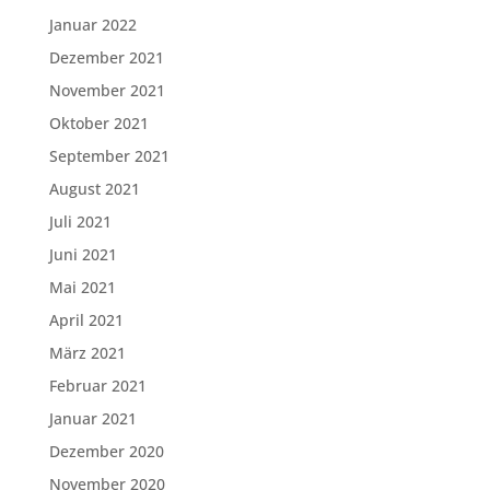
Januar 2022
Dezember 2021
November 2021
Oktober 2021
September 2021
August 2021
Juli 2021
Juni 2021
Mai 2021
April 2021
März 2021
Februar 2021
Januar 2021
Dezember 2020
November 2020