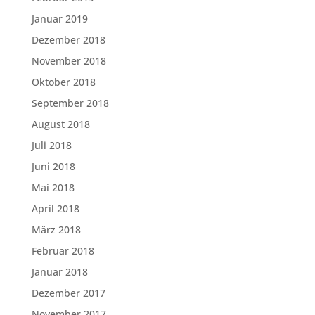
Januar 2019
Dezember 2018
November 2018
Oktober 2018
September 2018
August 2018
Juli 2018
Juni 2018
Mai 2018
April 2018
März 2018
Februar 2018
Januar 2018
Dezember 2017
November 2017