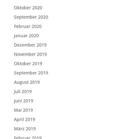
Oktober 2020
September 2020
Februar 2020
Januar 2020
Dezember 2019
November 2019
Oktober 2019
September 2019
August 2019
Juli 2019
Juni 2019
Mai 2019
April 2019
März 2019
Februar 2019