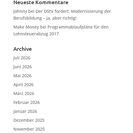
Neueste Kommentare
Johnny
bei
Der DStV fordert: Modernisierung der
Berufsbildung – ja, aber richtig!
Make Money
bei
Programmablaufpläne für den
Lohnsteuerabzug 2017
Archive
Juli 2026
Juni 2026
Mai 2026
April 2026
März 2026
Februar 2026
Januar 2026
Dezember 2025
November 2025