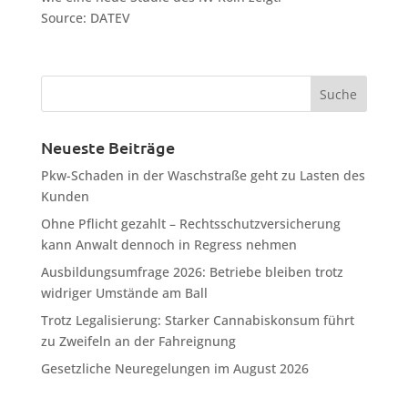
Source: DATEV
Neueste Beiträge
Pkw-Schaden in der Waschstraße geht zu Lasten des
Kunden
Ohne Pflicht gezahlt – Rechtsschutzversicherung
kann Anwalt dennoch in Regress nehmen
Ausbildungsumfrage 2026: Betriebe bleiben trotz
widriger Umstände am Ball
Trotz Legalisierung: Starker Cannabiskonsum führt
zu Zweifeln an der Fahreignung
Gesetzliche Neuregelungen im August 2026