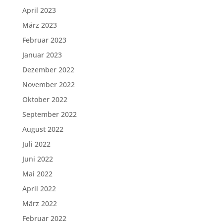
April 2023
März 2023
Februar 2023
Januar 2023
Dezember 2022
November 2022
Oktober 2022
September 2022
August 2022
Juli 2022
Juni 2022
Mai 2022
April 2022
März 2022
Februar 2022