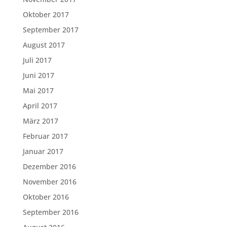
Oktober 2017
September 2017
August 2017
Juli 2017
Juni 2017
Mai 2017
April 2017
März 2017
Februar 2017
Januar 2017
Dezember 2016
November 2016
Oktober 2016
September 2016