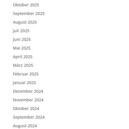
Oktober 2025
September 2025
August 2025
Juli 2025
Juni 2025
Mai 2025
April 2025
März 2025
Februar 2025
Januar 2025
Dezember 2024
November 2024
Oktober 2024
September 2024
August 2024