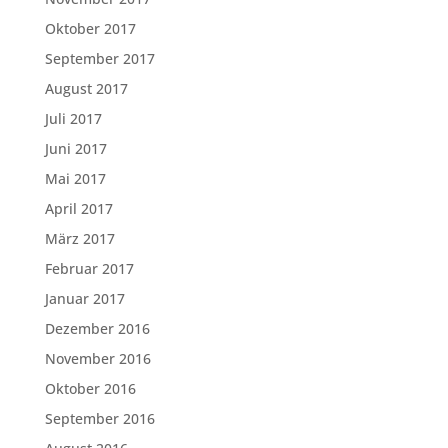
Oktober 2017
September 2017
August 2017
Juli 2017
Juni 2017
Mai 2017
April 2017
März 2017
Februar 2017
Januar 2017
Dezember 2016
November 2016
Oktober 2016
September 2016