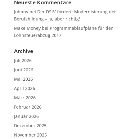
Neueste Kommentare
Johnny
bei
Der DStV fordert: Modernisierung der
Berufsbildung – ja, aber richtig!
Make Money
bei
Programmablaufpläne für den
Lohnsteuerabzug 2017
Archive
Juli 2026
Juni 2026
Mai 2026
April 2026
März 2026
Februar 2026
Januar 2026
Dezember 2025
November 2025