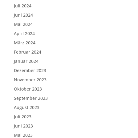
Juli 2024
Juni 2024
Mai 2024
April 2024
März 2024
Februar 2024
Januar 2024
Dezember 2023
November 2023
Oktober 2023
September 2023
August 2023
Juli 2023
Juni 2023
Mai 2023