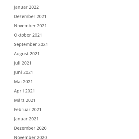
Januar 2022
Dezember 2021
November 2021
Oktober 2021
September 2021
August 2021
Juli 2021
Juni 2021
Mai 2021
April 2021
März 2021
Februar 2021
Januar 2021
Dezember 2020
November 2020