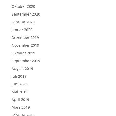
Oktober 2020
September 2020
Februar 2020
Januar 2020
Dezember 2019
November 2019
Oktober 2019
September 2019
August 2019
Juli 2019
Juni 2019
Mai 2019
April 2019
März 2019
Februar 2019