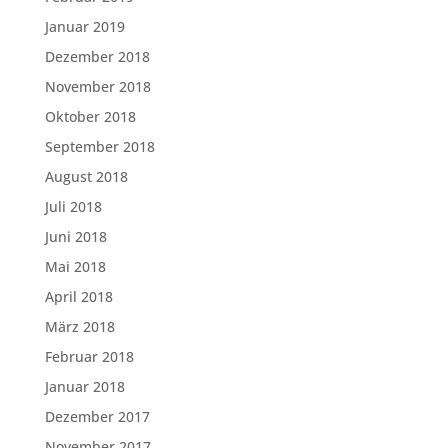
Januar 2019
Dezember 2018
November 2018
Oktober 2018
September 2018
August 2018
Juli 2018
Juni 2018
Mai 2018
April 2018
März 2018
Februar 2018
Januar 2018
Dezember 2017
November 2017