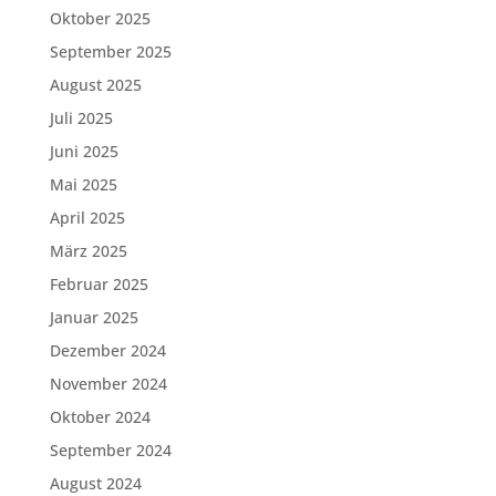
Oktober 2025
September 2025
August 2025
Juli 2025
Juni 2025
Mai 2025
April 2025
März 2025
Februar 2025
Januar 2025
Dezember 2024
November 2024
Oktober 2024
September 2024
August 2024