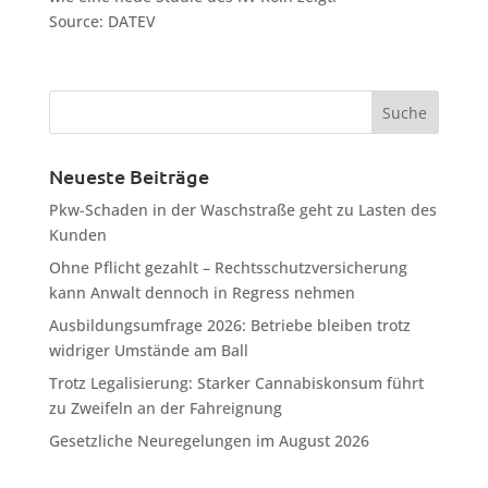
Source: DATEV
Neueste Beiträge
Pkw-Schaden in der Waschstraße geht zu Lasten des
Kunden
Ohne Pflicht gezahlt – Rechtsschutzversicherung
kann Anwalt dennoch in Regress nehmen
Ausbildungsumfrage 2026: Betriebe bleiben trotz
widriger Umstände am Ball
Trotz Legalisierung: Starker Cannabiskonsum führt
zu Zweifeln an der Fahreignung
Gesetzliche Neuregelungen im August 2026