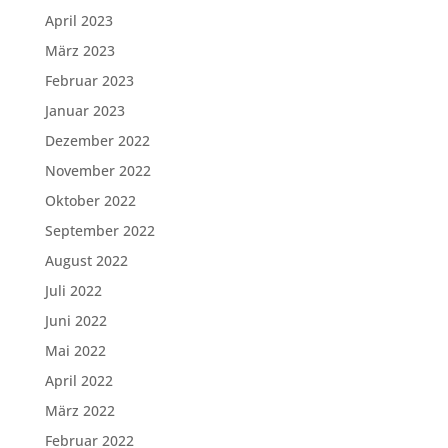
April 2023
März 2023
Februar 2023
Januar 2023
Dezember 2022
November 2022
Oktober 2022
September 2022
August 2022
Juli 2022
Juni 2022
Mai 2022
April 2022
März 2022
Februar 2022