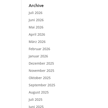
Archive
Juli 2026
Juni 2026
Mai 2026
April 2026
März 2026
Februar 2026
Januar 2026
Dezember 2025
November 2025
Oktober 2025
September 2025
August 2025
Juli 2025
Juni 2025