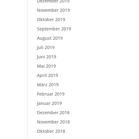
Dezember 2019
November 2019
Oktober 2019
September 2019
August 2019
Juli 2019
Juni 2019
Mai 2019
April 2019
März 2019
Februar 2019
Januar 2019
Dezember 2018
November 2018
Oktober 2018