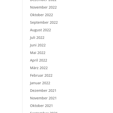
November 2022
Oktober 2022
September 2022
August 2022
Juli 2022
Juni 2022
Mai 2022
April 2022
März 2022
Februar 2022
Januar 2022
Dezember 2021
November 2021
Oktober 2021