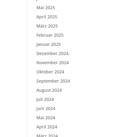
Mai 2025
April 2025
März 2025
Februar 2025
Januar 2025
Dezember 2024
November 2024
Oktober 2024
September 2024
August 2024
Juli 2024
Juni 2024
Mai 2024
April 2024
März 2024