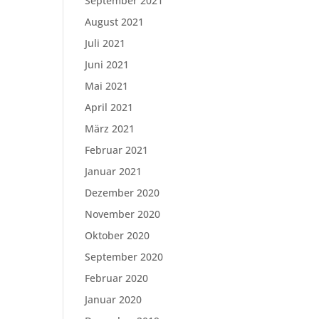
September 2021
August 2021
Juli 2021
Juni 2021
Mai 2021
April 2021
März 2021
Februar 2021
Januar 2021
Dezember 2020
November 2020
Oktober 2020
September 2020
Februar 2020
Januar 2020