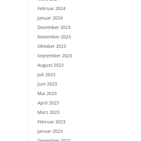
Februar 2024
Januar 2024
Dezember 2023
November 2023
Oktober 2023
September 2023
August 2023
Juli 2023
Juni 2023
Mai 2023
April 2023
März 2023
Februar 2023
Januar 2023
Dezember 2022