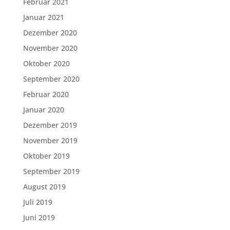
Februar 2021
Januar 2021
Dezember 2020
November 2020
Oktober 2020
September 2020
Februar 2020
Januar 2020
Dezember 2019
November 2019
Oktober 2019
September 2019
August 2019
Juli 2019
Juni 2019