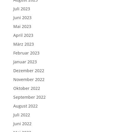
Juli 2023
Juni 2023
Mai 2023
April 2023
März 2023
Februar 2023
Januar 2023
Dezember 2022
November 2022
Oktober 2022
September 2022
August 2022
Juli 2022
Juni 2022