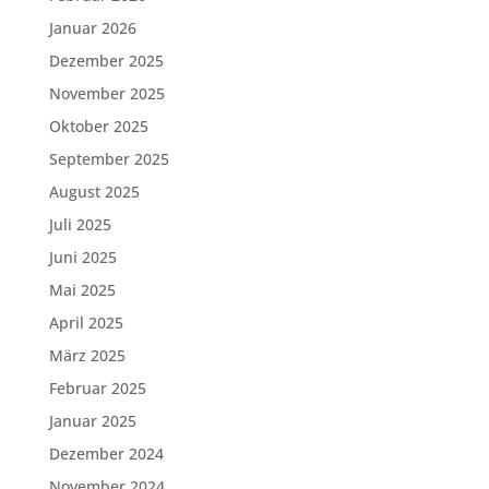
Januar 2026
Dezember 2025
November 2025
Oktober 2025
September 2025
August 2025
Juli 2025
Juni 2025
Mai 2025
April 2025
März 2025
Februar 2025
Januar 2025
Dezember 2024
November 2024