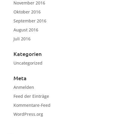
November 2016
Oktober 2016
September 2016
August 2016
Juli 2016
Kategorien
Uncategorized
Meta
Anmelden
Feed der Einträge
Kommentare-Feed
WordPress.org