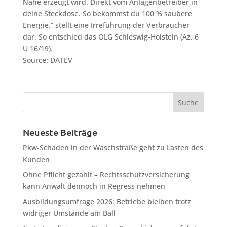
Nähe erzeugt wird. Direkt vom Anlagenbetreiber in
deine Steckdose. So bekommst du 100 % saubere
Energie.“ stellt eine Irreführung der Verbraucher
dar. So entschied das OLG Schleswig-Holstein (Az. 6
U 16/19).
Source: DATEV
Neueste Beiträge
Pkw-Schaden in der Waschstraße geht zu Lasten des
Kunden
Ohne Pflicht gezahlt – Rechtsschutzversicherung
kann Anwalt dennoch in Regress nehmen
Ausbildungsumfrage 2026: Betriebe bleiben trotz
widriger Umstände am Ball