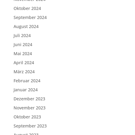
Oktober 2024
September 2024
August 2024
Juli 2024
Juni 2024
Mai 2024
April 2024
März 2024
Februar 2024
Januar 2024
Dezember 2023
November 2023
Oktober 2023
September 2023
August 2023