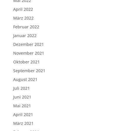
Mai 2022
April 2022
März 2022
Februar 2022
Januar 2022
Dezember 2021
November 2021
Oktober 2021
September 2021
August 2021
Juli 2021
Juni 2021
Mai 2021
April 2021
März 2021