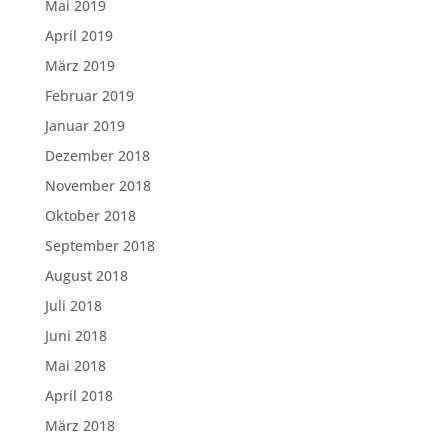
Mai 2019
April 2019
März 2019
Februar 2019
Januar 2019
Dezember 2018
November 2018
Oktober 2018
September 2018
August 2018
Juli 2018
Juni 2018
Mai 2018
April 2018
März 2018