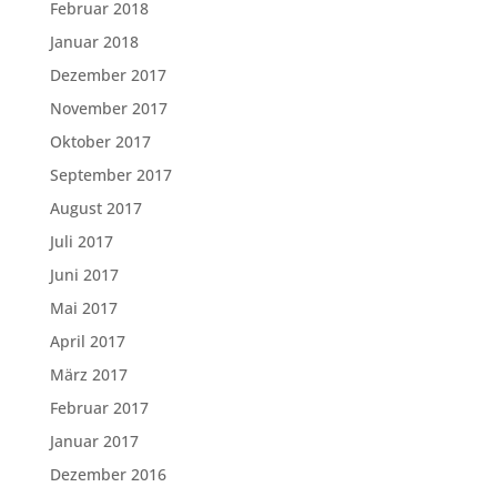
Februar 2018
Januar 2018
Dezember 2017
November 2017
Oktober 2017
September 2017
August 2017
Juli 2017
Juni 2017
Mai 2017
April 2017
März 2017
Februar 2017
Januar 2017
Dezember 2016