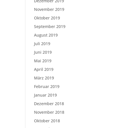
Dezember 2019
November 2019
Oktober 2019
September 2019
August 2019
Juli 2019
Juni 2019
Mai 2019
April 2019
März 2019
Februar 2019
Januar 2019
Dezember 2018
November 2018
Oktober 2018