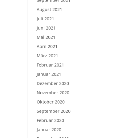
September 2021
August 2021
Juli 2021
Juni 2021
Mai 2021
April 2021
März 2021
Februar 2021
Januar 2021
Dezember 2020
November 2020
Oktober 2020
September 2020
Februar 2020
Januar 2020