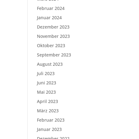
Februar 2024
Januar 2024
Dezember 2023
November 2023
Oktober 2023
September 2023
August 2023
Juli 2023
Juni 2023
Mai 2023
April 2023
März 2023
Februar 2023
Januar 2023
Dezember 2022