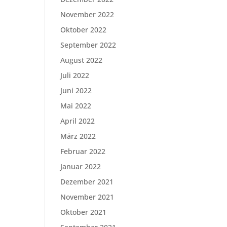
November 2022
Oktober 2022
September 2022
August 2022
Juli 2022
Juni 2022
Mai 2022
April 2022
März 2022
Februar 2022
Januar 2022
Dezember 2021
November 2021
Oktober 2021