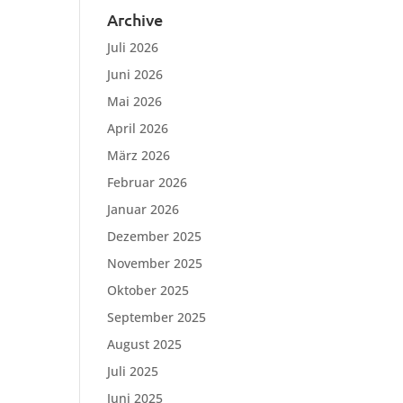
Archive
Juli 2026
Juni 2026
Mai 2026
April 2026
März 2026
Februar 2026
Januar 2026
Dezember 2025
November 2025
Oktober 2025
September 2025
August 2025
Juli 2025
Juni 2025