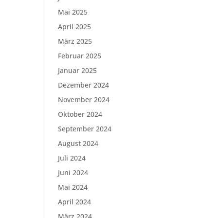
Mai 2025
April 2025
März 2025
Februar 2025
Januar 2025
Dezember 2024
November 2024
Oktober 2024
September 2024
August 2024
Juli 2024
Juni 2024
Mai 2024
April 2024
März 2024