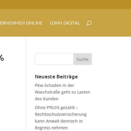
ERNEHMEN ONLINE
LOHN DIGITAL
 %
Neueste Beiträge
Pkw-Schaden in der
Waschstraße geht zu Lasten
des Kunden
Ohne Pflicht gezahlt –
Rechtsschutzversicherung
kann Anwalt dennoch in
Regress nehmen