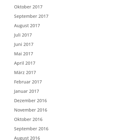
Oktober 2017
September 2017
August 2017
Juli 2017
Juni 2017
Mai 2017
April 2017
März 2017
Februar 2017
Januar 2017
Dezember 2016
November 2016
Oktober 2016
September 2016
August 2016