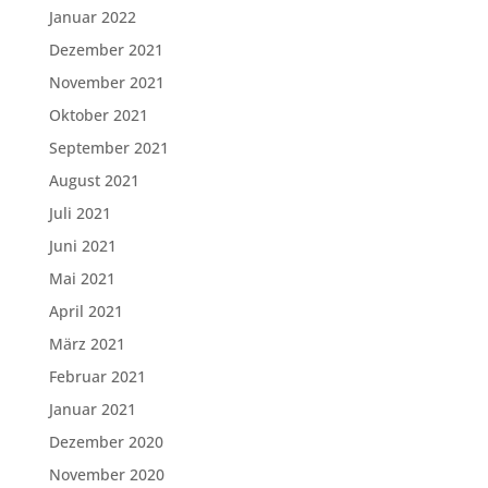
Januar 2022
Dezember 2021
November 2021
Oktober 2021
September 2021
August 2021
Juli 2021
Juni 2021
Mai 2021
April 2021
März 2021
Februar 2021
Januar 2021
Dezember 2020
November 2020