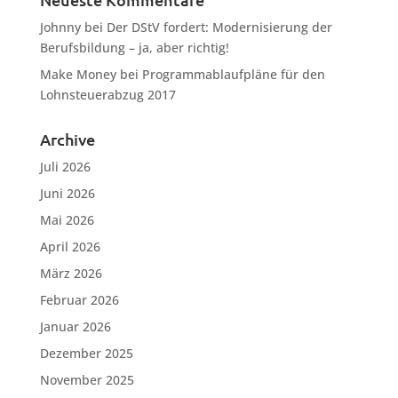
Neueste Kommentare
Johnny
bei
Der DStV fordert: Modernisierung der
Berufsbildung – ja, aber richtig!
Make Money
bei
Programmablaufpläne für den
Lohnsteuerabzug 2017
Archive
Juli 2026
Juni 2026
Mai 2026
April 2026
März 2026
Februar 2026
Januar 2026
Dezember 2025
November 2025