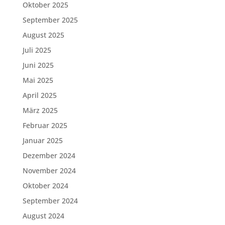
Oktober 2025
September 2025
August 2025
Juli 2025
Juni 2025
Mai 2025
April 2025
März 2025
Februar 2025
Januar 2025
Dezember 2024
November 2024
Oktober 2024
September 2024
August 2024