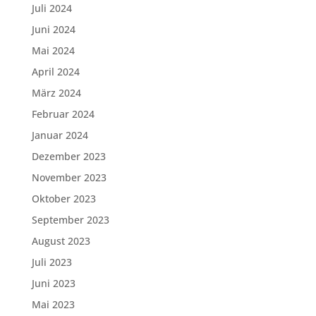
Juli 2024
Juni 2024
Mai 2024
April 2024
März 2024
Februar 2024
Januar 2024
Dezember 2023
November 2023
Oktober 2023
September 2023
August 2023
Juli 2023
Juni 2023
Mai 2023