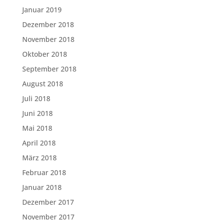
Januar 2019
Dezember 2018
November 2018
Oktober 2018
September 2018
August 2018
Juli 2018
Juni 2018
Mai 2018
April 2018
März 2018
Februar 2018
Januar 2018
Dezember 2017
November 2017