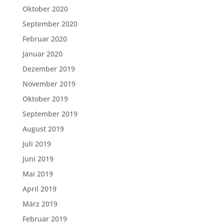
Oktober 2020
September 2020
Februar 2020
Januar 2020
Dezember 2019
November 2019
Oktober 2019
September 2019
August 2019
Juli 2019
Juni 2019
Mai 2019
April 2019
März 2019
Februar 2019