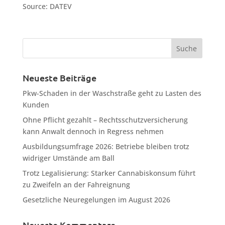
Source: DATEV
Neueste Beiträge
Pkw-Schaden in der Waschstraße geht zu Lasten des
Kunden
Ohne Pflicht gezahlt – Rechtsschutzversicherung
kann Anwalt dennoch in Regress nehmen
Ausbildungsumfrage 2026: Betriebe bleiben trotz
widriger Umstände am Ball
Trotz Legalisierung: Starker Cannabiskonsum führt
zu Zweifeln an der Fahreignung
Gesetzliche Neuregelungen im August 2026