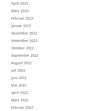
April 2023
März 2023
Februar 2023
Januar 2023
Dezember 2022
November 2022
Oktober 2022
September 2022
August 2022
Juli 2022
Juni 2022
Mai 2022
April 2022
März 2022
Februar 2022