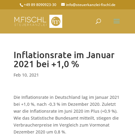
+49 89 8090923-30
info@steuerkanzlei-fischl.de
Inflationsrate im Januar
2021 bei +1,0 %
Feb 10, 2021
Die Inflationsrate in Deutschland lag im Januar 2021
bei +1,0 %, nach -0,3 % im Dezember 2020. Zuletzt
war die Inflationsrate im Juni 2020 im Plus (+0,9 %).
Wie das Statistische Bundesamt mitteilt, stiegen die
Verbraucherpreise im Vergleich zum Vormonat
Dezember 2020 um 0,8 %.