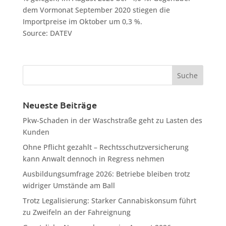
dem Vormonat September 2020 stiegen die
Importpreise im Oktober um 0,3 %.
Source: DATEV
Neueste Beiträge
Pkw-Schaden in der Waschstraße geht zu Lasten des
Kunden
Ohne Pflicht gezahlt – Rechtsschutzversicherung
kann Anwalt dennoch in Regress nehmen
Ausbildungsumfrage 2026: Betriebe bleiben trotz
widriger Umstände am Ball
Trotz Legalisierung: Starker Cannabiskonsum führt
zu Zweifeln an der Fahreignung