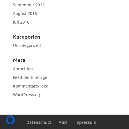
September 2016
August 2016
Juli 2016
Kategorien
Uncategorized
Meta
Anmelden
Feed der Einträge
Kommentare-Feed
WordPress.org
Datenschutz
AGB
Impressum