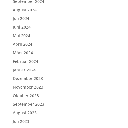
September 2024
August 2024
Juli 2024
Juni 2024
Mai 2024
April 2024
März 2024
Februar 2024
Januar 2024
Dezember 2023
November 2023
Oktober 2023
September 2023
August 2023
Juli 2023