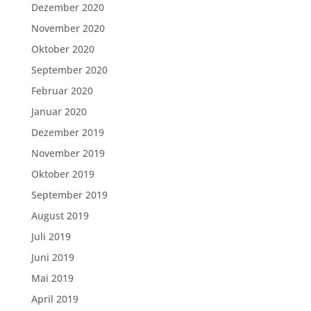
Dezember 2020
November 2020
Oktober 2020
September 2020
Februar 2020
Januar 2020
Dezember 2019
November 2019
Oktober 2019
September 2019
August 2019
Juli 2019
Juni 2019
Mai 2019
April 2019