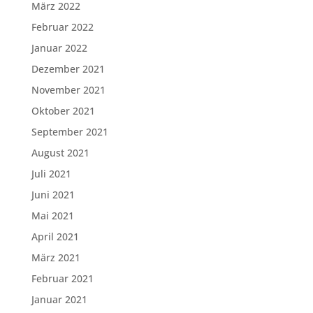
März 2022
Februar 2022
Januar 2022
Dezember 2021
November 2021
Oktober 2021
September 2021
August 2021
Juli 2021
Juni 2021
Mai 2021
April 2021
März 2021
Februar 2021
Januar 2021