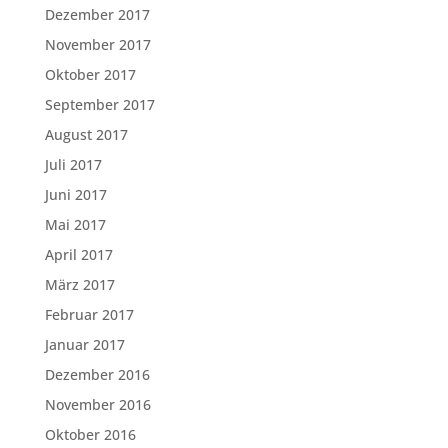
Dezember 2017
November 2017
Oktober 2017
September 2017
August 2017
Juli 2017
Juni 2017
Mai 2017
April 2017
März 2017
Februar 2017
Januar 2017
Dezember 2016
November 2016
Oktober 2016