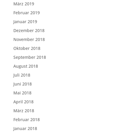
März 2019
Februar 2019
Januar 2019
Dezember 2018
November 2018
Oktober 2018
September 2018
August 2018
Juli 2018
Juni 2018
Mai 2018
April 2018
März 2018
Februar 2018
Januar 2018