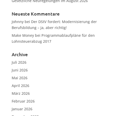
Gesetzliche Neuregelungen im August 2026
Neueste Kommentare
Johnny
bei
Der DStV fordert: Modernisierung der
Berufsbildung – ja, aber richtig!
Make Money
bei
Programmablaufpläne für den
Lohnsteuerabzug 2017
Archive
Juli 2026
Juni 2026
Mai 2026
April 2026
März 2026
Februar 2026
Januar 2026