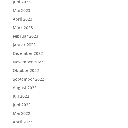
Juni 2023
Mai 2023
April 2023
März 2023
Februar 2023
Januar 2023
Dezember 2022
November 2022
Oktober 2022
September 2022
August 2022
Juli 2022
Juni 2022
Mai 2022
April 2022