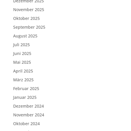
Dezember 2025
November 2025
Oktober 2025
September 2025
August 2025
Juli 2025
Juni 2025
Mai 2025
April 2025
März 2025
Februar 2025
Januar 2025
Dezember 2024
November 2024
Oktober 2024