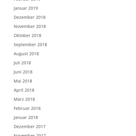
Januar 2019
Dezember 2018
November 2018
Oktober 2018
September 2018
August 2018
Juli 2018
Juni 2018
Mai 2018
April 2018
März 2018
Februar 2018
Januar 2018
Dezember 2017
November 2017