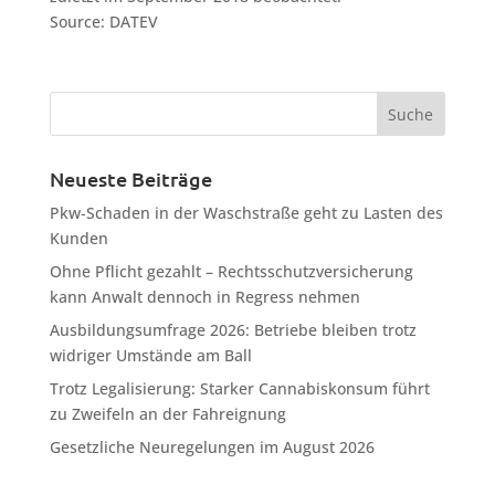
Source: DATEV
Neueste Beiträge
Pkw-Schaden in der Waschstraße geht zu Lasten des
Kunden
Ohne Pflicht gezahlt – Rechtsschutzversicherung
kann Anwalt dennoch in Regress nehmen
Ausbildungsumfrage 2026: Betriebe bleiben trotz
widriger Umstände am Ball
Trotz Legalisierung: Starker Cannabiskonsum führt
zu Zweifeln an der Fahreignung
Gesetzliche Neuregelungen im August 2026