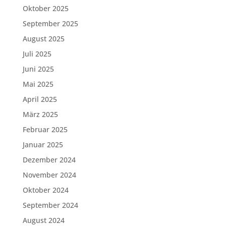
Oktober 2025
September 2025
August 2025
Juli 2025
Juni 2025
Mai 2025
April 2025
März 2025
Februar 2025
Januar 2025
Dezember 2024
November 2024
Oktober 2024
September 2024
August 2024