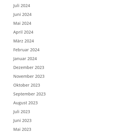
Juli 2024
Juni 2024
Mai 2024
April 2024
März 2024
Februar 2024
Januar 2024
Dezember 2023
November 2023
Oktober 2023
September 2023
August 2023
Juli 2023
Juni 2023
Mai 2023