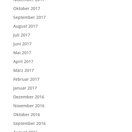
Oktober 2017
September 2017
August 2017
Juli 2017
Juni 2017
Mai 2017
April 2017
März 2017
Februar 2017
Januar 2017
Dezember 2016
November 2016
Oktober 2016
September 2016