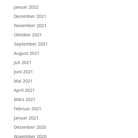
Januar 2022
Dezember 2021
November 2021
Oktober 2021
September 2021
August 2021
Juli 2021
Juni 2021
Mai 2021
April 2021
März 2021
Februar 2021
Januar 2021
Dezember 2020
November 2020