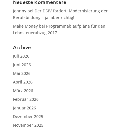
Neueste Kommentare
Johnny
bei
Der DStV fordert: Modernisierung der
Berufsbildung – ja, aber richtig!
Make Money
bei
Programmablaufpläne für den
Lohnsteuerabzug 2017
Archive
Juli 2026
Juni 2026
Mai 2026
April 2026
März 2026
Februar 2026
Januar 2026
Dezember 2025
November 2025