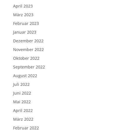
April 2023
März 2023
Februar 2023
Januar 2023
Dezember 2022
November 2022
Oktober 2022
September 2022
August 2022
Juli 2022
Juni 2022
Mai 2022
April 2022
März 2022
Februar 2022