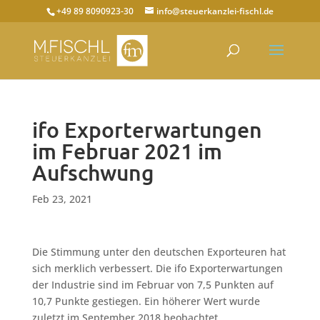
+49 89 8090923-30
info@steuerkanzlei-fischl.de
ifo Exporterwartungen
im Februar 2021 im
Aufschwung
Feb 23, 2021
Die Stimmung unter den deutschen Exporteuren hat
sich merklich verbessert. Die ifo Exporterwartungen
der Industrie sind im Februar von 7,5 Punkten auf
10,7 Punkte gestiegen. Ein höherer Wert wurde
zuletzt im September 2018 beobachtet.