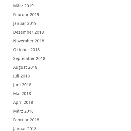
März 2019
Februar 2019
Januar 2019
Dezember 2018
November 2018
Oktober 2018
September 2018
August 2018
Juli 2018
Juni 2018
Mai 2018
April 2018
März 2018
Februar 2018
Januar 2018