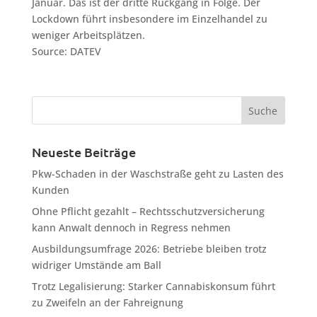
Januar. Das ist der dritte Rückgang in Folge. Der
Lockdown führt insbesondere im Einzelhandel zu
weniger Arbeitsplätzen.
Source: DATEV
Neueste Beiträge
Pkw-Schaden in der Waschstraße geht zu Lasten des
Kunden
Ohne Pflicht gezahlt – Rechtsschutzversicherung
kann Anwalt dennoch in Regress nehmen
Ausbildungsumfrage 2026: Betriebe bleiben trotz
widriger Umstände am Ball
Trotz Legalisierung: Starker Cannabiskonsum führt
zu Zweifeln an der Fahreignung