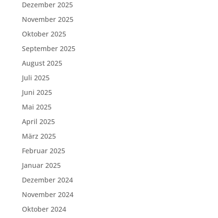
Dezember 2025
November 2025
Oktober 2025
September 2025
August 2025
Juli 2025
Juni 2025
Mai 2025
April 2025
März 2025
Februar 2025
Januar 2025
Dezember 2024
November 2024
Oktober 2024