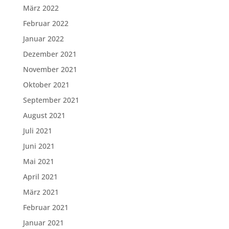
März 2022
Februar 2022
Januar 2022
Dezember 2021
November 2021
Oktober 2021
September 2021
August 2021
Juli 2021
Juni 2021
Mai 2021
April 2021
März 2021
Februar 2021
Januar 2021