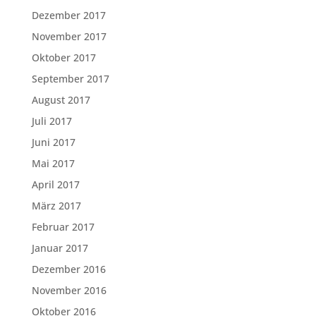
Dezember 2017
November 2017
Oktober 2017
September 2017
August 2017
Juli 2017
Juni 2017
Mai 2017
April 2017
März 2017
Februar 2017
Januar 2017
Dezember 2016
November 2016
Oktober 2016