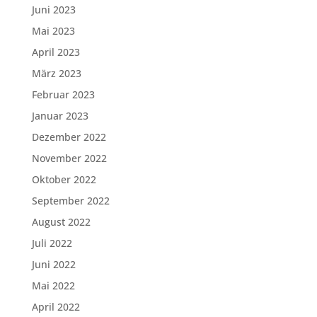
Juni 2023
Mai 2023
April 2023
März 2023
Februar 2023
Januar 2023
Dezember 2022
November 2022
Oktober 2022
September 2022
August 2022
Juli 2022
Juni 2022
Mai 2022
April 2022