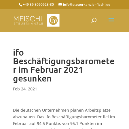
+49 89 8090923-30
info@steuerkanzlei-fischl.de
ifo
Beschäftigungsbaromete
r im Februar 2021
gesunken
Feb 24, 2021
Die deutschen Unternehmen planen Arbeitsplätze
abzubauen. Das ifo Beschäftigungsbarometer fiel im
Februar auf 94,5 Punkte, von 95,1 Punkten im