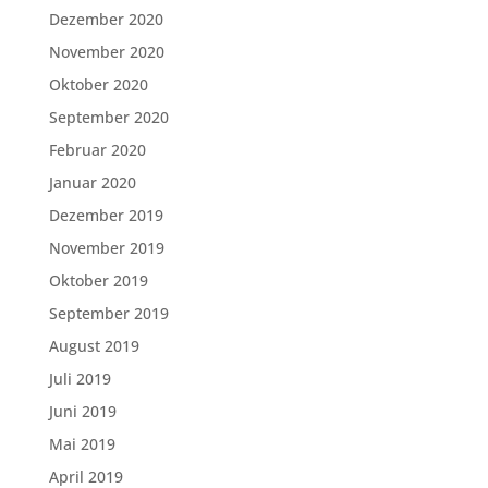
Dezember 2020
November 2020
Oktober 2020
September 2020
Februar 2020
Januar 2020
Dezember 2019
November 2019
Oktober 2019
September 2019
August 2019
Juli 2019
Juni 2019
Mai 2019
April 2019