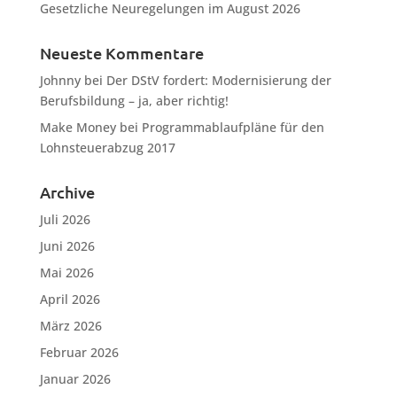
Gesetzliche Neuregelungen im August 2026
Neueste Kommentare
Johnny
bei
Der DStV fordert: Modernisierung der
Berufsbildung – ja, aber richtig!
Make Money
bei
Programmablaufpläne für den
Lohnsteuerabzug 2017
Archive
Juli 2026
Juni 2026
Mai 2026
April 2026
März 2026
Februar 2026
Januar 2026