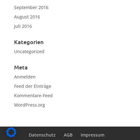
September 2016
August 2016
Juli 2016
Kategorien
Uncategorized
Meta
Anmelden
Feed der Einträge
Kommentare-Feed
WordPress.org
Datenschutz
AGB
Impressum