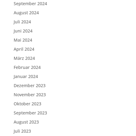
September 2024
August 2024
Juli 2024
Juni 2024
Mai 2024
April 2024
März 2024
Februar 2024
Januar 2024
Dezember 2023
November 2023
Oktober 2023
September 2023
August 2023
Juli 2023