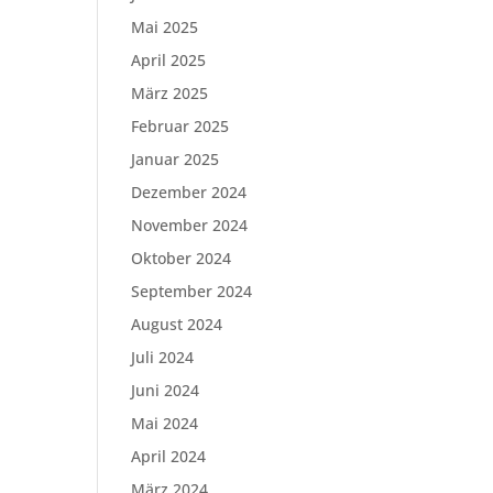
Mai 2025
April 2025
März 2025
Februar 2025
Januar 2025
Dezember 2024
November 2024
Oktober 2024
September 2024
August 2024
Juli 2024
Juni 2024
Mai 2024
April 2024
März 2024