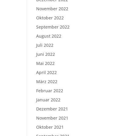
November 2022
Oktober 2022
September 2022
August 2022
Juli 2022
Juni 2022
Mai 2022
April 2022
März 2022
Februar 2022
Januar 2022
Dezember 2021
November 2021
Oktober 2021