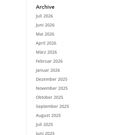
Archive
Juli 2026
Juni 2026
Mai 2026
April 2026
März 2026
Februar 2026
Januar 2026
Dezember 2025
November 2025
Oktober 2025
September 2025
August 2025
Juli 2025
Juni 2025