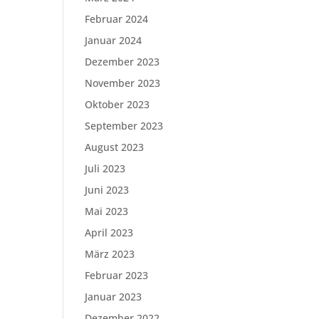
Februar 2024
Januar 2024
Dezember 2023
November 2023
Oktober 2023
September 2023
August 2023
Juli 2023
Juni 2023
Mai 2023
April 2023
März 2023
Februar 2023
Januar 2023
Dezember 2022