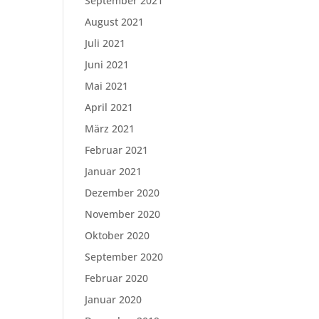
September 2021
August 2021
Juli 2021
Juni 2021
Mai 2021
April 2021
März 2021
Februar 2021
Januar 2021
Dezember 2020
November 2020
Oktober 2020
September 2020
Februar 2020
Januar 2020