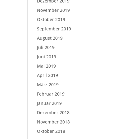
Dezember 2019
November 2019
Oktober 2019
September 2019
August 2019
Juli 2019
Juni 2019
Mai 2019
April 2019
März 2019
Februar 2019
Januar 2019
Dezember 2018
November 2018
Oktober 2018