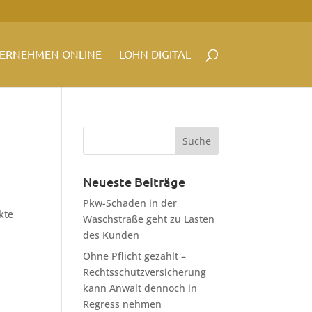
ERNEHMEN ONLINE
LOHN DIGITAL
Neueste Beiträge
Pkw-Schaden in der
kte
Waschstraße geht zu Lasten
des Kunden
Ohne Pflicht gezahlt –
Rechtsschutzversicherung
kann Anwalt dennoch in
Regress nehmen