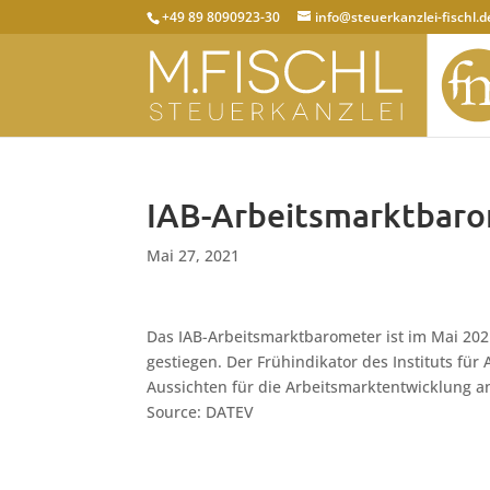
+49 89 8090923-30
info@steuerkanzlei-fischl.d
IAB-Arbeitsmarktbaro
Mai 27, 2021
Das IAB-Arbeitsmarktbarometer ist im Mai 20
gestiegen. Der Frühindikator des Instituts für
Aussichten für die Arbeitsmarktentwicklung a
Source: DATEV