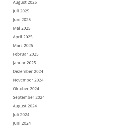
August 2025
Juli 2025
Juni 2025
Mai 2025
April 2025
März 2025
Februar 2025
Januar 2025
Dezember 2024
November 2024
Oktober 2024
September 2024
August 2024
Juli 2024
Juni 2024