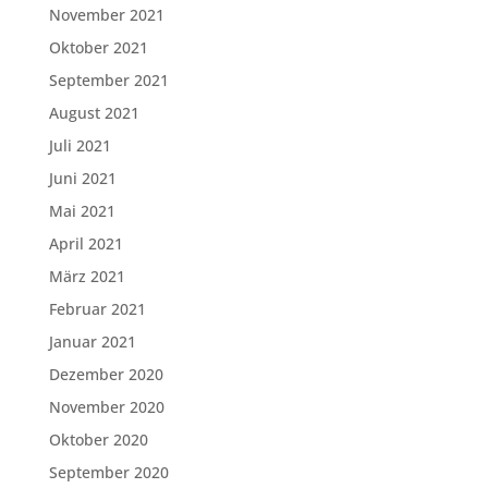
November 2021
Oktober 2021
September 2021
August 2021
Juli 2021
Juni 2021
Mai 2021
April 2021
März 2021
Februar 2021
Januar 2021
Dezember 2020
November 2020
Oktober 2020
September 2020