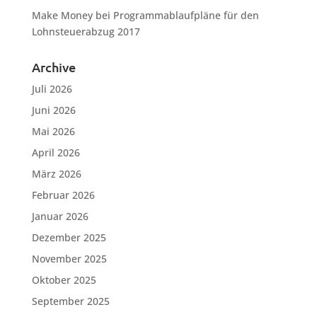
Make Money
bei
Programmablaufpläne für den
Lohnsteuerabzug 2017
Archive
Juli 2026
Juni 2026
Mai 2026
April 2026
März 2026
Februar 2026
Januar 2026
Dezember 2025
November 2025
Oktober 2025
September 2025