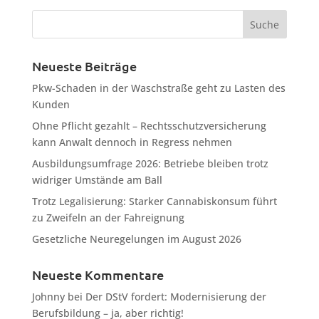
Neueste Beiträge
Pkw-Schaden in der Waschstraße geht zu Lasten des
Kunden
Ohne Pflicht gezahlt – Rechtsschutzversicherung
kann Anwalt dennoch in Regress nehmen
Ausbildungsumfrage 2026: Betriebe bleiben trotz
widriger Umstände am Ball
Trotz Legalisierung: Starker Cannabiskonsum führt
zu Zweifeln an der Fahreignung
Gesetzliche Neuregelungen im August 2026
Neueste Kommentare
Johnny
bei
Der DStV fordert: Modernisierung der
Berufsbildung – ja, aber richtig!