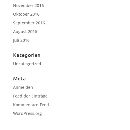
November 2016
Oktober 2016
September 2016
August 2016
Juli 2016
Kategorien
Uncategorized
Meta
Anmelden
Feed der Einträge
Kommentare-Feed
WordPress.org