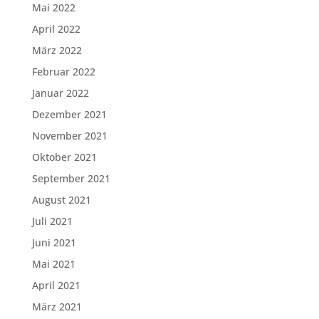
Mai 2022
April 2022
März 2022
Februar 2022
Januar 2022
Dezember 2021
November 2021
Oktober 2021
September 2021
August 2021
Juli 2021
Juni 2021
Mai 2021
April 2021
März 2021