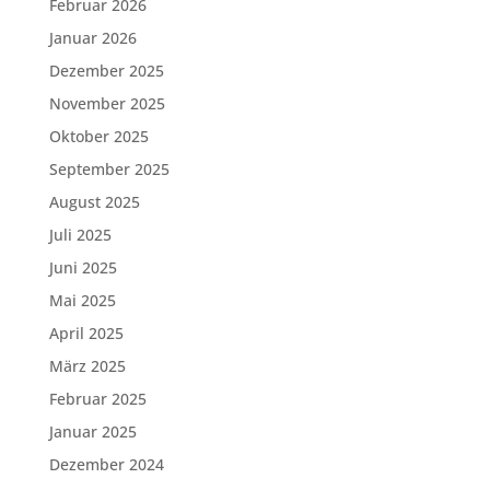
Februar 2026
Januar 2026
Dezember 2025
November 2025
Oktober 2025
September 2025
August 2025
Juli 2025
Juni 2025
Mai 2025
April 2025
März 2025
Februar 2025
Januar 2025
Dezember 2024