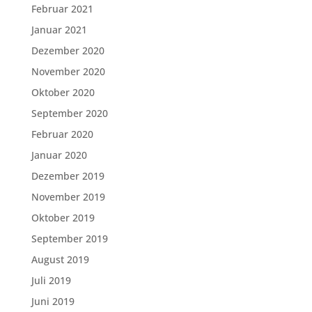
Februar 2021
Januar 2021
Dezember 2020
November 2020
Oktober 2020
September 2020
Februar 2020
Januar 2020
Dezember 2019
November 2019
Oktober 2019
September 2019
August 2019
Juli 2019
Juni 2019