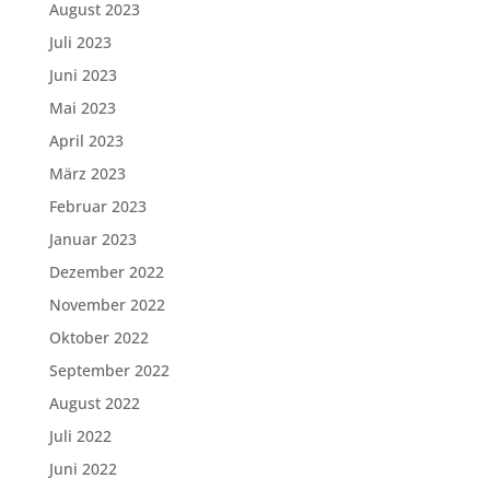
August 2023
Juli 2023
Juni 2023
Mai 2023
April 2023
März 2023
Februar 2023
Januar 2023
Dezember 2022
November 2022
Oktober 2022
September 2022
August 2022
Juli 2022
Juni 2022