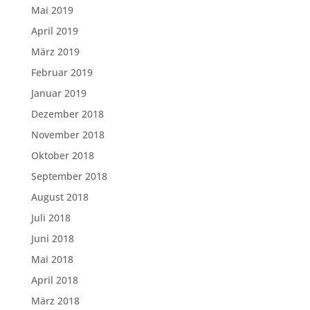
Mai 2019
April 2019
März 2019
Februar 2019
Januar 2019
Dezember 2018
November 2018
Oktober 2018
September 2018
August 2018
Juli 2018
Juni 2018
Mai 2018
April 2018
März 2018