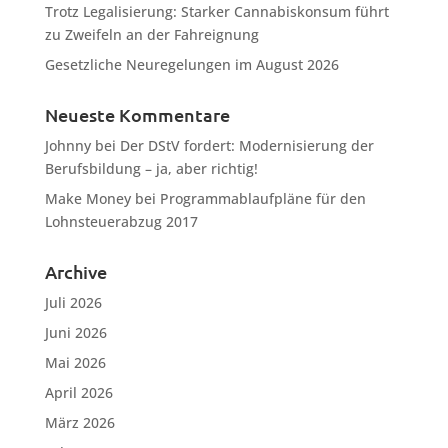
Trotz Legalisierung: Starker Cannabiskonsum führt
zu Zweifeln an der Fahreignung
Gesetzliche Neuregelungen im August 2026
Neueste Kommentare
Johnny
bei
Der DStV fordert: Modernisierung der
Berufsbildung – ja, aber richtig!
Make Money
bei
Programmablaufpläne für den
Lohnsteuerabzug 2017
Archive
Juli 2026
Juni 2026
Mai 2026
April 2026
März 2026