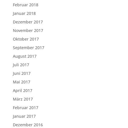
Februar 2018
Januar 2018
Dezember 2017
November 2017
Oktober 2017
September 2017
August 2017
Juli 2017
Juni 2017
Mai 2017
April 2017
März 2017
Februar 2017
Januar 2017
Dezember 2016