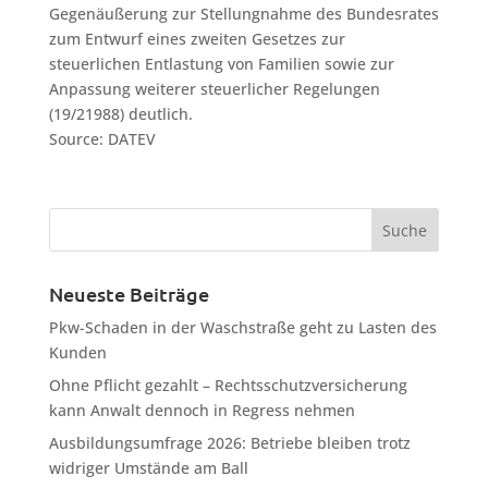
Gegenäußerung zur Stellungnahme des Bundesrates
zum Entwurf eines zweiten Gesetzes zur
steuerlichen Entlastung von Familien sowie zur
Anpassung weiterer steuerlicher Regelungen
(19/21988) deutlich.
Source: DATEV
Neueste Beiträge
Pkw-Schaden in der Waschstraße geht zu Lasten des
Kunden
Ohne Pflicht gezahlt – Rechtsschutzversicherung
kann Anwalt dennoch in Regress nehmen
Ausbildungsumfrage 2026: Betriebe bleiben trotz
widriger Umstände am Ball