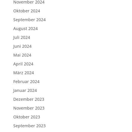
November 2024
Oktober 2024
September 2024
August 2024
Juli 2024
Juni 2024
Mai 2024
April 2024
März 2024
Februar 2024
Januar 2024
Dezember 2023
November 2023
Oktober 2023
September 2023