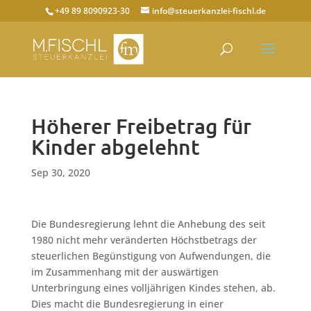
+49 89 8090923-30
info@steuerkanzlei-fischl.de
Höherer Freibetrag für
Kinder abgelehnt
Sep 30, 2020
Die Bundesregierung lehnt die Anhebung des seit
1980 nicht mehr veränderten Höchstbetrags der
steuerlichen Begünstigung von Aufwendungen, die
im Zusammenhang mit der auswärtigen
Unterbringung eines volljährigen Kindes stehen, ab.
Dies macht die Bundesregierung in einer