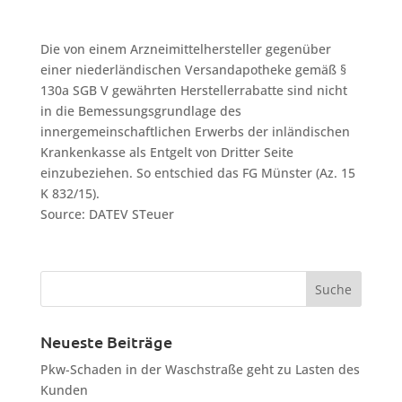
Die von einem Arzneimittelhersteller gegenüber
einer niederländischen Versandapotheke gemäß §
130a SGB V gewährten Herstellerrabatte sind nicht
in die Bemessungsgrundlage des
innergemeinschaftlichen Erwerbs der inländischen
Krankenkasse als Entgelt von Dritter Seite
einzubeziehen. So entschied das FG Münster (Az. 15
K 832/15).
Source: DATEV STeuer
Neueste Beiträge
Pkw-Schaden in der Waschstraße geht zu Lasten des
Kunden