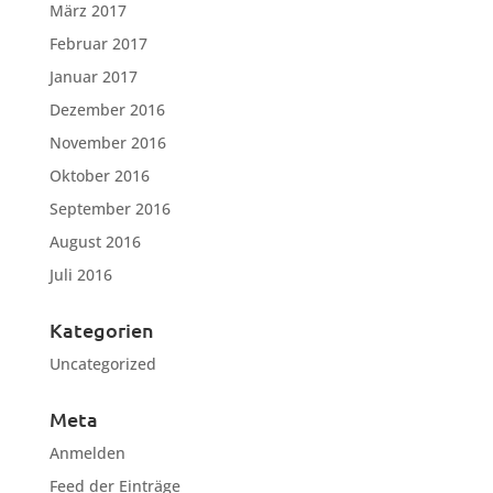
März 2017
Februar 2017
Januar 2017
Dezember 2016
November 2016
Oktober 2016
September 2016
August 2016
Juli 2016
Kategorien
Uncategorized
Meta
Anmelden
Feed der Einträge