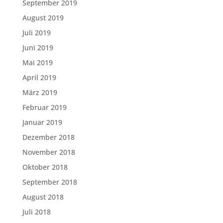
September 2019
August 2019
Juli 2019
Juni 2019
Mai 2019
April 2019
März 2019
Februar 2019
Januar 2019
Dezember 2018
November 2018
Oktober 2018
September 2018
August 2018
Juli 2018