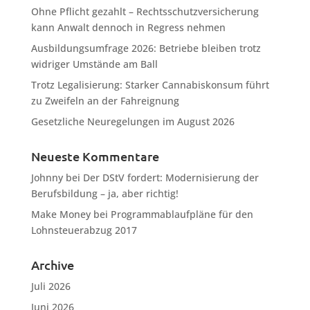
Ohne Pflicht gezahlt – Rechtsschutzversicherung
kann Anwalt dennoch in Regress nehmen
Ausbildungsumfrage 2026: Betriebe bleiben trotz
widriger Umstände am Ball
Trotz Legalisierung: Starker Cannabiskonsum führt
zu Zweifeln an der Fahreignung
Gesetzliche Neuregelungen im August 2026
Neueste Kommentare
Johnny
bei
Der DStV fordert: Modernisierung der
Berufsbildung – ja, aber richtig!
Make Money
bei
Programmablaufpläne für den
Lohnsteuerabzug 2017
Archive
Juli 2026
Juni 2026