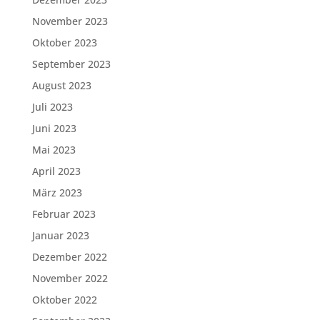
November 2023
Oktober 2023
September 2023
August 2023
Juli 2023
Juni 2023
Mai 2023
April 2023
März 2023
Februar 2023
Januar 2023
Dezember 2022
November 2022
Oktober 2022