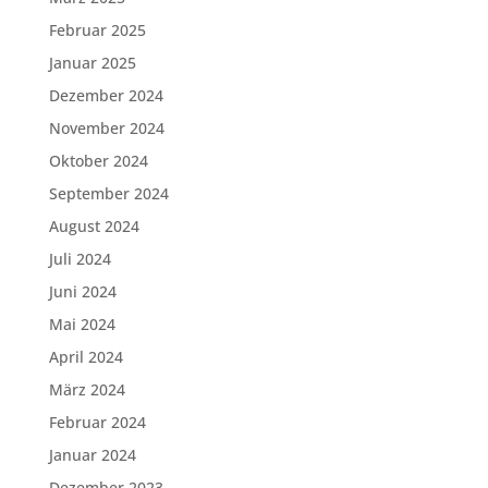
Februar 2025
Januar 2025
Dezember 2024
November 2024
Oktober 2024
September 2024
August 2024
Juli 2024
Juni 2024
Mai 2024
April 2024
März 2024
Februar 2024
Januar 2024
Dezember 2023