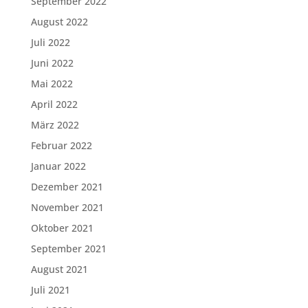
September 2022
August 2022
Juli 2022
Juni 2022
Mai 2022
April 2022
März 2022
Februar 2022
Januar 2022
Dezember 2021
November 2021
Oktober 2021
September 2021
August 2021
Juli 2021