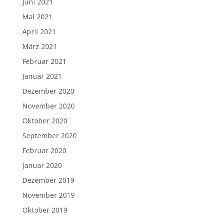
Juni 2021
Mai 2021
April 2021
März 2021
Februar 2021
Januar 2021
Dezember 2020
November 2020
Oktober 2020
September 2020
Februar 2020
Januar 2020
Dezember 2019
November 2019
Oktober 2019