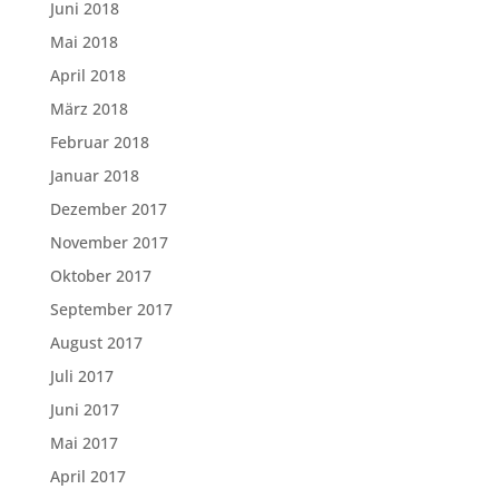
Juni 2018
Mai 2018
April 2018
März 2018
Februar 2018
Januar 2018
Dezember 2017
November 2017
Oktober 2017
September 2017
August 2017
Juli 2017
Juni 2017
Mai 2017
April 2017