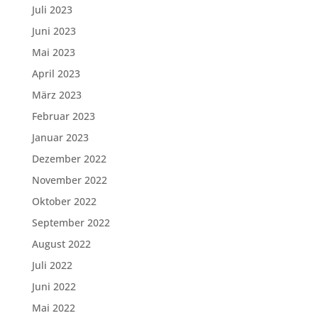
Juli 2023
Juni 2023
Mai 2023
April 2023
März 2023
Februar 2023
Januar 2023
Dezember 2022
November 2022
Oktober 2022
September 2022
August 2022
Juli 2022
Juni 2022
Mai 2022