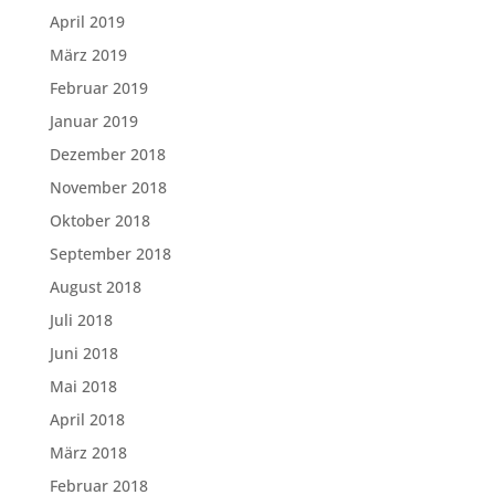
April 2019
März 2019
Februar 2019
Januar 2019
Dezember 2018
November 2018
Oktober 2018
September 2018
August 2018
Juli 2018
Juni 2018
Mai 2018
April 2018
März 2018
Februar 2018