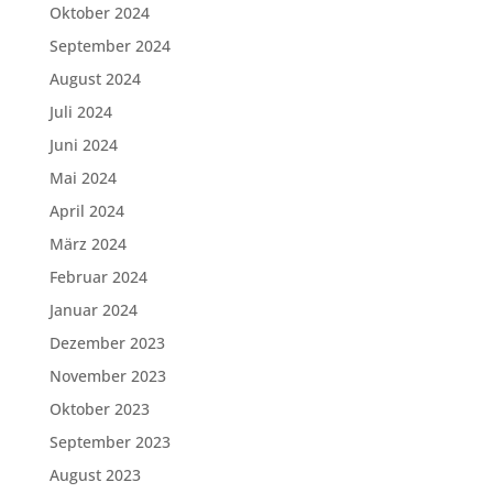
Oktober 2024
September 2024
August 2024
Juli 2024
Juni 2024
Mai 2024
April 2024
März 2024
Februar 2024
Januar 2024
Dezember 2023
November 2023
Oktober 2023
September 2023
August 2023