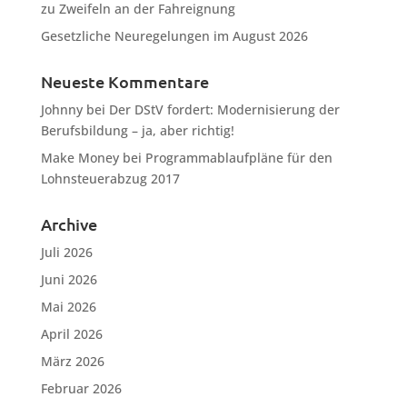
zu Zweifeln an der Fahreignung
Gesetzliche Neuregelungen im August 2026
Neueste Kommentare
Johnny
bei
Der DStV fordert: Modernisierung der
Berufsbildung – ja, aber richtig!
Make Money
bei
Programmablaufpläne für den
Lohnsteuerabzug 2017
Archive
Juli 2026
Juni 2026
Mai 2026
April 2026
März 2026
Februar 2026