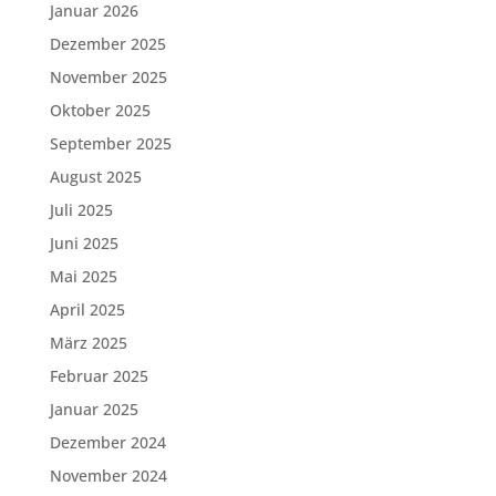
Januar 2026
Dezember 2025
November 2025
Oktober 2025
September 2025
August 2025
Juli 2025
Juni 2025
Mai 2025
April 2025
März 2025
Februar 2025
Januar 2025
Dezember 2024
November 2024