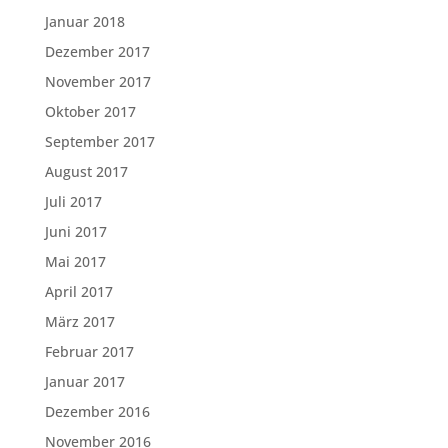
Januar 2018
Dezember 2017
November 2017
Oktober 2017
September 2017
August 2017
Juli 2017
Juni 2017
Mai 2017
April 2017
März 2017
Februar 2017
Januar 2017
Dezember 2016
November 2016