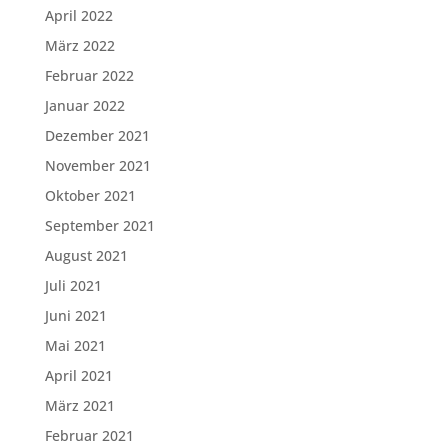
April 2022
März 2022
Februar 2022
Januar 2022
Dezember 2021
November 2021
Oktober 2021
September 2021
August 2021
Juli 2021
Juni 2021
Mai 2021
April 2021
März 2021
Februar 2021