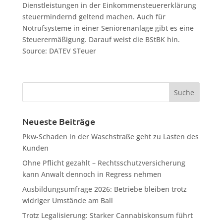
Dienstleistungen in der Einkommensteuererklärung
steuermindernd geltend machen. Auch für
Notrufsysteme in einer Seniorenanlage gibt es eine
Steuerermäßigung. Darauf weist die BStBK hin.
Source: DATEV STeuer
Neueste Beiträge
Pkw-Schaden in der Waschstraße geht zu Lasten des
Kunden
Ohne Pflicht gezahlt – Rechtsschutzversicherung
kann Anwalt dennoch in Regress nehmen
Ausbildungsumfrage 2026: Betriebe bleiben trotz
widriger Umstände am Ball
Trotz Legalisierung: Starker Cannabiskonsum führt