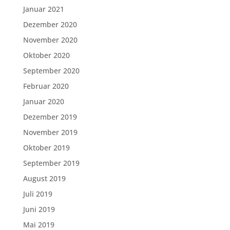
Januar 2021
Dezember 2020
November 2020
Oktober 2020
September 2020
Februar 2020
Januar 2020
Dezember 2019
November 2019
Oktober 2019
September 2019
August 2019
Juli 2019
Juni 2019
Mai 2019