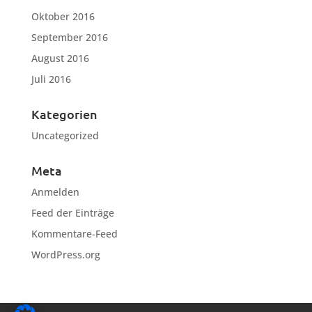
Oktober 2016
September 2016
August 2016
Juli 2016
Kategorien
Uncategorized
Meta
Anmelden
Feed der Einträge
Kommentare-Feed
WordPress.org