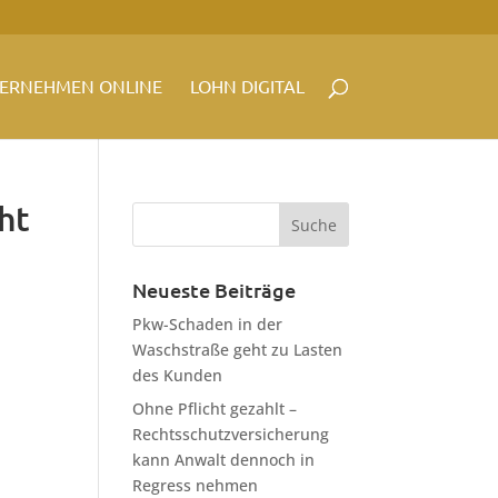
ERNEHMEN ONLINE
LOHN DIGITAL
ht
Neueste Beiträge
Pkw-Schaden in der
Waschstraße geht zu Lasten
des Kunden
Ohne Pflicht gezahlt –
Rechtsschutzversicherung
kann Anwalt dennoch in
Regress nehmen