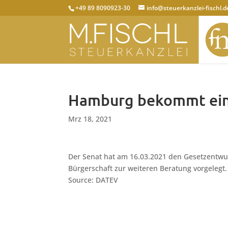
+49 89 8090923-30
info@steuerkanzlei-fischl.d
Hamburg bekommt ein 
Mrz 18, 2021
Der Senat hat am 16.03.2021 den Gesetzentw
Bürgerschaft zur weiteren Beratung vorgelegt.
Source: DATEV