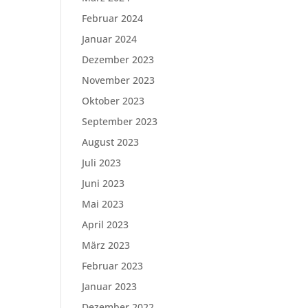
Februar 2024
Januar 2024
Dezember 2023
November 2023
Oktober 2023
September 2023
August 2023
Juli 2023
Juni 2023
Mai 2023
April 2023
März 2023
Februar 2023
Januar 2023
Dezember 2022