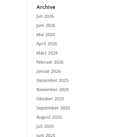
Archive
Juli 2026
Juni 2026
Mai 2026
April 2026
März 2026
Februar 2026
Januar 2026
Dezember 2025
November 2025
Oktober 2025
September 2025
August 2025
Juli 2025
Juni 2025