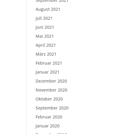
September 2021
August 2021
Juli 2021
Juni 2021
Mai 2021
April 2021
März 2021
Februar 2021
Januar 2021
Dezember 2020
November 2020
Oktober 2020
September 2020
Februar 2020
Januar 2020