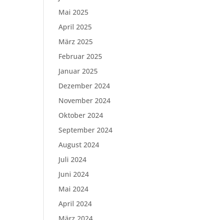
Mai 2025
April 2025
März 2025
Februar 2025
Januar 2025
Dezember 2024
November 2024
Oktober 2024
September 2024
August 2024
Juli 2024
Juni 2024
Mai 2024
April 2024
März 2024