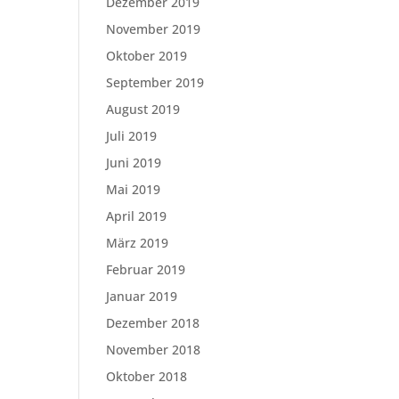
Dezember 2019
November 2019
Oktober 2019
September 2019
August 2019
Juli 2019
Juni 2019
Mai 2019
April 2019
März 2019
Februar 2019
Januar 2019
Dezember 2018
November 2018
Oktober 2018