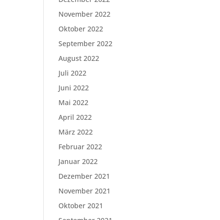
November 2022
Oktober 2022
September 2022
August 2022
Juli 2022
Juni 2022
Mai 2022
April 2022
März 2022
Februar 2022
Januar 2022
Dezember 2021
November 2021
Oktober 2021