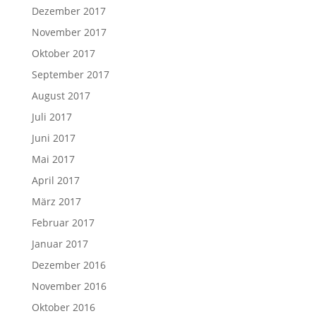
Dezember 2017
November 2017
Oktober 2017
September 2017
August 2017
Juli 2017
Juni 2017
Mai 2017
April 2017
März 2017
Februar 2017
Januar 2017
Dezember 2016
November 2016
Oktober 2016