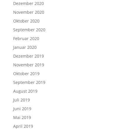
Dezember 2020
November 2020
Oktober 2020
September 2020
Februar 2020
Januar 2020
Dezember 2019
November 2019
Oktober 2019
September 2019
August 2019
Juli 2019
Juni 2019
Mai 2019
April 2019