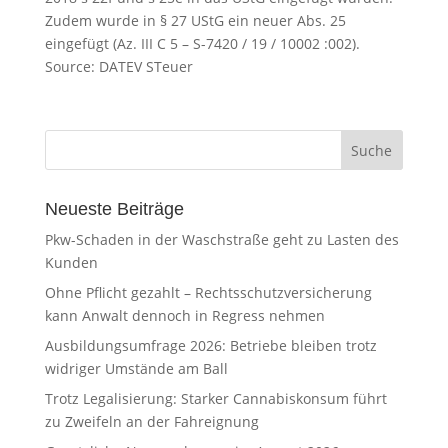
Zudem wurde in § 27 UStG ein neuer Abs. 25
eingefügt (Az. III C 5 – S-7420 / 19 / 10002 :002).
Source: DATEV STeuer
Neueste Beiträge
Pkw-Schaden in der Waschstraße geht zu Lasten des
Kunden
Ohne Pflicht gezahlt – Rechtsschutzversicherung
kann Anwalt dennoch in Regress nehmen
Ausbildungsumfrage 2026: Betriebe bleiben trotz
widriger Umstände am Ball
Trotz Legalisierung: Starker Cannabiskonsum führt
zu Zweifeln an der Fahreignung