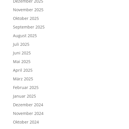
Dezember 2025
November 2025
Oktober 2025
September 2025
August 2025
Juli 2025
Juni 2025
Mai 2025
April 2025
März 2025
Februar 2025
Januar 2025
Dezember 2024
November 2024
Oktober 2024