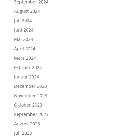
September 2024
August 2024
Juli 2024
Juni 2024
Mai 2024
April 2024
März 2024
Februar 2024
Januar 2024
Dezember 2023
November 2023
Oktober 2023
September 2023
August 2023
Juli 2023