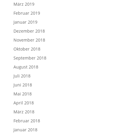
März 2019
Februar 2019
Januar 2019
Dezember 2018
November 2018
Oktober 2018
September 2018
August 2018
Juli 2018
Juni 2018
Mai 2018
April 2018
März 2018
Februar 2018
Januar 2018