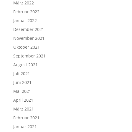
März 2022
Februar 2022
Januar 2022
Dezember 2021
November 2021
Oktober 2021
September 2021
August 2021
Juli 2021
Juni 2021
Mai 2021
April 2021
März 2021
Februar 2021
Januar 2021