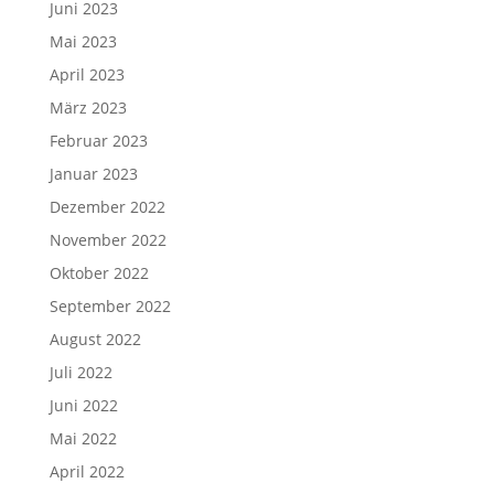
Juni 2023
Mai 2023
April 2023
März 2023
Februar 2023
Januar 2023
Dezember 2022
November 2022
Oktober 2022
September 2022
August 2022
Juli 2022
Juni 2022
Mai 2022
April 2022