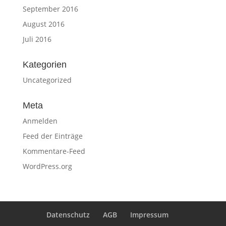
September 2016
August 2016
Juli 2016
Kategorien
Uncategorized
Meta
Anmelden
Feed der Einträge
Kommentare-Feed
WordPress.org
Datenschutz
AGB
Impressum