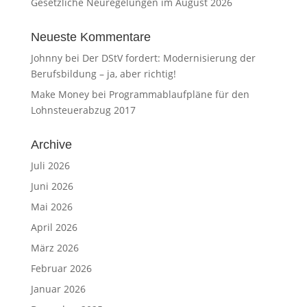
Gesetzliche Neuregelungen im August 2026
Neueste Kommentare
Johnny
bei
Der DStV fordert: Modernisierung der
Berufsbildung – ja, aber richtig!
Make Money
bei
Programmablaufpläne für den
Lohnsteuerabzug 2017
Archive
Juli 2026
Juni 2026
Mai 2026
April 2026
März 2026
Februar 2026
Januar 2026