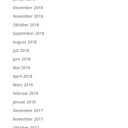
Dezember 2018
November 2018
Oktober 2018
September 2018
August 2018
Juli 2018
Juni 2018
Mai 2018
April 2018
März 2018
Februar 2018
Januar 2018
Dezember 2017
November 2017
Oktober 2017