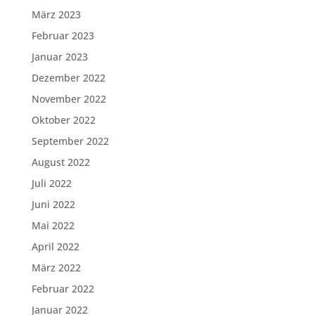
März 2023
Februar 2023
Januar 2023
Dezember 2022
November 2022
Oktober 2022
September 2022
August 2022
Juli 2022
Juni 2022
Mai 2022
April 2022
März 2022
Februar 2022
Januar 2022