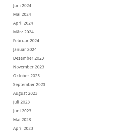
Juni 2024
Mai 2024
April 2024
März 2024
Februar 2024
Januar 2024
Dezember 2023
November 2023
Oktober 2023
September 2023
August 2023
Juli 2023
Juni 2023
Mai 2023
April 2023