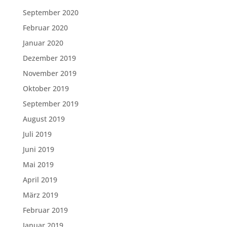
September 2020
Februar 2020
Januar 2020
Dezember 2019
November 2019
Oktober 2019
September 2019
August 2019
Juli 2019
Juni 2019
Mai 2019
April 2019
März 2019
Februar 2019
Januar 2019