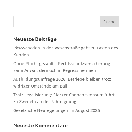
Neueste Beiträge
Pkw-Schaden in der Waschstraße geht zu Lasten des
Kunden
Ohne Pflicht gezahlt – Rechtsschutzversicherung
kann Anwalt dennoch in Regress nehmen
Ausbildungsumfrage 2026: Betriebe bleiben trotz
widriger Umstände am Ball
Trotz Legalisierung: Starker Cannabiskonsum führt
zu Zweifeln an der Fahreignung
Gesetzliche Neuregelungen im August 2026
Neueste Kommentare