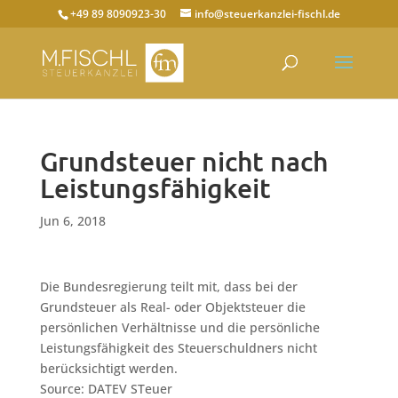
+49 89 8090923-30
info@steuerkanzlei-fischl.de
Grundsteuer nicht nach
Leistungsfähigkeit
Jun 6, 2018
Die Bundesregierung teilt mit, dass bei der
Grundsteuer als Real- oder Objektsteuer die
persönlichen Verhältnisse und die persönliche
Leistungsfähigkeit des Steuerschuldners nicht
berücksichtigt werden.
Source: DATEV STeuer