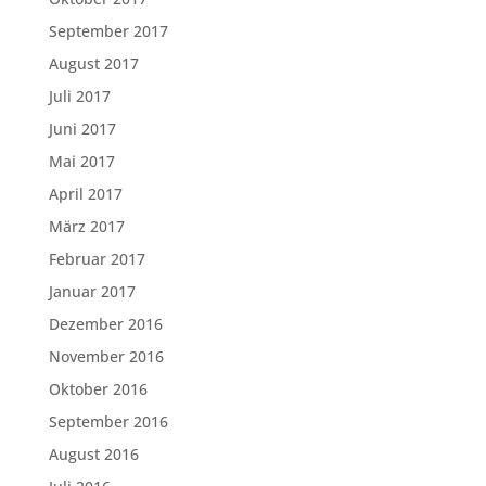
September 2017
August 2017
Juli 2017
Juni 2017
Mai 2017
April 2017
März 2017
Februar 2017
Januar 2017
Dezember 2016
November 2016
Oktober 2016
September 2016
August 2016