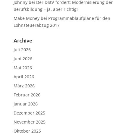
Johnny
bei
Der DStV fordert: Modernisierung der
Berufsbildung – ja, aber richtig!
Make Money
bei
Programmablaufpläne für den
Lohnsteuerabzug 2017
Archive
Juli 2026
Juni 2026
Mai 2026
April 2026
März 2026
Februar 2026
Januar 2026
Dezember 2025
November 2025
Oktober 2025