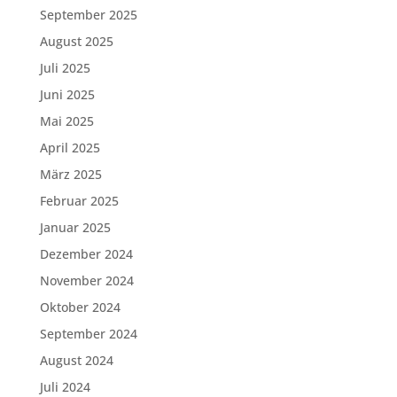
September 2025
August 2025
Juli 2025
Juni 2025
Mai 2025
April 2025
März 2025
Februar 2025
Januar 2025
Dezember 2024
November 2024
Oktober 2024
September 2024
August 2024
Juli 2024