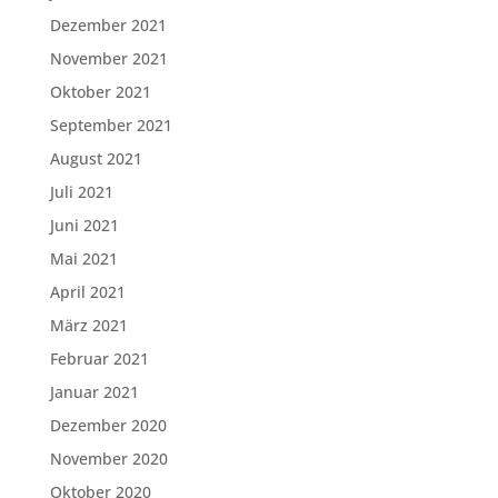
Dezember 2021
November 2021
Oktober 2021
September 2021
August 2021
Juli 2021
Juni 2021
Mai 2021
April 2021
März 2021
Februar 2021
Januar 2021
Dezember 2020
November 2020
Oktober 2020