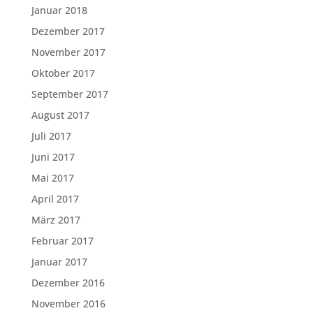
Januar 2018
Dezember 2017
November 2017
Oktober 2017
September 2017
August 2017
Juli 2017
Juni 2017
Mai 2017
April 2017
März 2017
Februar 2017
Januar 2017
Dezember 2016
November 2016