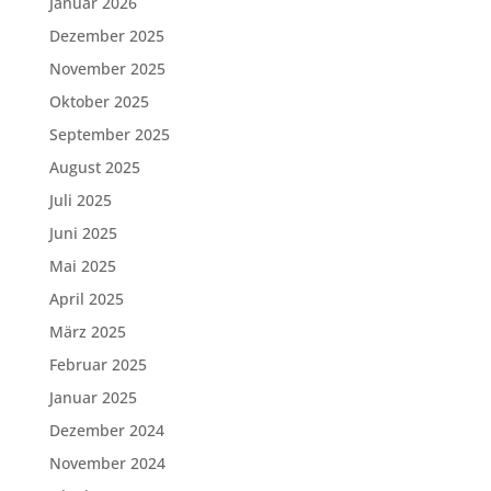
Januar 2026
Dezember 2025
November 2025
Oktober 2025
September 2025
August 2025
Juli 2025
Juni 2025
Mai 2025
April 2025
März 2025
Februar 2025
Januar 2025
Dezember 2024
November 2024