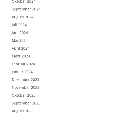
Oktober 2024
September 2024
August 2024
Juli 2024
Juni 2024
Mai 2024
April 2024
März 2024
Februar 2024
Januar 2024
Dezember 2023
November 2023
Oktober 2023
September 2023
August 2023