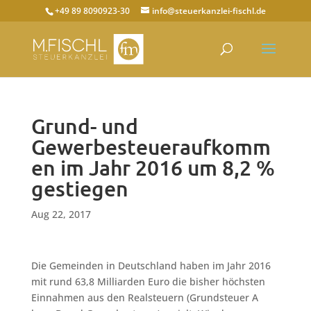
+49 89 8090923-30
info@steuerkanzlei-fischl.de
Grund- und
Gewerbesteueraufkomm
en im Jahr 2016 um 8,2 %
gestiegen
Aug 22, 2017
Die Gemeinden in Deutschland haben im Jahr 2016
mit rund 63,8 Milliarden Euro die bisher höchsten
Einnahmen aus den Realsteuern (Grundsteuer A