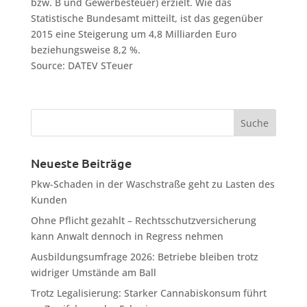
bzw. B und Gewerbesteuer) erzielt. Wie das
Statistische Bundesamt mitteilt, ist das gegenüber
2015 eine Steigerung um 4,8 Milliarden Euro
beziehungsweise 8,2 %.
Source: DATEV STeuer
Neueste Beiträge
Pkw-Schaden in der Waschstraße geht zu Lasten des
Kunden
Ohne Pflicht gezahlt – Rechtsschutzversicherung
kann Anwalt dennoch in Regress nehmen
Ausbildungsumfrage 2026: Betriebe bleiben trotz
widriger Umstände am Ball
Trotz Legalisierung: Starker Cannabiskonsum führt