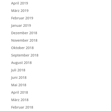
April 2019
März 2019
Februar 2019
Januar 2019
Dezember 2018
November 2018
Oktober 2018
September 2018
August 2018
Juli 2018
Juni 2018
Mai 2018
April 2018
März 2018
Februar 2018