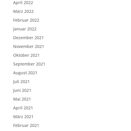
April 2022
März 2022
Februar 2022
Januar 2022
Dezember 2021
November 2021
Oktober 2021
September 2021
August 2021
Juli 2021
Juni 2021
Mai 2021
April 2021
März 2021
Februar 2021