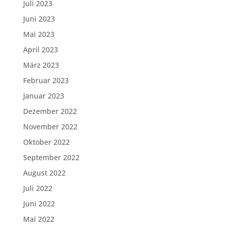
Juli 2023
Juni 2023
Mai 2023
April 2023
März 2023
Februar 2023
Januar 2023
Dezember 2022
November 2022
Oktober 2022
September 2022
August 2022
Juli 2022
Juni 2022
Mai 2022