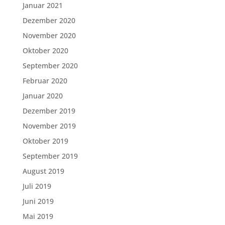
Januar 2021
Dezember 2020
November 2020
Oktober 2020
September 2020
Februar 2020
Januar 2020
Dezember 2019
November 2019
Oktober 2019
September 2019
August 2019
Juli 2019
Juni 2019
Mai 2019