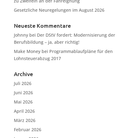
zu Zweifeln an der Fahreignung
Gesetzliche Neuregelungen im August 2026
Neueste Kommentare
Johnny
bei
Der DStV fordert: Modernisierung der
Berufsbildung – ja, aber richtig!
Make Money
bei
Programmablaufpläne für den
Lohnsteuerabzug 2017
Archive
Juli 2026
Juni 2026
Mai 2026
April 2026
März 2026
Februar 2026