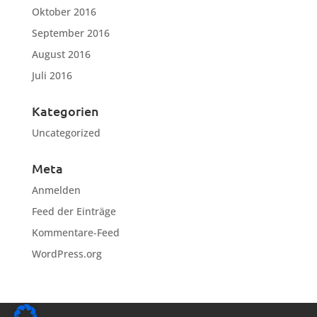
Oktober 2016
September 2016
August 2016
Juli 2016
Kategorien
Uncategorized
Meta
Anmelden
Feed der Einträge
Kommentare-Feed
WordPress.org