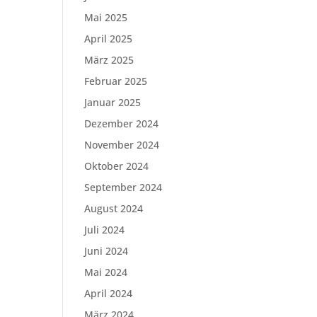
Mai 2025
April 2025
März 2025
Februar 2025
Januar 2025
Dezember 2024
November 2024
Oktober 2024
September 2024
August 2024
Juli 2024
Juni 2024
Mai 2024
April 2024
März 2024