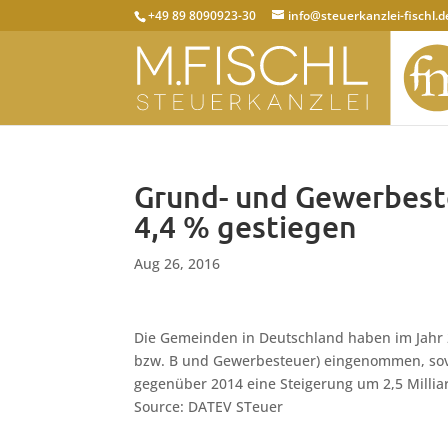
+49 89 8090923-30
info@steuerkanzlei-fischl.d
Grund- und Gewerbes
4,4 % gestiegen
Aug 26, 2016
Die Gemeinden in Deutschland haben im Jahr 
bzw. B und Gewerbesteuer) eingenommen, soviel
gegenüber 2014 eine Steigerung um 2,5 Millia
Source: DATEV STeuer