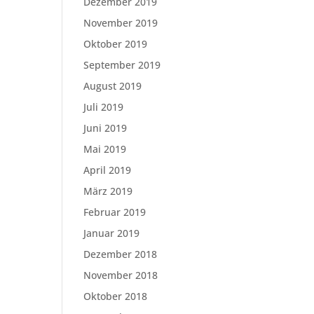
Dezember 2019
November 2019
Oktober 2019
September 2019
August 2019
Juli 2019
Juni 2019
Mai 2019
April 2019
März 2019
Februar 2019
Januar 2019
Dezember 2018
November 2018
Oktober 2018