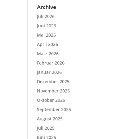
Archive
Juli 2026
Juni 2026
Mai 2026
April 2026
März 2026
Februar 2026
Januar 2026
Dezember 2025
November 2025
Oktober 2025
September 2025
August 2025
Juli 2025
Juni 2025