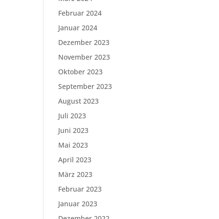
Februar 2024
Januar 2024
Dezember 2023
November 2023
Oktober 2023
September 2023
August 2023
Juli 2023
Juni 2023
Mai 2023
April 2023
März 2023
Februar 2023
Januar 2023
Dezember 2022