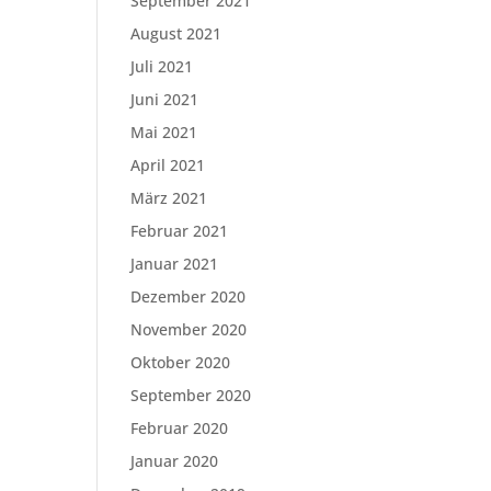
September 2021
August 2021
Juli 2021
Juni 2021
Mai 2021
April 2021
März 2021
Februar 2021
Januar 2021
Dezember 2020
November 2020
Oktober 2020
September 2020
Februar 2020
Januar 2020