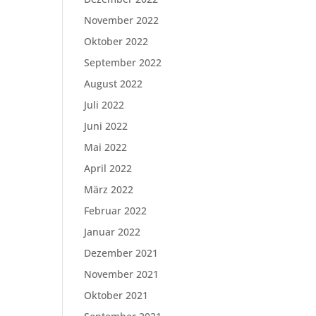
November 2022
Oktober 2022
September 2022
August 2022
Juli 2022
Juni 2022
Mai 2022
April 2022
März 2022
Februar 2022
Januar 2022
Dezember 2021
November 2021
Oktober 2021