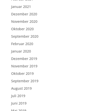
Januar 2021
Dezember 2020
November 2020
Oktober 2020
September 2020
Februar 2020
Januar 2020
Dezember 2019
November 2019
Oktober 2019
September 2019
August 2019
Juli 2019
Juni 2019
Mai 2019