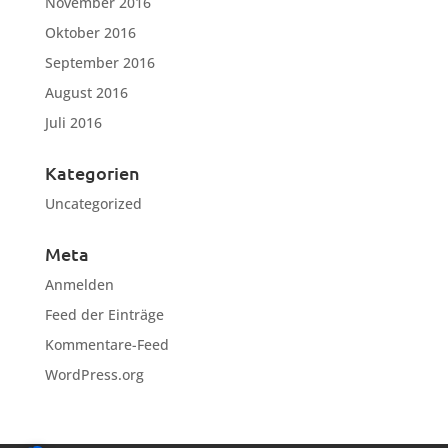
November 2016
Oktober 2016
September 2016
August 2016
Juli 2016
Kategorien
Uncategorized
Meta
Anmelden
Feed der Einträge
Kommentare-Feed
WordPress.org