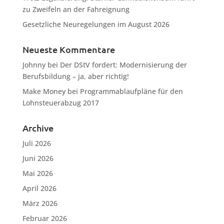
zu Zweifeln an der Fahreignung
Gesetzliche Neuregelungen im August 2026
Neueste Kommentare
Johnny
bei
Der DStV fordert: Modernisierung der
Berufsbildung – ja, aber richtig!
Make Money
bei
Programmablaufpläne für den
Lohnsteuerabzug 2017
Archive
Juli 2026
Juni 2026
Mai 2026
April 2026
März 2026
Februar 2026