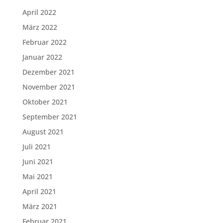
April 2022
März 2022
Februar 2022
Januar 2022
Dezember 2021
November 2021
Oktober 2021
September 2021
August 2021
Juli 2021
Juni 2021
Mai 2021
April 2021
März 2021
Februar 2021