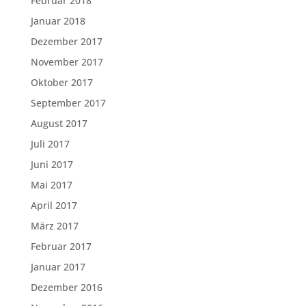
Februar 2018
Januar 2018
Dezember 2017
November 2017
Oktober 2017
September 2017
August 2017
Juli 2017
Juni 2017
Mai 2017
April 2017
März 2017
Februar 2017
Januar 2017
Dezember 2016