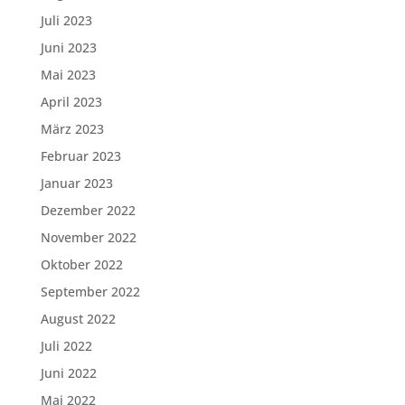
Juli 2023
Juni 2023
Mai 2023
April 2023
März 2023
Februar 2023
Januar 2023
Dezember 2022
November 2022
Oktober 2022
September 2022
August 2022
Juli 2022
Juni 2022
Mai 2022