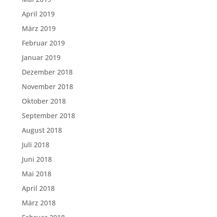
April 2019
März 2019
Februar 2019
Januar 2019
Dezember 2018
November 2018
Oktober 2018
September 2018
August 2018
Juli 2018
Juni 2018
Mai 2018
April 2018
März 2018