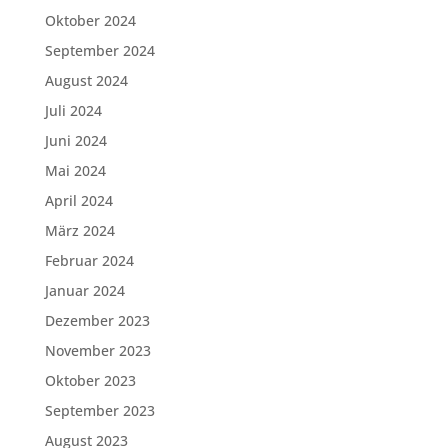
Oktober 2024
September 2024
August 2024
Juli 2024
Juni 2024
Mai 2024
April 2024
März 2024
Februar 2024
Januar 2024
Dezember 2023
November 2023
Oktober 2023
September 2023
August 2023