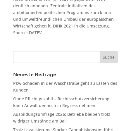
deutlich anhoben. Zentrale Initiativen des
ambitionierten politischen Programms zum klima-
und umweltfreundlichen Umbau der europäischen
Wirtschaft gehen lt. DIHK 2021 in die Umsetzung.
Source: DATEV
Neueste Beiträge
Pkw-Schaden in der Waschstraße geht zu Lasten des
Kunden
Ohne Pflicht gezahlt – Rechtsschutzversicherung
kann Anwalt dennoch in Regress nehmen
Ausbildungsumfrage 2026: Betriebe bleiben trotz
widriger Umstände am Ball
Trotz Legalisierung: Starker Cannabiskonsum führt