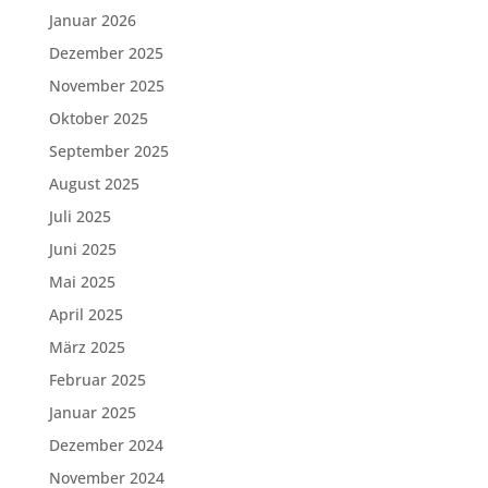
Januar 2026
Dezember 2025
November 2025
Oktober 2025
September 2025
August 2025
Juli 2025
Juni 2025
Mai 2025
April 2025
März 2025
Februar 2025
Januar 2025
Dezember 2024
November 2024